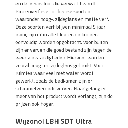
en de levensduur die verwacht wordt.
Binnenverf is er in diverse soorten
waaronder hoog-, zijdeglans en matte verf.
Deze soorten verf blijven minimaal 5 jaar
mooi, zijn er in alle kleuren en kunnen
eenvoudig worden opgebracht. Voor buiten
zijn er verven die goed bestand zijn tegen de
weersomstandigheden. Hiervoor worden
vooral hoog- en zijdeglans gebruikt. Voor
ruimtes waar veel met water wordt
gewerkt, zoals de badkamer, zijn er
schimmelwerende verven. Naar gelang er
meer van het product wordt verlangt, zijn de
prijzen ook hoger.
Wijzonol LBH SDT Ultra