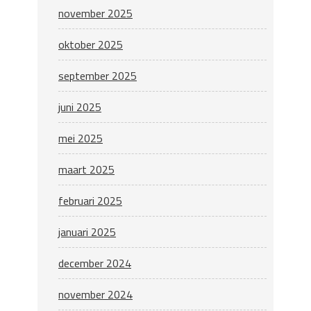
november 2025
oktober 2025
september 2025
juni 2025
mei 2025
maart 2025
februari 2025
januari 2025
december 2024
november 2024