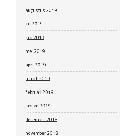
augustus 2019
juli 2019
juni 2019
mei 2019
april 2019
maart 2019
februari 2019
januari 2019
december 2018
november 2018