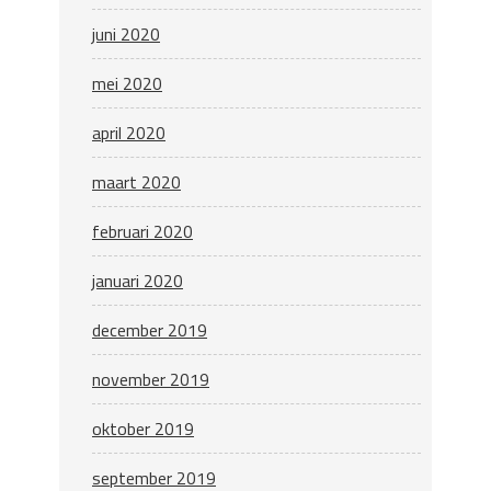
juni 2020
mei 2020
april 2020
maart 2020
februari 2020
januari 2020
december 2019
november 2019
oktober 2019
september 2019