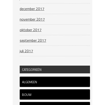
december 2017
november 2017
oktober 2017
september 2017
juli 2017
CATEGORIEËN
ALGEMEEN
BOUW