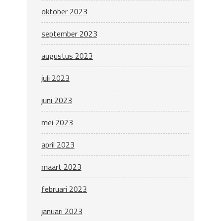
oktober 2023
september 2023
augustus 2023
juli 2023
juni 2023
mei 2023
april 2023
maart 2023
februari 2023
januari 2023