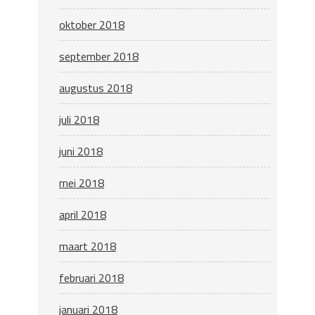
oktober 2018
september 2018
augustus 2018
juli 2018
juni 2018
mei 2018
april 2018
maart 2018
februari 2018
januari 2018