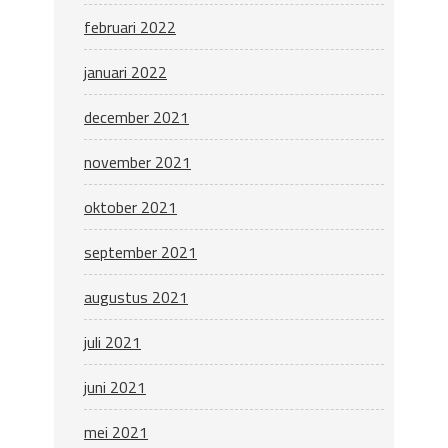
februari 2022
januari 2022
december 2021
november 2021
oktober 2021
september 2021
augustus 2021
juli 2021
juni 2021
mei 2021