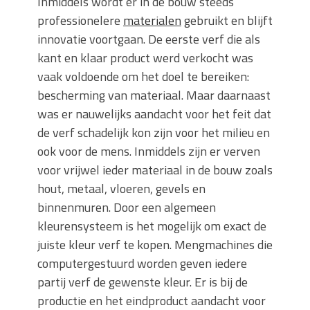
Inmiddels wordt er in de bouw steeds
professionelere
materialen
gebruikt en blijft
innovatie voortgaan. De eerste verf die als
kant en klaar product werd verkocht was
vaak voldoende om het doel te bereiken:
bescherming van materiaal. Maar daarnaast
was er nauwelijks aandacht voor het feit dat
de verf schadelijk kon zijn voor het milieu en
ook voor de mens. Inmiddels zijn er verven
voor vrijwel ieder materiaal in de bouw zoals
hout, metaal, vloeren, gevels en
binnenmuren. Door een algemeen
kleurensysteem is het mogelijk om exact de
juiste kleur verf te kopen. Mengmachines die
computergestuurd worden geven iedere
partij verf de gewenste kleur. Er is bij de
productie en het eindproduct aandacht voor