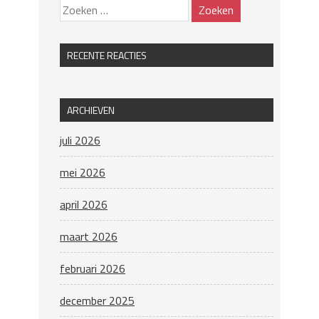
RECENTE REACTIES
ARCHIEVEN
juli 2026
mei 2026
april 2026
maart 2026
februari 2026
december 2025