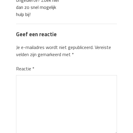
dan zo snel mogelijk
hulp bij!
Geef een reactie
Je e-mailadres wordt niet gepubliceerd.
Vereiste
velden zijn gemarkeerd met
*
Reactie
*