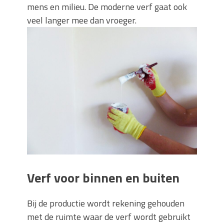
mens en milieu. De moderne verf gaat ook
veel langer mee dan vroeger.
Verf voor binnen en buiten
Bij de productie wordt rekening gehouden
met de ruimte waar de verf wordt gebruikt