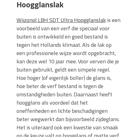
Hoogglanslak
Wijzonol LBH SDT Ultra Hoogglanslak
is een
voorbeeld van een verf die speciaal voor
buiten is ontwikkeld en goed bestand is
tegen het Hollands klimaat. Als de lak op
een professionele wijze wordt opgebracht,
kan deze wel 10 jaar mee. Voor verven die je
buiten gebruikt, geldt een simpele regel.
Hoe hoger (of eigenlijk boller) de glans is,
hoe beter de verf bestand is tegen de
omstandigheden buiten. Daarnaast heeft
hoogglans als voordeel dat het
oneffenheden en lichte beschadigingen
beter wegwerkt dan bijvoorbeeld zijdeglans.
Het is uiteraard ook een kwestie van smaak
op de keuze valt op hoogglans of matte verf.