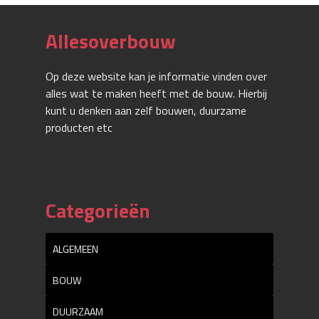
Allesoverbouw
Op deze website kan je informatie vinden over
alles wat te maken heeft met de bouw. Hierbij
kunt u denken aan zelf bouwen, duurzame
producten etc
Categorieën
ALGEMEEN
BOUW
DUURZAAM