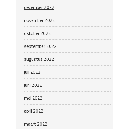
december 2022
november 2022
oktober 2022
september 2022
augustus 2022
juli 2022
juni 2022
mei 2022
april 2022
maart 2022