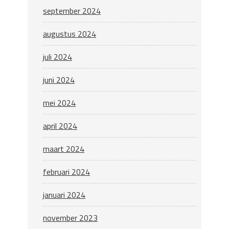
september 2024
augustus 2024
juli 2024
juni 2024
mei 2024
april 2024
maart 2024
februari 2024
januari 2024
november 2023