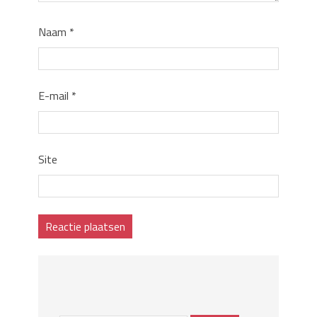
Naam
*
E-mail
*
Site