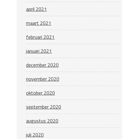
april 2021
maart 2021
februari 2021
januari 2021
december 2020
november 2020
oktober 2020
september 2020
augustus 2020
juli 2020