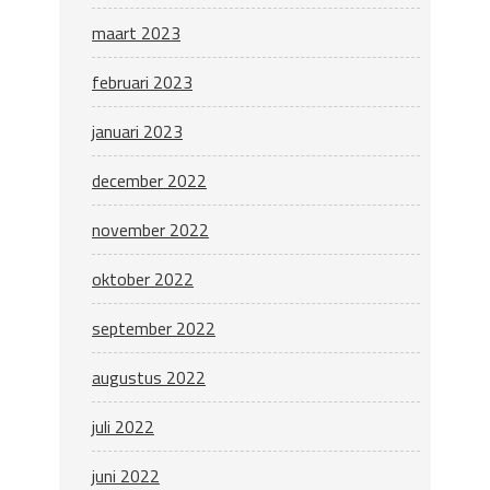
maart 2023
februari 2023
januari 2023
december 2022
november 2022
oktober 2022
september 2022
augustus 2022
juli 2022
juni 2022