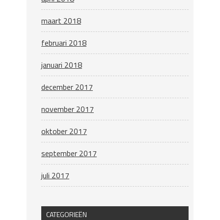
maart 2018
februari 2018
januari 2018
december 2017
november 2017
oktober 2017
september 2017
juli 2017
CATEGORIEËN