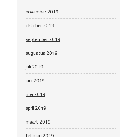
november 2019
oktober 2019
september 2019
augustus 2019
juli 2019
juni 2019
mei 2019
april 2019
maart 2019
februari 2019