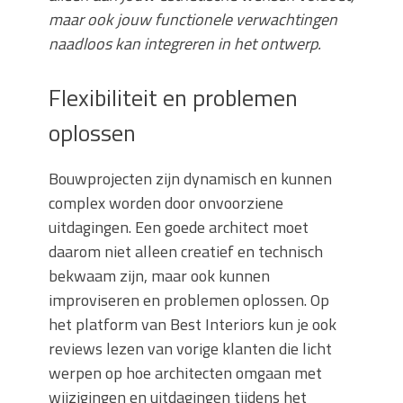
maar ook jouw functionele verwachtingen
naadloos kan integreren in het ontwerp.
Flexibiliteit en problemen
oplossen
Bouwprojecten zijn dynamisch en kunnen
complex worden door onvoorziene
uitdagingen. Een goede architect moet
daarom niet alleen creatief en technisch
bekwaam zijn, maar ook kunnen
improviseren en problemen oplossen. Op
het platform van Best Interiors kun je ook
reviews lezen van vorige klanten die licht
werpen op hoe architecten omgaan met
wijzigingen en uitdagingen tijdens het