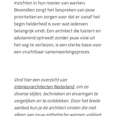
inzichten in hun manier van werken.
Bovendien zorgt het bespreken van jouw
prioriteiten en zorgen voor dat er vanaf het
begin helderheid is over wat iedereen
belangrijk vindt. Een architect die luistert en
adviserend optreedt zonder jouw visie uit
het oog te verliezen, is een sterke basis voor
een vruchtbaar samenwerkingsproces.
Vind hier een overzicht van
interieurarchitecten Nederland
, om zo
diverse stijlen, technieken en ervaringen te
vergelijken en te ontdekken. Door het brede
aanbod kun je de architect vinden die niet
alleen aan jouw esthetische wensen voldoet,