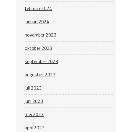
februari 2024
januari 2024
november 2023
oktober 2023
september 2023
augustus 2023
juli 2023
juni 2023
mei 2023
april 2023