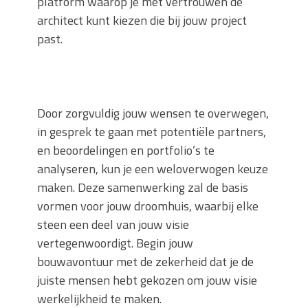
platform waarop je met vertrouwen de
architect kunt kiezen die bij jouw project
past.
Door zorgvuldig jouw wensen te overwegen,
in gesprek te gaan met potentiële partners,
en beoordelingen en portfolio’s te
analyseren, kun je een weloverwogen keuze
maken. Deze samenwerking zal de basis
vormen voor jouw droomhuis, waarbij elke
steen een deel van jouw visie
vertegenwoordigt. Begin jouw
bouwavontuur met de zekerheid dat je de
juiste mensen hebt gekozen om jouw visie
werkelijkheid te maken.