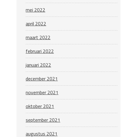
mei 2022
april 2022
maart 2022
februari 2022
januari 2022
december 2021
november 2021
oktober 2021
september 2021
augustus 2021