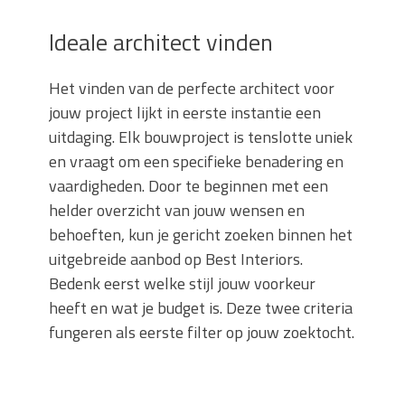
Ideale architect vinden
Het vinden van de perfecte architect voor
jouw project lijkt in eerste instantie een
uitdaging. Elk bouwproject is tenslotte uniek
en vraagt om een specifieke benadering en
vaardigheden. Door te beginnen met een
helder overzicht van jouw wensen en
behoeften, kun je gericht zoeken binnen het
uitgebreide aanbod op Best Interiors.
Bedenk eerst welke stijl jouw voorkeur
heeft en wat je budget is. Deze twee criteria
fungeren als eerste filter op jouw zoektocht.