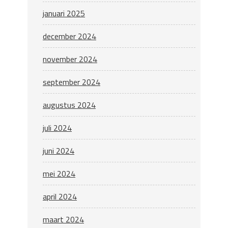
januari 2025
december 2024
november 2024
september 2024
augustus 2024
juli 2024
juni 2024
mei 2024
april 2024
maart 2024