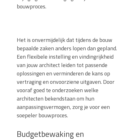
bouwproces.
Het is onvermijdelijk dat tijdens de bouw
bepaalde zaken anders lopen dan gepland.
Een flexibele instelling en vindingrijkheid
van jouw architect leiden tot passende
oplossingen en verminderen de kans op
vertraging en onvoorziene uitgaven. Door
vooraf goed te onderzoeken welke
architecten bekendstaan om hun
aanpassingsvermogen, zorg je voor een
soepeler bouwproces.
Budgetbewaking en