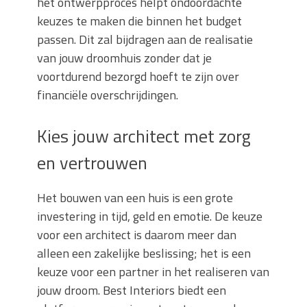
het ontwerpproces helpt ondoordachte
keuzes te maken die binnen het budget
passen. Dit zal bijdragen aan de realisatie
van jouw droomhuis zonder dat je
voortdurend bezorgd hoeft te zijn over
financiële overschrijdingen.
Kies jouw architect met zorg
en vertrouwen
Het bouwen van een huis is een grote
investering in tijd, geld en emotie. De keuze
voor een architect is daarom meer dan
alleen een zakelijke beslissing; het is een
keuze voor een partner in het realiseren van
jouw droom. Best Interiors biedt een