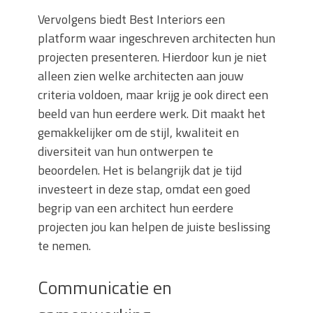
Vervolgens biedt Best Interiors een
platform waar ingeschreven architecten hun
projecten presenteren. Hierdoor kun je niet
alleen zien welke architecten aan jouw
criteria voldoen, maar krijg je ook direct een
beeld van hun eerdere werk. Dit maakt het
gemakkelijker om de stijl, kwaliteit en
diversiteit van hun ontwerpen te
beoordelen. Het is belangrijk dat je tijd
investeert in deze stap, omdat een goed
begrip van een architect hun eerdere
projecten jou kan helpen de juiste beslissing
te nemen.
Communicatie en