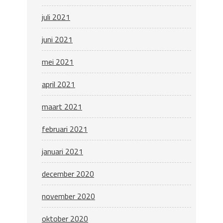
juli 2021
juni 2021
mei 2021
april 2021
maart 2021
februari 2021
januari 2021
december 2020
november 2020
oktober 2020