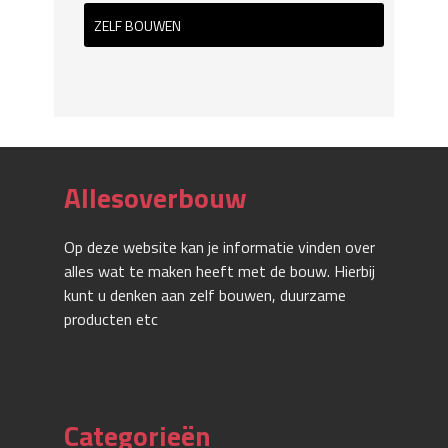
ZELF BOUWEN
Allesoverbouw
Op deze website kan je informatie vinden over
alles wat te maken heeft met de bouw. Hierbij
kunt u denken aan zelf bouwen, duurzame
producten etc
Categorieën