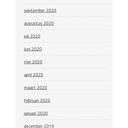
september 2020
augustus 2020
juli 2020
juni 2020
mei 2020
april 2020
maart 2020
februari 2020
januari 2020
december 2019