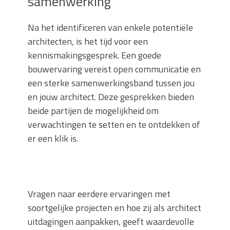
samenwerking
Na het identificeren van enkele potentiële
architecten, is het tijd voor een
kennismakingsgesprek. Een goede
bouwervaring vereist open communicatie en
een sterke samenwerkingsband tussen jou
en jouw architect. Deze gesprekken bieden
beide partijen de mogelijkheid om
verwachtingen te setten en te ontdekken of
er een klik is.
Vragen naar eerdere ervaringen met
soortgelijke projecten en hoe zij als architect
uitdagingen aanpakken, geeft waardevolle