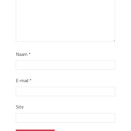
Naam
*
E-mail
*
Site