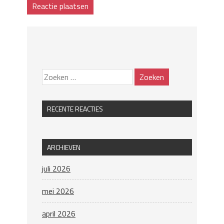
RECENTE REACTIES
ARCHIEVEN
juli 2026
mei 2026
april 2026