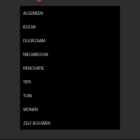
ALGEMEEN
BOUW
DUURZAAM
NIEUWBOUW
RENOVATIE
TIPS
TUIN
WONEN
ZELF BOUWEN