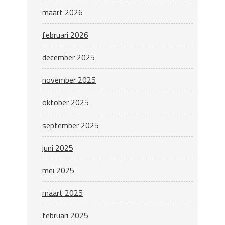
maart 2026
februari 2026
december 2025
november 2025
oktober 2025
september 2025
juni 2025
mei 2025
maart 2025
februari 2025