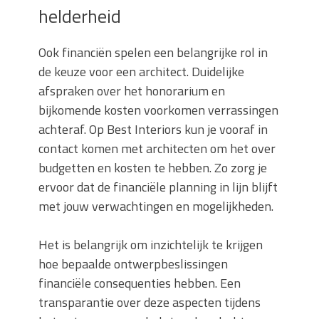
helderheid
Ook financiën spelen een belangrijke rol in
de keuze voor een architect. Duidelijke
afspraken over het honorarium en
bijkomende kosten voorkomen verrassingen
achteraf. Op Best Interiors kun je vooraf in
contact komen met architecten om het over
budgetten en kosten te hebben. Zo zorg je
ervoor dat de financiële planning in lijn blijft
met jouw verwachtingen en mogelijkheden.
Het is belangrijk om inzichtelijk te krijgen
hoe bepaalde ontwerpbeslissingen
financiële consequenties hebben. Een
transparantie over deze aspecten tijdens