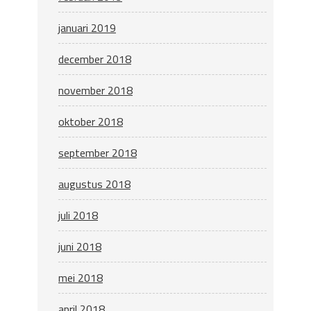
januari 2019
december 2018
november 2018
oktober 2018
september 2018
augustus 2018
juli 2018
juni 2018
mei 2018
april 2018