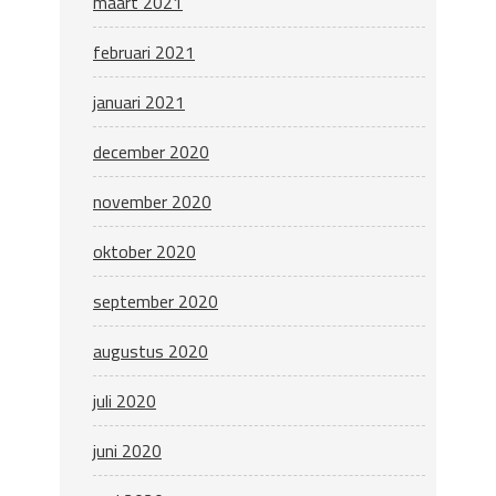
maart 2021
februari 2021
januari 2021
december 2020
november 2020
oktober 2020
september 2020
augustus 2020
juli 2020
juni 2020