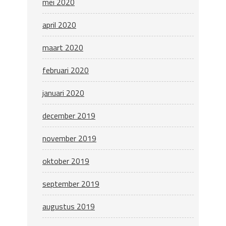
mei 2020
april 2020
maart 2020
februari 2020
januari 2020
december 2019
november 2019
oktober 2019
september 2019
augustus 2019