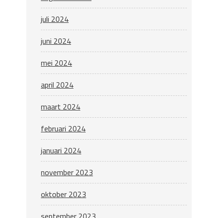
juli 2024
juni 2024
mei 2024
april 2024
maart 2024
februari 2024
januari 2024
november 2023
oktober 2023
september 2023