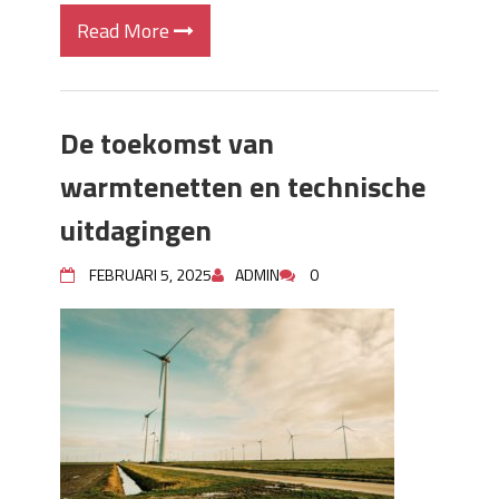
Read More
De toekomst van
warmtenetten en technische
uitdagingen
FEBRUARI 5, 2025
ADMIN
0