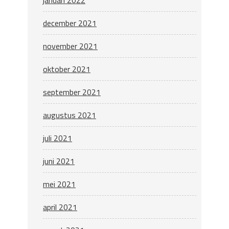
januari 2022
december 2021
november 2021
oktober 2021
september 2021
augustus 2021
juli 2021
juni 2021
mei 2021
april 2021