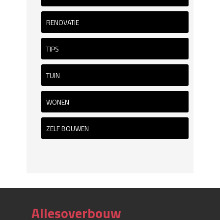
RENOVATIE
TIPS
TUIN
WONEN
ZELF BOUWEN
Allesoverbouw