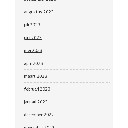
augustus 2023
juli 2023
juni 2023
mei 2023
april 2023
maart 2023
februari 2023
januari 2023
december 2022
november 2022