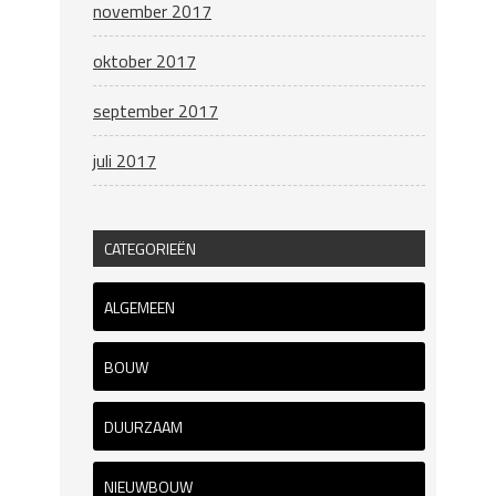
november 2017
oktober 2017
september 2017
juli 2017
CATEGORIEËN
ALGEMEEN
BOUW
DUURZAAM
NIEUWBOUW