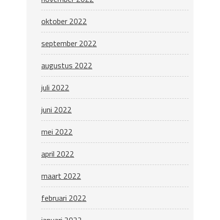
oktober 2022
september 2022
augustus 2022
juli 2022
juni 2022
mei 2022
april 2022
maart 2022
februari 2022