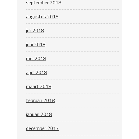
september 2018
augustus 2018
juli 2018
juni 2018
mei 2018
april 2018
maart 2018
februari 2018
januari 2018
december 2017