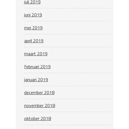
juli 2019
juni 2019
mei 2019
april 2019
maart 2019
februari 2019
januari 2019
december 2018
november 2018
oktober 2018