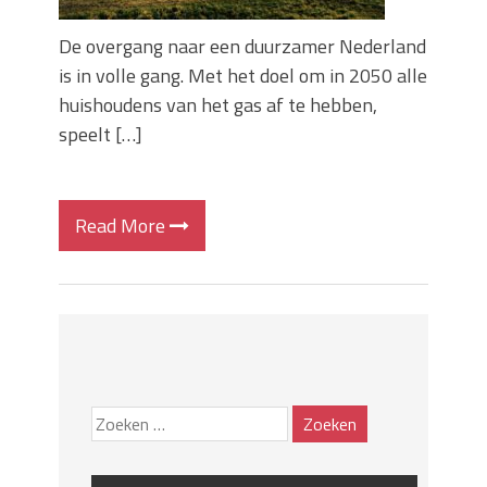
De overgang naar een duurzamer Nederland
is in volle gang. Met het doel om in 2050 alle
huishoudens van het gas af te hebben,
speelt […]
Read More