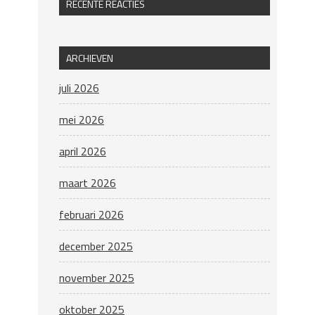
RECENTE REACTIES
ARCHIEVEN
juli 2026
mei 2026
april 2026
maart 2026
februari 2026
december 2025
november 2025
oktober 2025