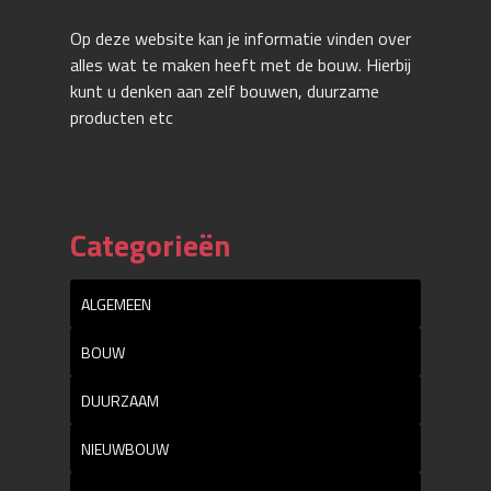
Op deze website kan je informatie vinden over
alles wat te maken heeft met de bouw. Hierbij
kunt u denken aan zelf bouwen, duurzame
producten etc
Categorieën
ALGEMEEN
BOUW
DUURZAAM
NIEUWBOUW