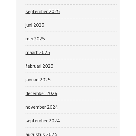
september 2025
juni 2025
mei 2025
maart 2025
februari 2025
januari 2025
december 2024
november 2024
september 2024
augustus 2024