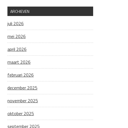
ARCHIEVEN
juli 2026
mei 2026
april 2026
maart 2026
februari 2026
december 2025
november 2025
oktober 2025
september 2025