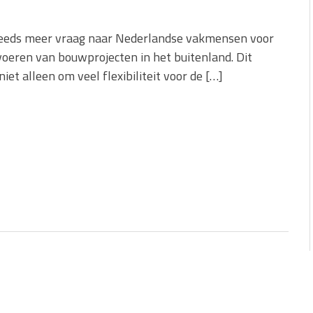
steeds meer vraag naar Nederlandse vakmensen voor
voeren van bouwprojecten in het buitenland. Dit
niet alleen om veel flexibiliteit voor de […]