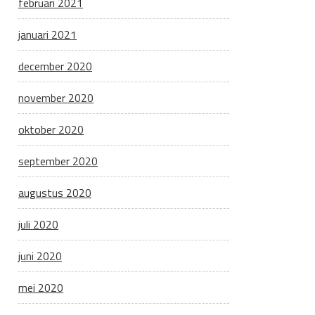
februari 2021
januari 2021
december 2020
november 2020
oktober 2020
september 2020
augustus 2020
juli 2020
juni 2020
mei 2020