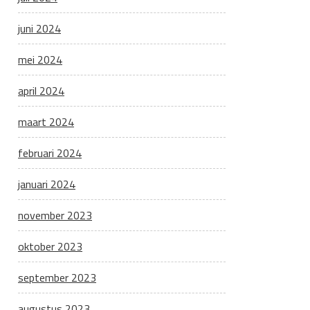
juni 2024
mei 2024
april 2024
maart 2024
februari 2024
januari 2024
november 2023
oktober 2023
september 2023
augustus 2023