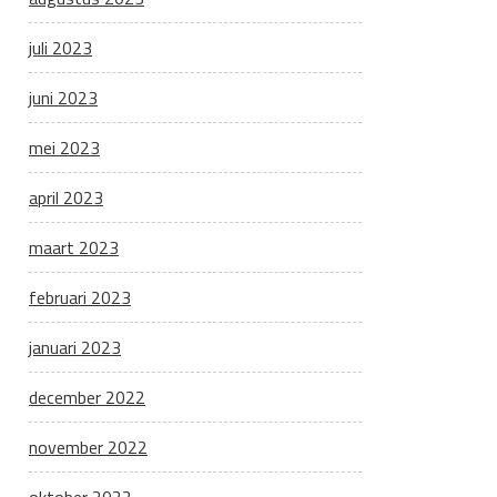
juli 2023
juni 2023
mei 2023
april 2023
maart 2023
februari 2023
januari 2023
december 2022
november 2022