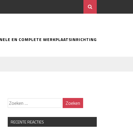
ONELE EN COMPLETE WERKPLAATSINRICHTING
RECENTE REACTIES