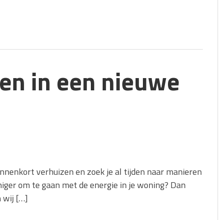
en in een nieuwe
innenkort verhuizen en zoek je al tijden naar manieren
iger om te gaan met de energie in je woning? Dan
 wij […]