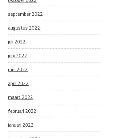
oktober 2022
september 2022
augustus 2022
juli 2022
juni 2022
mei 2022
april 2022
maart 2022
februari 2022
januari 2022