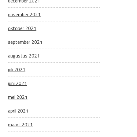
december 2021
november 2021
oktober 2021
september 2021
augustus 2021
juli 2021
juni 2021
mei 2021
april 2021
maart 2021