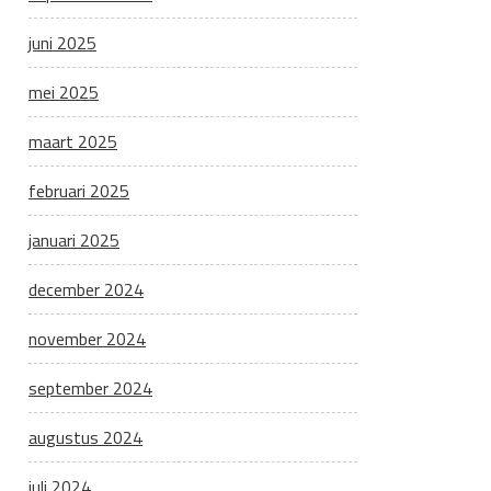
juni 2025
mei 2025
maart 2025
februari 2025
januari 2025
december 2024
november 2024
september 2024
augustus 2024
juli 2024