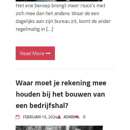
Het ene beroep brengt meer risico’s met
zich mee dan het andere. Waar de een
dagelijks aan zijn bureau zit, komt de ander
regelmatig in […]
Read More
Waar moet je rekening mee
houden bij het bouwen van
een bedrijfshal?
FEBRUARI 15, 2024
ADMIN
0