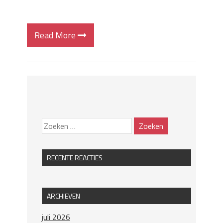
Read More
RECENTE REACTIES
ARCHIEVEN
juli 2026