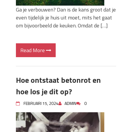
Ga je verbouwen? Dan is de kans groot dat je
even tijdelijk je huis uit moet, mits het gaat
om bijvoorbeeld de keuken. Omdat de […]
Read More
Hoe ontstaat betonrot en
hoe los je dit op?
FEBRUARI 15, 2024
ADMIN
0