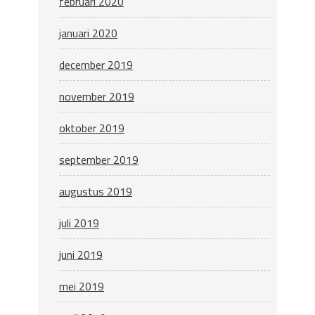
februari 2020
januari 2020
december 2019
november 2019
oktober 2019
september 2019
augustus 2019
juli 2019
juni 2019
mei 2019