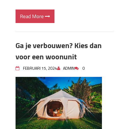
Read More
Ga je verbouwen? Kies dan
voor een woonunit
FEBRUARI 15, 2024
ADMIN
0