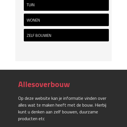
TUIN
WONEN
ZELF BOUWEN
Allesoverbouw
Op deze website kan je informatie vinden over
alles wat te maken heeft met de bouw. Hierbij
kunt u denken aan zelf bouwen, duurzame
producten etc