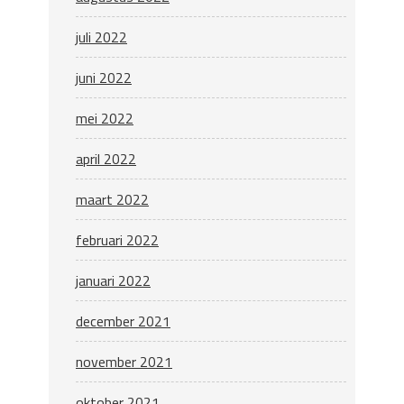
juli 2022
juni 2022
mei 2022
april 2022
maart 2022
februari 2022
januari 2022
december 2021
november 2021
oktober 2021