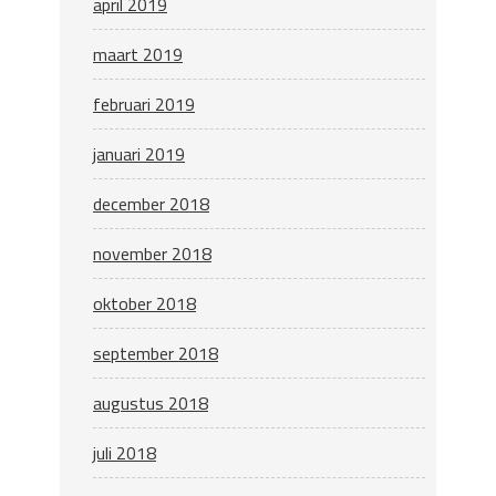
april 2019
maart 2019
februari 2019
januari 2019
december 2018
november 2018
oktober 2018
september 2018
augustus 2018
juli 2018