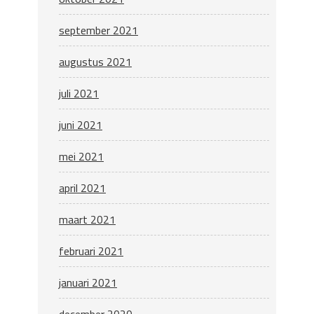
september 2021
augustus 2021
juli 2021
juni 2021
mei 2021
april 2021
maart 2021
februari 2021
januari 2021