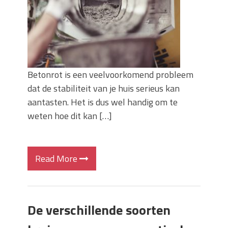
Betonrot is een veelvoorkomend probleem
dat de stabiliteit van je huis serieus kan
aantasten. Het is dus wel handig om te
weten hoe dit kan […]
Read More
De verschillende soorten