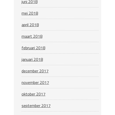
juni 2018
mei 2018
april 2018
maart 2018
februari 2018
januari 2018
december 2017
november 2017
oktober 2017
september 2017