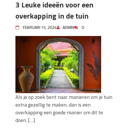
3 Leuke ideeën voor een
overkapping in de tuin
FEBRUARI 15, 2024
ADMIN
0
Als je op zoek bent naar manieren om je tuin
extra gezellig te maken, dan is een
overkapping een goede manier om dit te
doen. […]