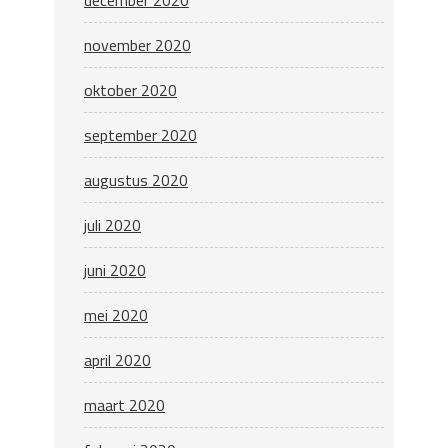
december 2020
november 2020
oktober 2020
september 2020
augustus 2020
juli 2020
juni 2020
mei 2020
april 2020
maart 2020