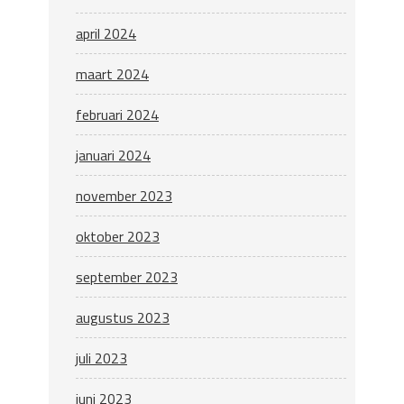
april 2024
maart 2024
februari 2024
januari 2024
november 2023
oktober 2023
september 2023
augustus 2023
juli 2023
juni 2023