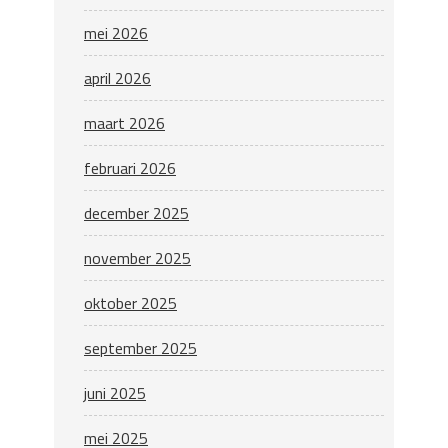
mei 2026
april 2026
maart 2026
februari 2026
december 2025
november 2025
oktober 2025
september 2025
juni 2025
mei 2025