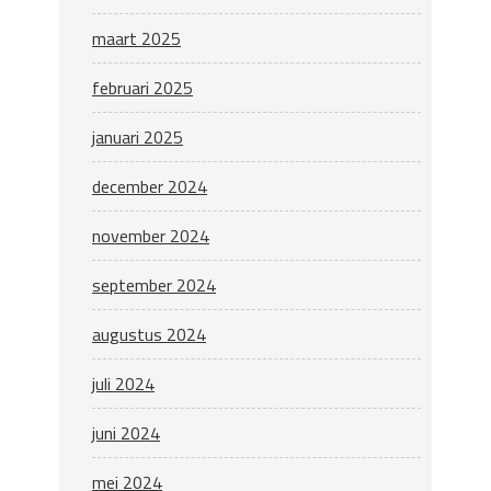
maart 2025
februari 2025
januari 2025
december 2024
november 2024
september 2024
augustus 2024
juli 2024
juni 2024
mei 2024