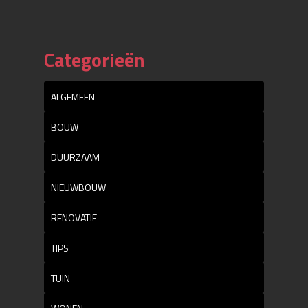
Categorieën
ALGEMEEN
BOUW
DUURZAAM
NIEUWBOUW
RENOVATIE
TIPS
TUIN