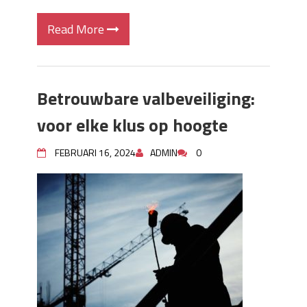
Read More
Betrouwbare valbeveiliging:
voor elke klus op hoogte
FEBRUARI 16, 2024
ADMIN
0