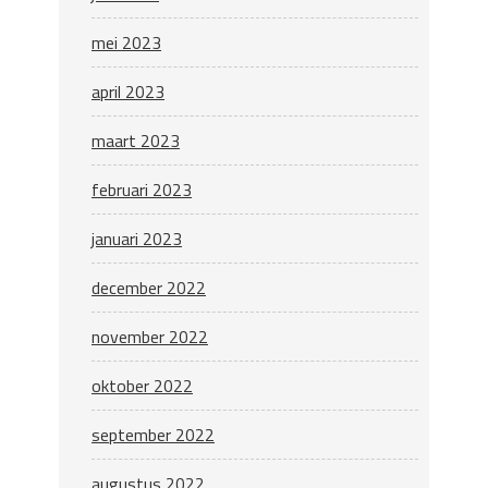
mei 2023
april 2023
maart 2023
februari 2023
januari 2023
december 2022
november 2022
oktober 2022
september 2022
augustus 2022