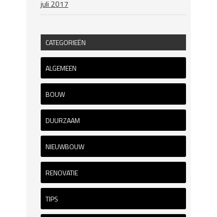
juli 2017
CATEGORIEËN
ALGEMEEN
BOUW
DUURZAAM
NIEUWBOUW
RENOVATIE
TIPS