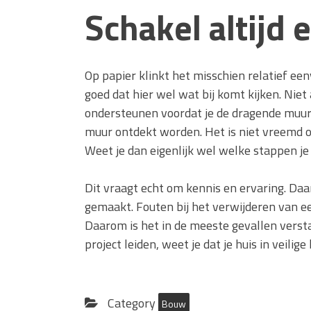
Schakel altijd
Op papier klinkt het misschien relatief e
goed dat hier wel wat bij komt kijken. Nie
ondersteunen voordat je de dragende muur 
muur ontdekt worden. Het is niet vreemd om
Weet je dan eigenlijk wel welke stappen 
Dit vraagt echt om kennis en ervaring. D
gemaakt. Fouten bij het verwijderen van 
Daarom is het in de meeste gevallen versta
project leiden, weet je dat je huis in veilige
Category
Bouw