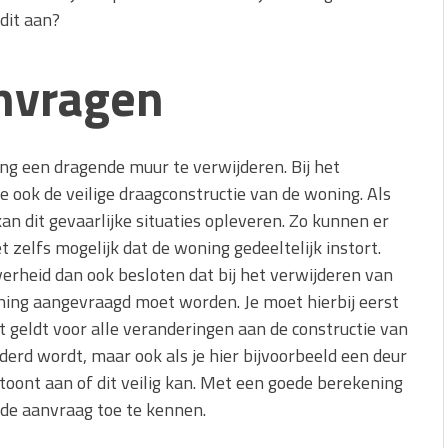
dit aan?
nvragen
ng een dragende muur te verwijderen. Bij het
 ook de veilige draagconstructie van de woning. Als
kan dit gevaarlijke situaties opleveren. Zo kunnen er
 zelfs mogelijk dat de woning gedeeltelijk instort.
erheid dan ook besloten dat bij het verwijderen van
ning aangevraagd moet worden. Je moet hierbij eerst
it geldt voor alle veranderingen aan de constructie van
derd wordt, maar ook als je hier bijvoorbeeld een deur
 toont aan of dit veilig kan. Met een goede berekening
de aanvraag toe te kennen.