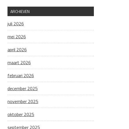
ARCHIEVEN
juli 2026
mei 2026
april 2026
maart 2026
februari 2026
december 2025
november 2025
oktober 2025
september 2025