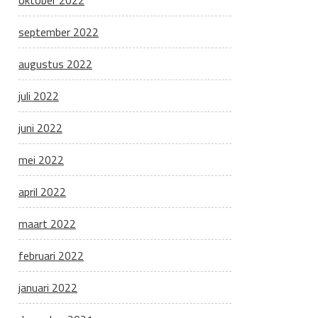
oktober 2022
september 2022
augustus 2022
juli 2022
juni 2022
mei 2022
april 2022
maart 2022
februari 2022
januari 2022