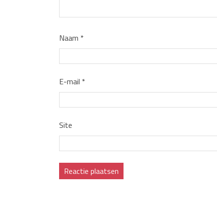
Naam
*
E-mail
*
Site