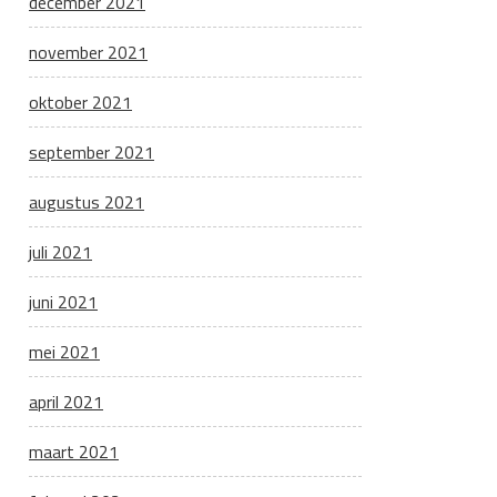
december 2021
november 2021
oktober 2021
september 2021
augustus 2021
juli 2021
juni 2021
mei 2021
april 2021
maart 2021