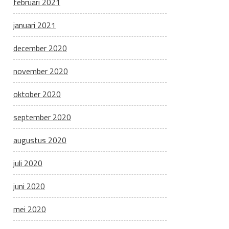
februari 2021
januari 2021
december 2020
november 2020
oktober 2020
september 2020
augustus 2020
juli 2020
juni 2020
mei 2020