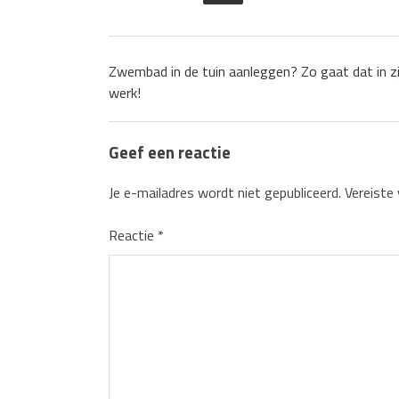
Zwembad in de tuin aanleggen? Zo gaat dat in zi
werk!
Geef een reactie
Je e-mailadres wordt niet gepubliceerd.
Vereiste
Reactie
*