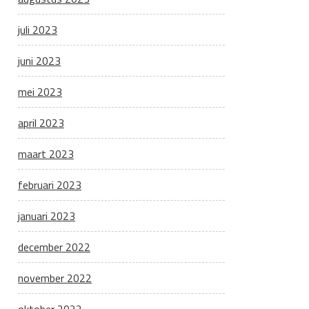
juli 2023
juni 2023
mei 2023
april 2023
maart 2023
februari 2023
januari 2023
december 2022
november 2022