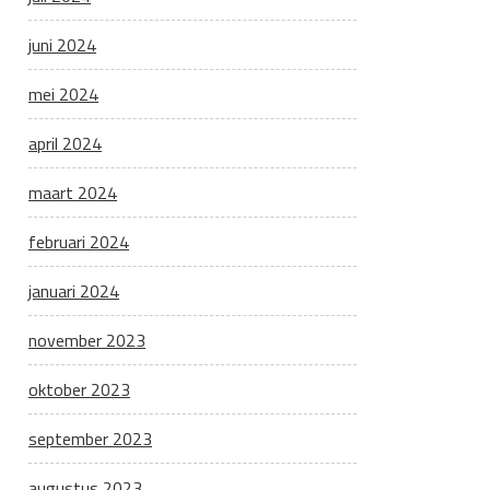
juni 2024
mei 2024
april 2024
maart 2024
februari 2024
januari 2024
november 2023
oktober 2023
september 2023
augustus 2023