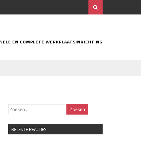
ONELE EN COMPLETE WERKPLAATSINRICHTING
RECENTE REACTIES