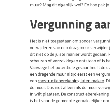
muur? Mag dit eigenlijk wel? En hoe pak je 
Vergunning aa
Het is niet toegestaan om zonder vergunni
verwijderen van een draagmuur verwijder je
dit niet op de juiste manier wordt gedaan, 
scheuren of verzakkingen ontstaan of is het
Vanwege het potentiële gevaar heeft de ov
een dragende muur altijd eerst een vergun
een
constructieberekening laten maken
. D
de muur. Dus niet alleen als de muur verwij
in wilt plaatsen. De constructieberekening
is het voor de gemeente gemakkelijker om 