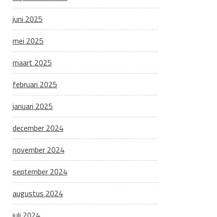
juni 2025
mei 2025
maart 2025
februari 2025
januari 2025
december 2024
november 2024
september 2024
augustus 2024
juli 2024