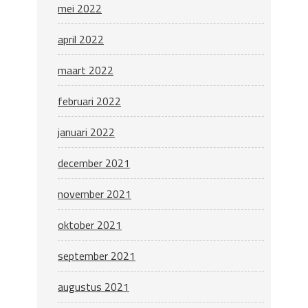
mei 2022
april 2022
maart 2022
februari 2022
januari 2022
december 2021
november 2021
oktober 2021
september 2021
augustus 2021