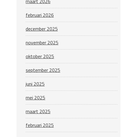
maart 2026
februari 2026
december 2025
november 2025
oktober 2025
september 2025
juni 2025
mei 2025
maart 2025
februari 2025