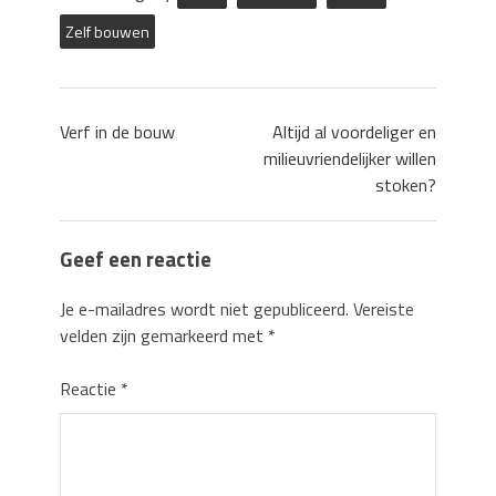
Zelf bouwen
Verf in de bouw
Altijd al voordeliger en
milieuvriendelijker willen
stoken?
Geef een reactie
Je e-mailadres wordt niet gepubliceerd.
Vereiste
velden zijn gemarkeerd met
*
Reactie
*