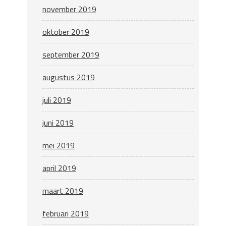
november 2019
oktober 2019
september 2019
augustus 2019
juli 2019
juni 2019
mei 2019
april 2019
maart 2019
februari 2019