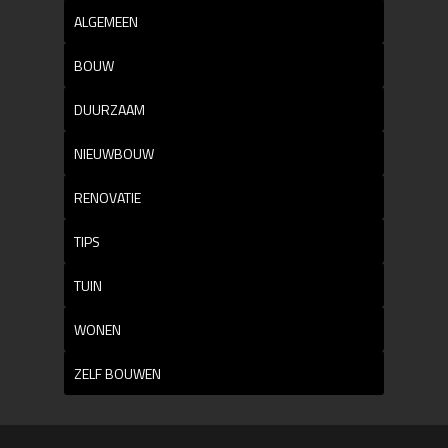
ALGEMEEN
BOUW
DUURZAAM
NIEUWBOUW
RENOVATIE
TIPS
TUIN
WONEN
ZELF BOUWEN