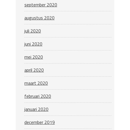
september 2020
augustus 2020
juli 2020
juni 2020
mei 2020
april 2020
maart 2020
februari 2020
januari 2020
december 2019