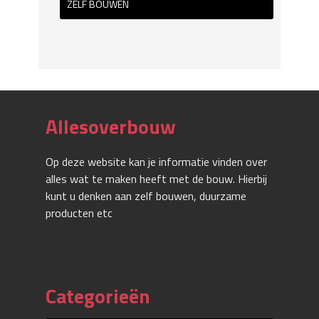
ZELF BOUWEN
Allesoverbouw
Op deze website kan je informatie vinden over
alles wat te maken heeft met de bouw. Hierbij
kunt u denken aan zelf bouwen, duurzame
producten etc
Categorieën