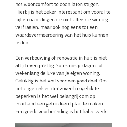
het wooncomfort te doen laten stijgen.
Hierbij is het zeker interessant om vooral te
kijken naar dingen die niet alleen je woning
verfraaien, maar ook nog eens tot een
waardevermeerdering van het huis kunnen
leiden.
Een verbouwing of renovatie in huis is niet
altijd even prettig. Soms mis je dagen- of
wekenlang de luxe van je eigen woning.
Gelukkig is het wel voor een goed doel. Om
het ongemak echter zoveel mogelijk te
beperken is het wel belangrijk om op
voorhand een gefundeerd plan te maken.
Een goede voorbereiding is het halve werk.