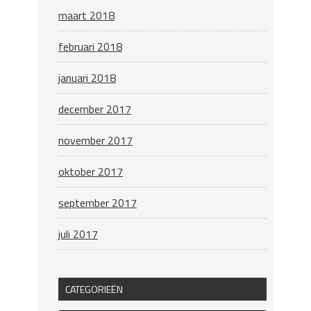
maart 2018
februari 2018
januari 2018
december 2017
november 2017
oktober 2017
september 2017
juli 2017
CATEGORIEËN