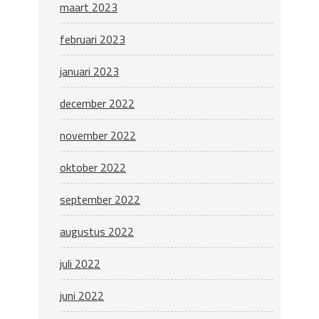
maart 2023
februari 2023
januari 2023
december 2022
november 2022
oktober 2022
september 2022
augustus 2022
juli 2022
juni 2022