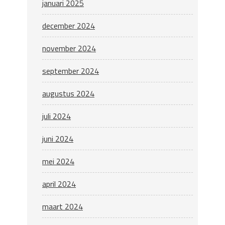
januari 2025
december 2024
november 2024
september 2024
augustus 2024
juli 2024
juni 2024
mei 2024
april 2024
maart 2024