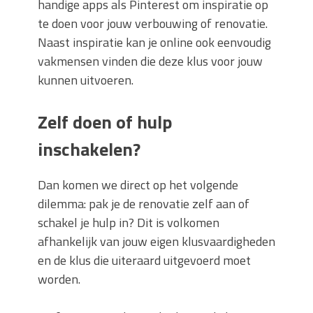
handige apps als Pinterest om inspiratie op
te doen voor jouw verbouwing of renovatie.
Naast inspiratie kan je online ook eenvoudig
vakmensen vinden die deze klus voor jouw
kunnen uitvoeren.
Zelf doen of hulp
inschakelen?
Dan komen we direct op het volgende
dilemma: pak je de renovatie zelf aan of
schakel je hulp in? Dit is volkomen
afhankelijk van jouw eigen klusvaardigheden
en de klus die uiteraard uitgevoerd moet
worden.