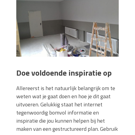
Doe voldoende inspiratie op
Allereerst is het natuurlijk belangrijk om te
weten wat je gaat doen en hoe je dit gaat
uitvoeren. Gelukkig staat het internet
tegenwoordig bomvol informatie en
inspiratie die jou kunnen helpen bij het
maken van een gestructureerd plan. Gebruik