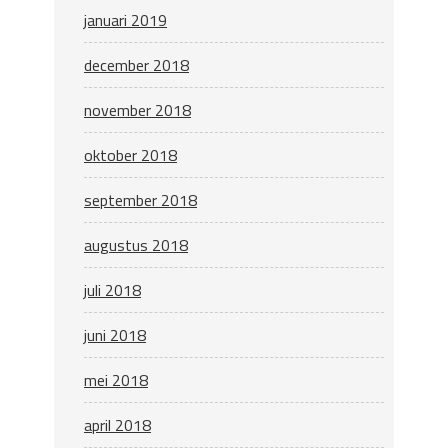
januari 2019
december 2018
november 2018
oktober 2018
september 2018
augustus 2018
juli 2018
juni 2018
mei 2018
april 2018