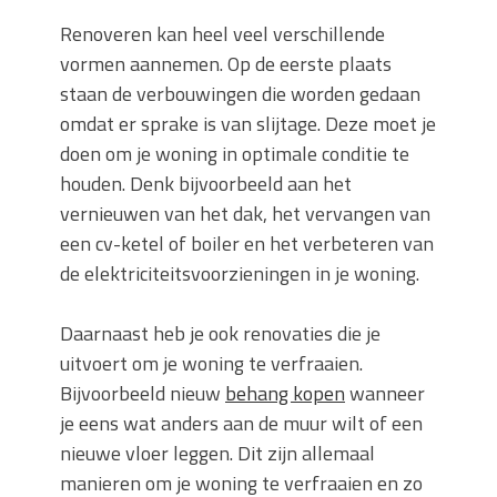
Renoveren kan heel veel verschillende
vormen aannemen. Op de eerste plaats
staan de verbouwingen die worden gedaan
omdat er sprake is van slijtage. Deze moet je
doen om je woning in optimale conditie te
houden. Denk bijvoorbeeld aan het
vernieuwen van het dak, het vervangen van
een cv-ketel of boiler en het verbeteren van
de elektriciteitsvoorzieningen in je woning.
Daarnaast heb je ook renovaties die je
uitvoert om je woning te verfraaien.
Bijvoorbeeld nieuw
behang kopen
wanneer
je eens wat anders aan de muur wilt of een
nieuwe vloer leggen. Dit zijn allemaal
manieren om je woning te verfraaien en zo