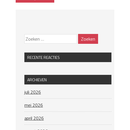
RECENTE REACTIES
ARCHIEVEN
juli 2026
mei 2026
april 2026