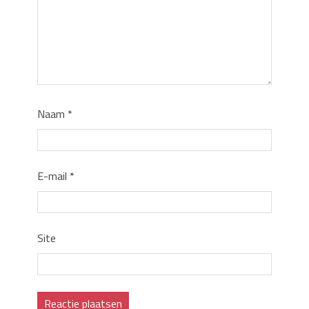
Naam
*
E-mail
*
Site