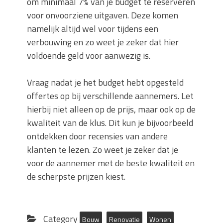
om minimaal 7% van je budget te reserveren
voor onvoorziene uitgaven. Deze komen
namelijk altijd wel voor tijdens een
verbouwing en zo weet je zeker dat hier
voldoende geld voor aanwezig is.
Vraag nadat je het budget hebt opgesteld
offertes op bij verschillende aannemers. Let
hierbij niet alleen op de prijs, maar ook op de
kwaliteit van de klus. Dit kun je bijvoorbeeld
ontdekken door recensies van andere
klanten te lezen. Zo weet je zeker dat je
voor de aannemer met de beste kwaliteit en
de scherpste prijzen kiest.
Category
Bouw
Renovatie
Wonen