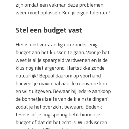
zijn omdat een vakman deze problemen
weer moet oplossen. Ken je eigen talenten!
Stel een budget vast
Het is niet verstandig om zonder enig
budget aan het klussen te gaan. Voor je het
weet is al je spaargeld verdwenen en is de
klus nog niet afgerond. Hartstikke zonde
natuurlijk! Bepaal daarom op voorhand
hoeveel je maximaal aan de renovatie kan
en wilt uitgeven. Bewaar bij iedere aankoop
de bonnetjes (zelfs van de kleinste dingen)
zodat je het overzicht bewaard. Bedenk
tevens of je nog speling hebt binnen je
budget of dat dit het echt is. Wij adviseren