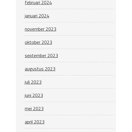
februari 2024
januari 2024
november 2023
oktober 2023
september 2023
augustus 2023
juli 2023
juni 2023
mei 2023
april 2023