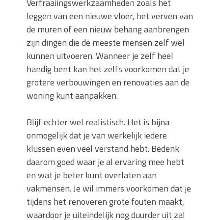
Verfraaiingswerkzaamheden zoals het
leggen van een nieuwe vloer, het verven van
de muren of een nieuw behang aanbrengen
zijn dingen die de meeste mensen zelf wel
kunnen uitvoeren. Wanneer je zelf heel
handig bent kan het zelfs voorkomen dat je
grotere verbouwingen en renovaties aan de
woning kunt aanpakken.
Blijf echter wel realistisch. Het is bijna
onmogelijk dat je van werkelijk iedere
klussen even veel verstand hebt. Bedenk
daarom goed waar je al ervaring mee hebt
en wat je beter kunt overlaten aan
vakmensen. Je wil immers voorkomen dat je
tijdens het renoveren grote fouten maakt,
waardoor je uiteindelijk nog duurder uit zal