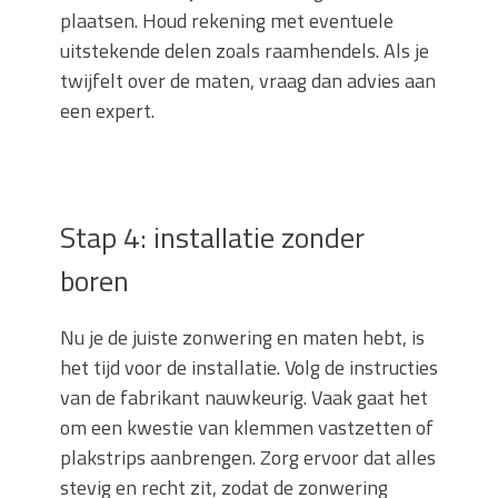
plaatsen. Houd rekening met eventuele
uitstekende delen zoals raamhendels. Als je
twijfelt over de maten, vraag dan advies aan
een expert.
Stap 4: installatie zonder
boren
Nu je de juiste zonwering en maten hebt, is
het tijd voor de installatie. Volg de instructies
van de fabrikant nauwkeurig. Vaak gaat het
om een kwestie van klemmen vastzetten of
plakstrips aanbrengen. Zorg ervoor dat alles
stevig en recht zit, zodat de zonwering