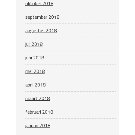
oktober 2018
september 2018
augustus 2018
juli 2018
juni 2018
mei 2018
april 2018
maart 2018
februari 2018
januari 2018