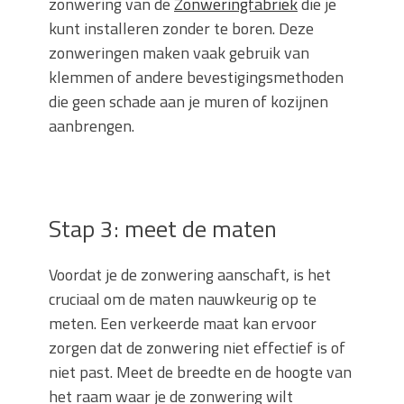
zonwering van de
Zonweringfabriek
die je
kunt installeren
zonder te boren. Deze
zonweringen maken vaak gebruik van
klemmen of andere bevestigingsmethoden
die geen schade aan je muren of kozijnen
aanbrengen.
Stap 3: meet de maten
Voordat je de zonwering aanschaft, is het
cruciaal om de maten nauwkeurig op te
meten. Een verkeerde maat kan ervoor
zorgen dat de zonwering niet effectief is of
niet past. Meet de breedte en de hoogte van
het raam waar je de zonwering wilt