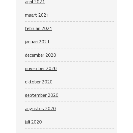
april 2021
maart 2021
februari 2021
januari 2021
december 2020
november 2020
oktober 2020
september 2020
augustus 2020
juli 2020