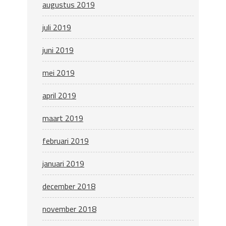
augustus 2019
juli 2019
juni 2019
mei 2019
april 2019
maart 2019
februari 2019
januari 2019
december 2018
november 2018