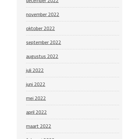
december 2022
november 2022
oktober 2022
september 2022
augustus 2022
juli 2022
juni 2022
mei 2022
april 2022
maart 2022