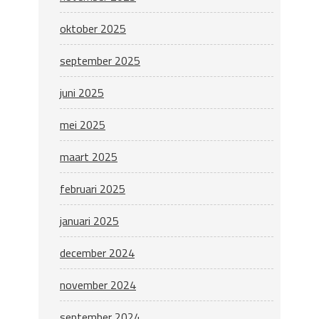
oktober 2025
september 2025
juni 2025
mei 2025
maart 2025
februari 2025
januari 2025
december 2024
november 2024
september 2024