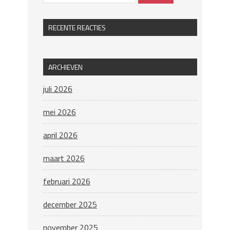
RECENTE REACTIES
ARCHIEVEN
juli 2026
mei 2026
april 2026
maart 2026
februari 2026
december 2025
november 2025