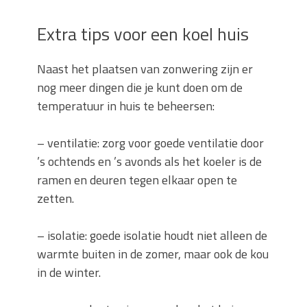
Extra tips voor een koel huis
Naast het plaatsen van zonwering zijn er
nog meer dingen die je kunt doen om de
temperatuur in huis te beheersen:
– ventilatie: zorg voor goede ventilatie door
’s ochtends en ’s avonds als het koeler is de
ramen en deuren tegen elkaar open te
zetten.
– isolatie: goede isolatie houdt niet alleen de
warmte buiten in de zomer, maar ook de kou
in de winter.