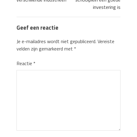
investering is
Geef een reactie
Je e-mailadres wordt niet gepubliceerd.
Vereiste
velden zijn gemarkeerd met
*
Reactie
*