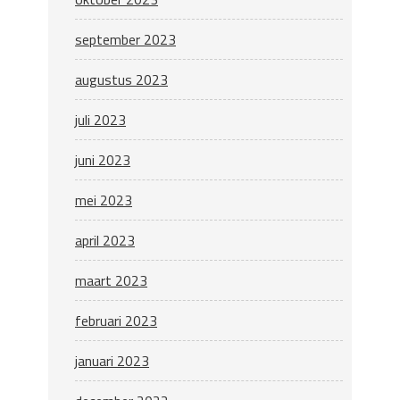
september 2023
augustus 2023
juli 2023
juni 2023
mei 2023
april 2023
maart 2023
februari 2023
januari 2023