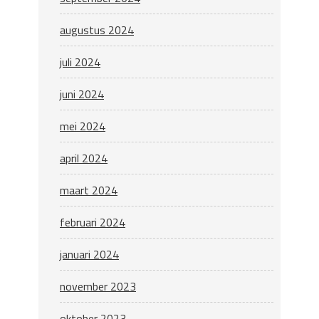
augustus 2024
juli 2024
juni 2024
mei 2024
april 2024
maart 2024
februari 2024
januari 2024
november 2023
oktober 2023