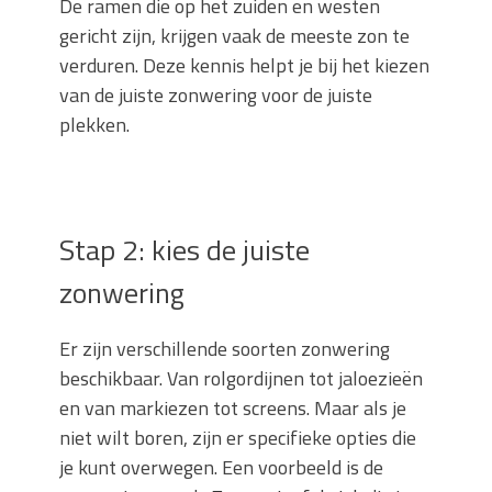
De ramen die op het zuiden en westen
gericht zijn, krijgen vaak de meeste zon te
verduren. Deze kennis helpt je bij het kiezen
van de juiste zonwering voor de juiste
plekken.
Stap 2: kies de juiste
zonwering
Er zijn verschillende soorten zonwering
beschikbaar. Van rolgordijnen tot jaloezieën
en van markiezen tot screens. Maar als je
niet wilt boren, zijn er specifieke opties die
je kunt overwegen. Een voorbeeld is de