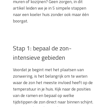
muren of kozijnen? Geen zorgen, in dit
artikel leiden we je in 5 simpele stappen
naar een koeler huis zonder ook maar één
boorgat.
Stap 1: bepaal de zon-
intensieve gebieden
Voordat je begint met het plaatsen van
zonwering, is het belangrijk om te weten
waar de zon het meeste invloed heeft op de
temperatuur in je huis. Kijk naar de posities
van de ramen en bepaal op welke
tijdstippen de zon direct naar binnen schijnt.