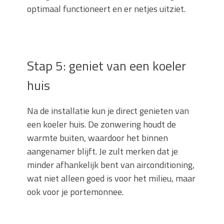
optimaal functioneert en er netjes uitziet.
Stap 5: geniet van een koeler
huis
Na de installatie kun je direct genieten van
een koeler huis. De zonwering houdt de
warmte buiten, waardoor het binnen
aangenamer blijft. Je zult merken dat je
minder afhankelijk bent van airconditioning,
wat niet alleen goed is voor het milieu, maar
ook voor je portemonnee.