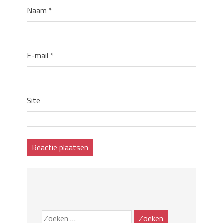
Naam
*
E-mail
*
Site