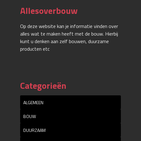
Allesoverbouw
Op deze website kan je informatie vinden over
alles wat te maken heeft met de bouw. Hierbij
kunt u denken aan zelf bouwen, duurzame
producten etc
Categorieën
ALGEMEEN
BOUW
DUURZAAM