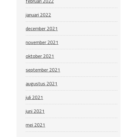
februari 2022
januari 2022
december 2021
november 2021
oktober 2021
september 2021
augustus 2021
juli 2021
juni 2021
mei 2021