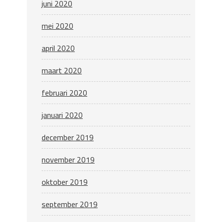
juni 2020
mei 2020
april 2020
maart 2020
februari 2020
januari 2020
december 2019
november 2019
oktober 2019
september 2019