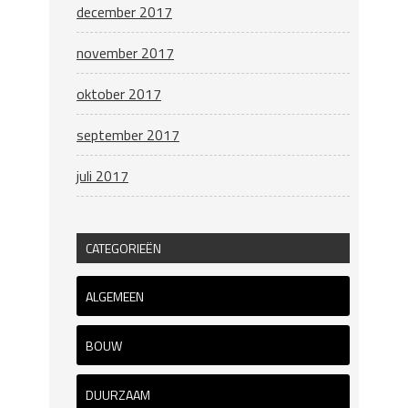
december 2017
november 2017
oktober 2017
september 2017
juli 2017
CATEGORIEËN
ALGEMEEN
BOUW
DUURZAAM