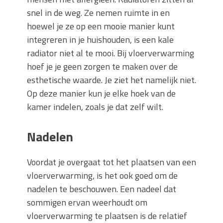
snel in de weg. Ze nemen ruimte in en
hoewel je ze op een mooie manier kunt
integreren in je huishouden, is een kale
radiator niet al te mooi. Bij vloerverwarming
hoef je je geen zorgen te maken over de
esthetische waarde. Je ziet het namelijk niet.
Op deze manier kun je elke hoek van de
kamer indelen, zoals je dat zelf wilt.
Nadelen
Voordat je overgaat tot het plaatsen van een
vloerverwarming, is het ook goed om de
nadelen te beschouwen. Een nadeel dat
sommigen ervan weerhoudt om
vloerverwarming te plaatsen is de relatief