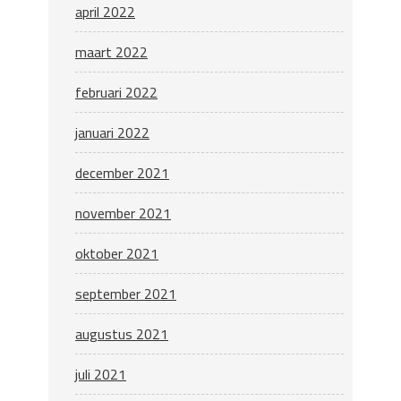
april 2022
maart 2022
februari 2022
januari 2022
december 2021
november 2021
oktober 2021
september 2021
augustus 2021
juli 2021