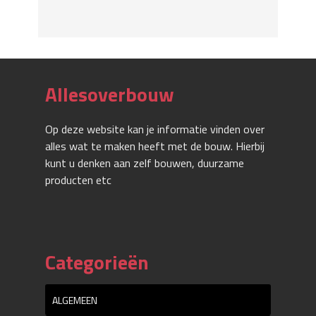
Allesoverbouw
Op deze website kan je informatie vinden over
alles wat te maken heeft met de bouw. Hierbij
kunt u denken aan zelf bouwen, duurzame
producten etc
Categorieën
ALGEMEEN