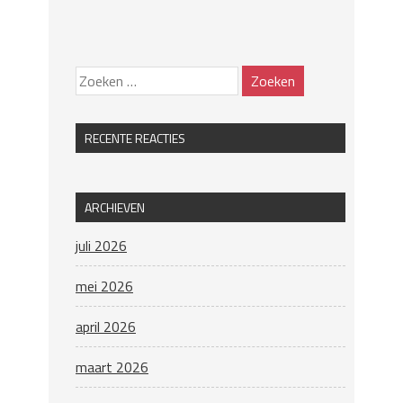
RECENTE REACTIES
ARCHIEVEN
juli 2026
mei 2026
april 2026
maart 2026