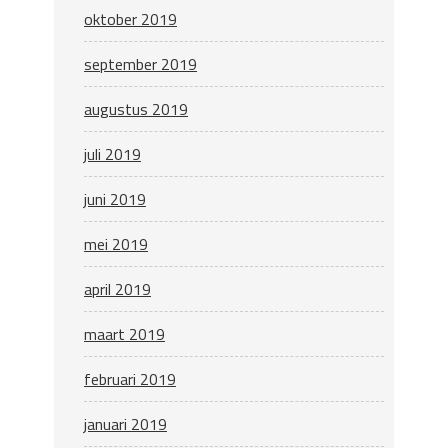
oktober 2019
september 2019
augustus 2019
juli 2019
juni 2019
mei 2019
april 2019
maart 2019
februari 2019
januari 2019