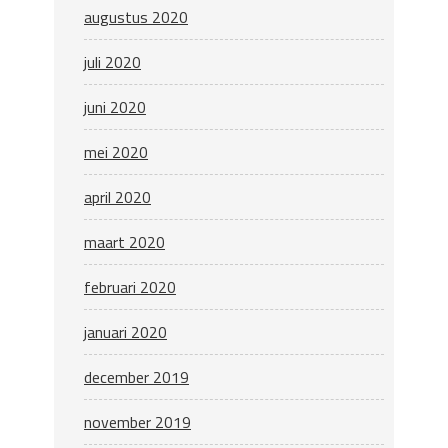
augustus 2020
juli 2020
juni 2020
mei 2020
april 2020
maart 2020
februari 2020
januari 2020
december 2019
november 2019