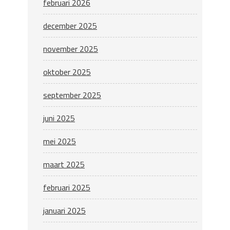
februari 2026
december 2025
november 2025
oktober 2025
september 2025
juni 2025
mei 2025
maart 2025
februari 2025
januari 2025