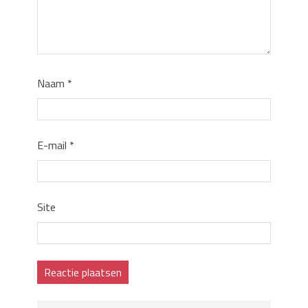
Naam
*
E-mail
*
Site