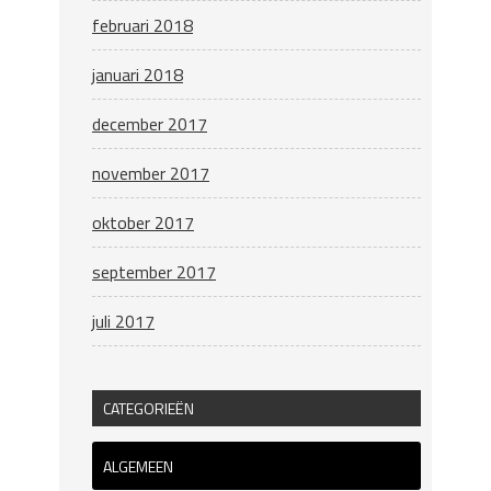
februari 2018
januari 2018
december 2017
november 2017
oktober 2017
september 2017
juli 2017
CATEGORIEËN
ALGEMEEN