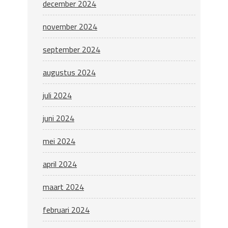
december 2024
november 2024
september 2024
augustus 2024
juli 2024
juni 2024
mei 2024
april 2024
maart 2024
februari 2024