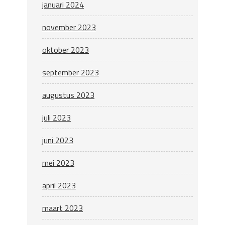
januari 2024
november 2023
oktober 2023
september 2023
augustus 2023
juli 2023
juni 2023
mei 2023
april 2023
maart 2023