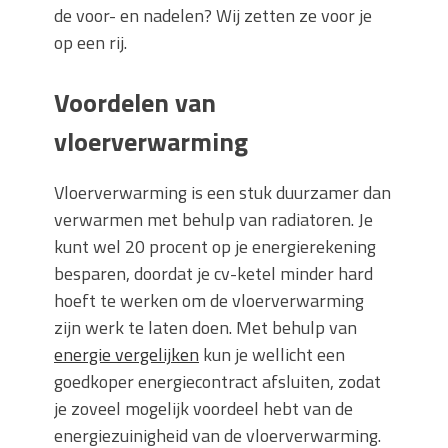
de voor- en nadelen? Wij zetten ze voor je
op een rij.
Voordelen van
vloerverwarming
Vloerverwarming is een stuk duurzamer dan
verwarmen met behulp van radiatoren. Je
kunt wel 20 procent op je energierekening
besparen, doordat je cv-ketel minder hard
hoeft te werken om de vloerverwarming
zijn werk te laten doen. Met behulp van
energie vergelijken
kun je wellicht een
goedkoper energiecontract afsluiten, zodat
je zoveel mogelijk voordeel hebt van de
energiezuinigheid van de vloerverwarming.