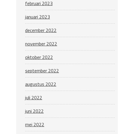
februari 2023
januari 2023
december 2022
november 2022
oktober 2022
september 2022
augustus 2022
juli 2022
juni 2022
mei 2022