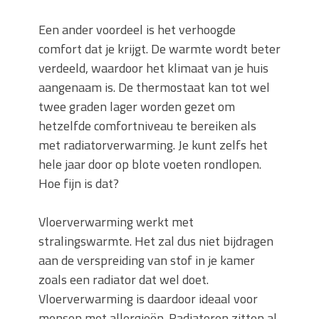
Een ander voordeel is het verhoogde
comfort dat je krijgt. De warmte wordt beter
verdeeld, waardoor het klimaat van je huis
aangenaam is. De thermostaat kan tot wel
twee graden lager worden gezet om
hetzelfde comfortniveau te bereiken als
met radiatorverwarming. Je kunt zelfs het
hele jaar door op blote voeten rondlopen.
Hoe fijn is dat?
Vloerverwarming werkt met
stralingswarmte. Het zal dus niet bijdragen
aan de verspreiding van stof in je kamer
zoals een radiator dat wel doet.
Vloerverwarming is daardoor ideaal voor
mensen met allergieën. Radiatoren zitten al