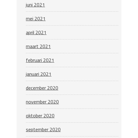
juni 2021
mei 2021
april 2021
maart 2021
februari 2021
januari 2021
december 2020
november 2020
oktober 2020
september 2020