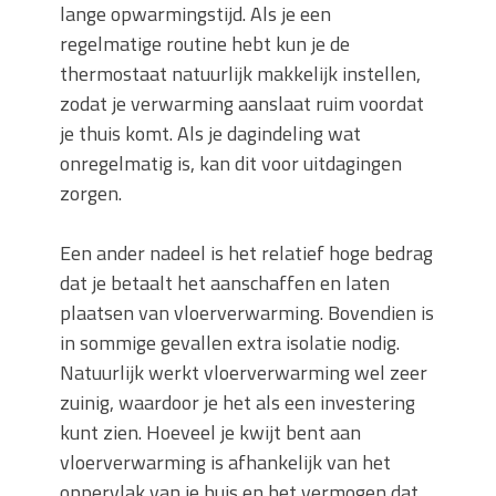
lange opwarmingstijd. Als je een
regelmatige routine hebt kun je de
thermostaat natuurlijk makkelijk instellen,
zodat je verwarming aanslaat ruim voordat
je thuis komt. Als je dagindeling wat
onregelmatig is, kan dit voor uitdagingen
zorgen.
Een ander nadeel is het relatief hoge bedrag
dat je betaalt het aanschaffen en laten
plaatsen van vloerverwarming. Bovendien is
in sommige gevallen extra isolatie nodig.
Natuurlijk werkt vloerverwarming wel zeer
zuinig, waardoor je het als een investering
kunt zien. Hoeveel je kwijt bent aan
vloerverwarming is afhankelijk van het
oppervlak van je huis en het vermogen dat