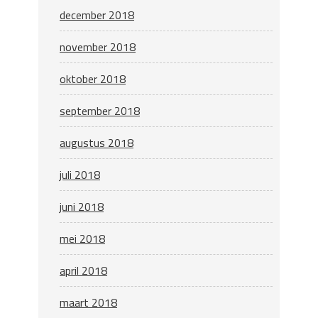
december 2018
november 2018
oktober 2018
september 2018
augustus 2018
juli 2018
juni 2018
mei 2018
april 2018
maart 2018