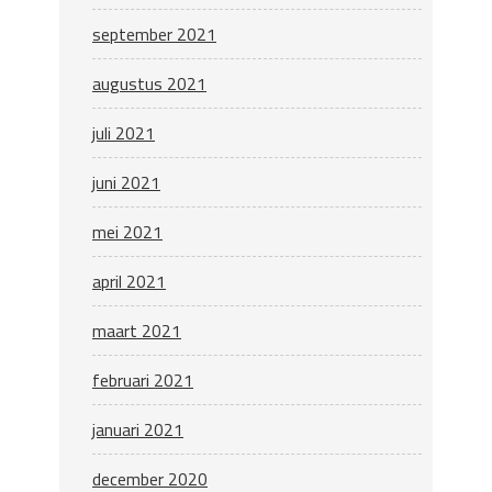
september 2021
augustus 2021
juli 2021
juni 2021
mei 2021
april 2021
maart 2021
februari 2021
januari 2021
december 2020