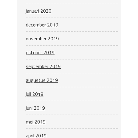
januari 2020
december 2019
november 2019
oktober 2019
september 2019
augustus 2019
juli 2019
juni 2019
mei 2019
april 2019