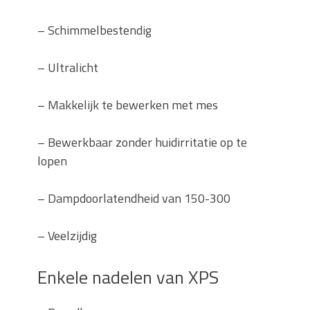
–
Schimmelbestendig
–
Ultralicht
–
Makkelijk te bewerken met mes
–
Bewerkbaar zonder huidirritatie op te
lopen
–
Dampdoorlatendheid van 150-300
–
Veelzijdig
Enkele nadelen van XPS