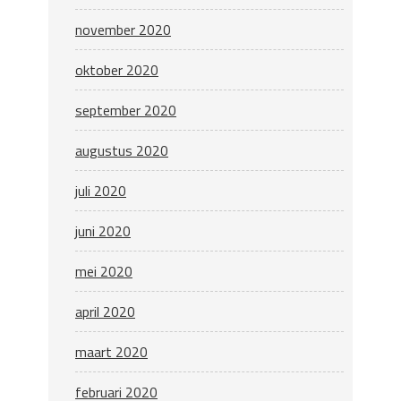
november 2020
oktober 2020
september 2020
augustus 2020
juli 2020
juni 2020
mei 2020
april 2020
maart 2020
februari 2020