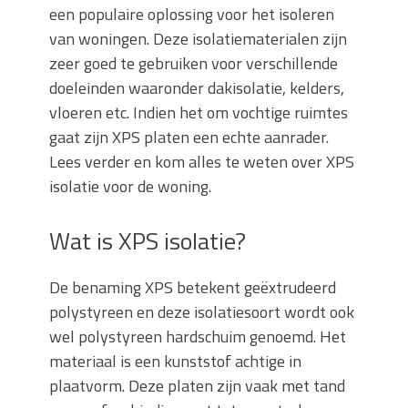
een populaire oplossing voor het isoleren
van woningen. Deze isolatiematerialen zijn
zeer goed te gebruiken voor verschillende
doeleinden waaronder dakisolatie, kelders,
vloeren etc. Indien het om vochtige ruimtes
gaat zijn XPS platen een echte aanrader.
Lees verder en kom alles te weten over XPS
isolatie voor de woning.
Wat is XPS isolatie?
De benaming XPS betekent geëxtrudeerd
polystyreen en deze isolatiesoort wordt ook
wel polystyreen hardschuim genoemd. Het
materiaal is een kunststof achtige in
plaatvorm. Deze platen zijn vaak met tand