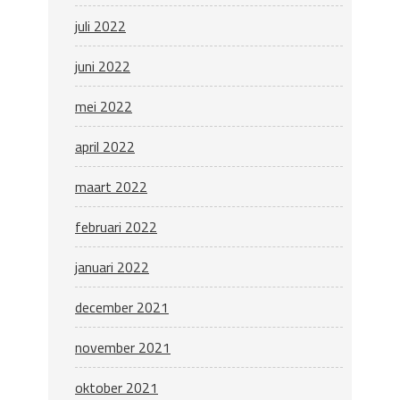
juli 2022
juni 2022
mei 2022
april 2022
maart 2022
februari 2022
januari 2022
december 2021
november 2021
oktober 2021