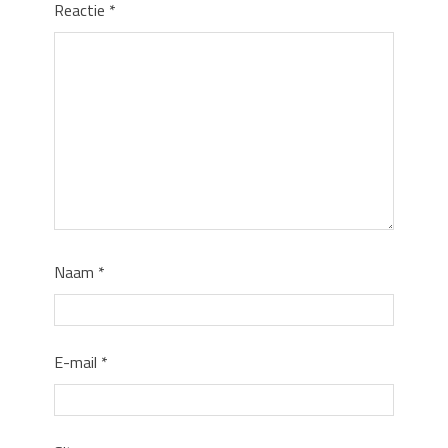
Reactie
*
Naam
*
E-mail
*