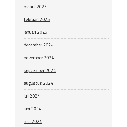
maart 2025
februari 2025
januari 2025
december 2024
november 2024
september 2024
augustus 2024
juli 2024
juni 2024
mei 2024