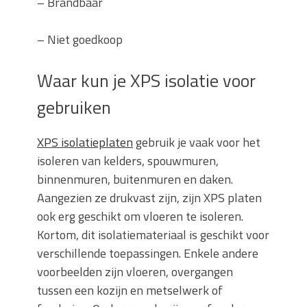
–
Brandbaar
–
Niet goedkoop
Waar kun je XPS isolatie voor
gebruiken
XPS isolatieplaten
gebruik je vaak voor het
isoleren van kelders, spouwmuren,
binnenmuren, buitenmuren en daken.
Aangezien ze drukvast zijn, zijn XPS platen
ook erg geschikt om vloeren te isoleren.
Kortom, dit isolatiemateriaal is geschikt voor
verschillende toepassingen. Enkele andere
voorbeelden zijn vloeren, overgangen
tussen een kozijn en metselwerk of