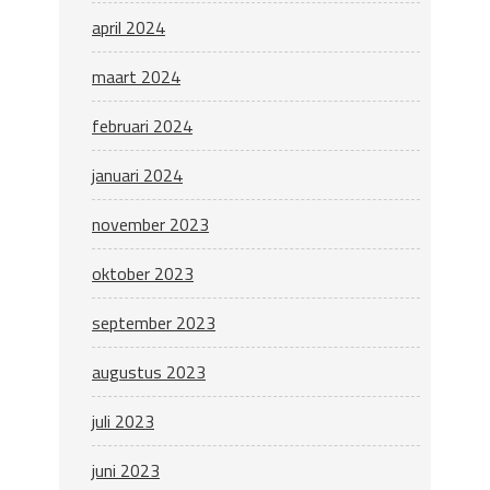
april 2024
maart 2024
februari 2024
januari 2024
november 2023
oktober 2023
september 2023
augustus 2023
juli 2023
juni 2023