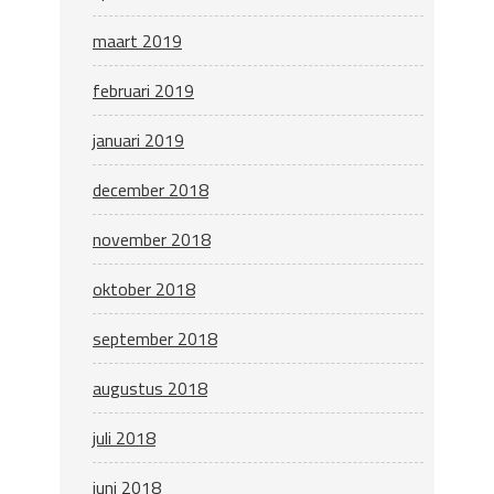
maart 2019
februari 2019
januari 2019
december 2018
november 2018
oktober 2018
september 2018
augustus 2018
juli 2018
juni 2018