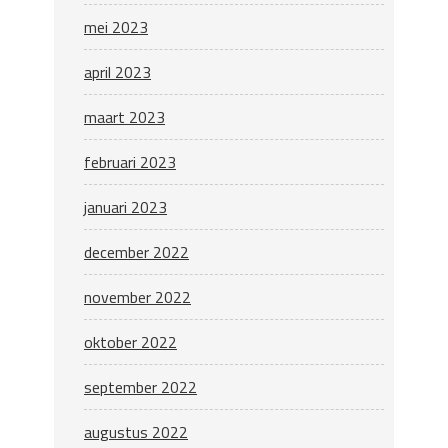
mei 2023
april 2023
maart 2023
februari 2023
januari 2023
december 2022
november 2022
oktober 2022
september 2022
augustus 2022