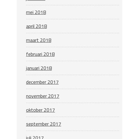
mei 2018
april 2018
maart 2018
februari 2018
januari 2018
december 2017
november 2017
oktober 2017
september 2017
juli 2017