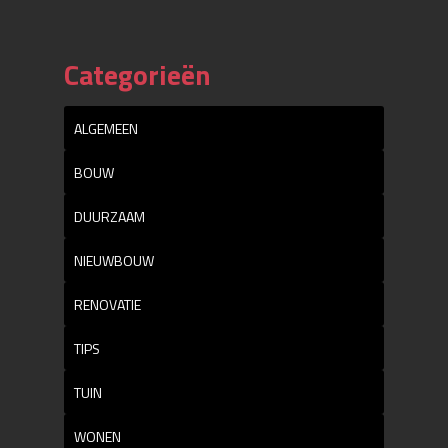
Categorieën
ALGEMEEN
BOUW
DUURZAAM
NIEUWBOUW
RENOVATIE
TIPS
TUIN
WONEN