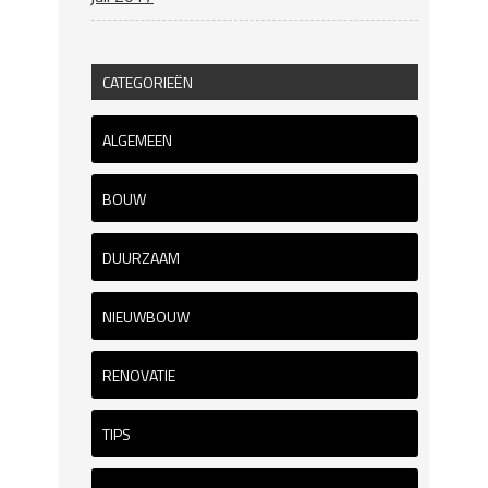
CATEGORIEËN
ALGEMEEN
BOUW
DUURZAAM
NIEUWBOUW
RENOVATIE
TIPS