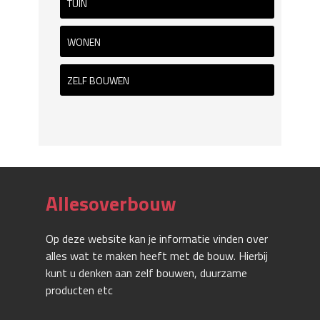
TUIN
WONEN
ZELF BOUWEN
Allesoverbouw
Op deze website kan je informatie vinden over
alles wat te maken heeft met de bouw. Hierbij
kunt u denken aan zelf bouwen, duurzame
producten etc