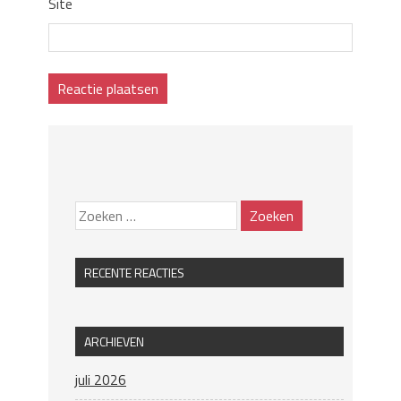
Site
RECENTE REACTIES
ARCHIEVEN
juli 2026