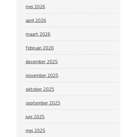
mei 2026
april 2026
maart 2026
februari 2026
december 2025
november 2025
oktober 2025
september 2025
juni 2025
mei 2025