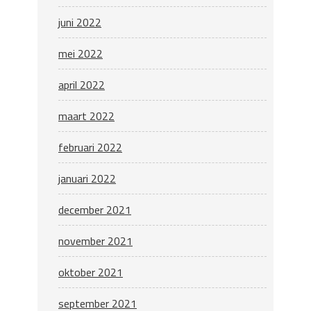
juni 2022
mei 2022
april 2022
maart 2022
februari 2022
januari 2022
december 2021
november 2021
oktober 2021
september 2021