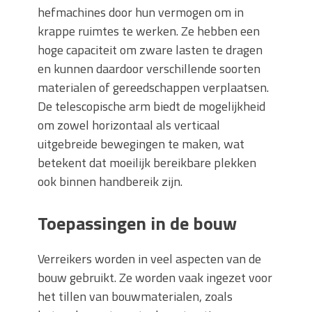
hefmachines door hun vermogen om in
krappe ruimtes te werken. Ze hebben een
hoge capaciteit om zware lasten te dragen
en kunnen daardoor verschillende soorten
materialen of gereedschappen verplaatsen.
De telescopische arm biedt de mogelijkheid
om zowel horizontaal als verticaal
uitgebreide bewegingen te maken, wat
betekent dat moeilijk bereikbare plekken
ook binnen handbereik zijn.
Toepassingen in de bouw
Verreikers worden in veel aspecten van de
bouw gebruikt. Ze worden vaak ingezet voor
het tillen van bouwmaterialen, zoals