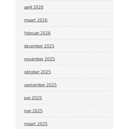
april 2026
maart 2026
februari 2026
december 2025
november 2025
oktober 2025
september 2025
juni 2025
mei 2025
maart 2025