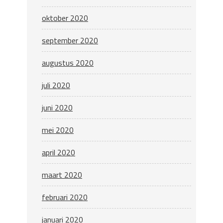
oktober 2020
september 2020
augustus 2020
juli 2020
juni 2020
mei 2020
april 2020
maart 2020
februari 2020
januari 2020