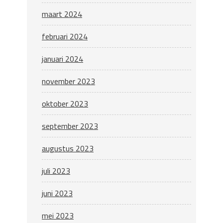
maart 2024
februari 2024
januari 2024
november 2023
oktober 2023
september 2023
augustus 2023
juli 2023
juni 2023
mei 2023