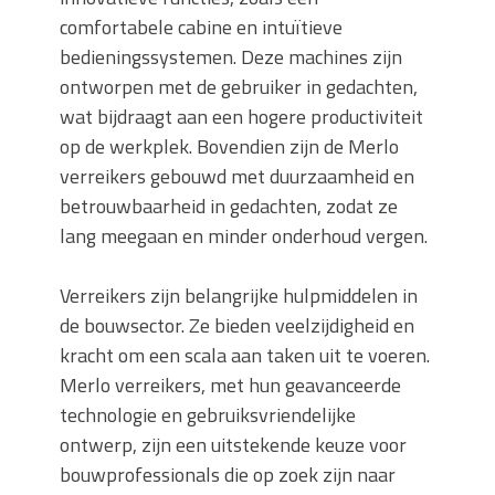
comfortabele cabine en intuïtieve
bedieningssystemen. Deze machines zijn
ontworpen met de gebruiker in gedachten,
wat bijdraagt aan een hogere productiviteit
op de werkplek. Bovendien zijn de Merlo
verreikers gebouwd met duurzaamheid en
betrouwbaarheid in gedachten, zodat ze
lang meegaan en minder onderhoud vergen.
Verreikers zijn belangrijke hulpmiddelen in
de bouwsector. Ze bieden veelzijdigheid en
kracht om een scala aan taken uit te voeren.
Merlo verreikers, met hun geavanceerde
technologie en gebruiksvriendelijke
ontwerp, zijn een uitstekende keuze voor
bouwprofessionals die op zoek zijn naar