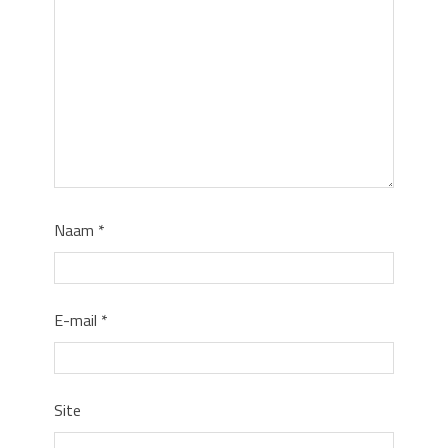
Naam
*
E-mail
*
Site