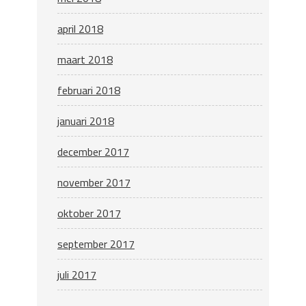
april 2018
maart 2018
februari 2018
januari 2018
december 2017
november 2017
oktober 2017
september 2017
juli 2017