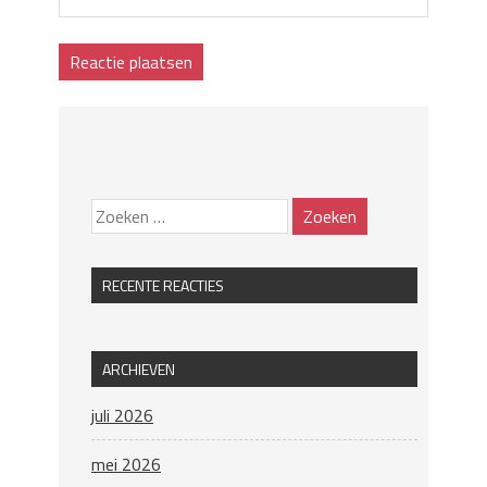
RECENTE REACTIES
ARCHIEVEN
juli 2026
mei 2026