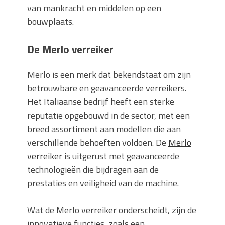
van mankracht en middelen op een
bouwplaats.
De Merlo verreiker
Merlo is een merk dat bekendstaat om zijn
betrouwbare en geavanceerde verreikers.
Het Italiaanse bedrijf heeft een sterke
reputatie opgebouwd in de sector, met een
breed assortiment aan modellen die aan
verschillende behoeften voldoen. De
Merlo
verreiker
is uitgerust met geavanceerde
technologieën die bijdragen aan de
prestaties en veiligheid van de machine.
Wat de Merlo verreiker onderscheidt, zijn de
innovatieve functies, zoals een