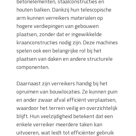
betonelementen, staalconstructies en
houten balken. Dankzij hun telescopische
arm kunnen verreikers materialen op
hogere verdiepingen van gebouwen
plaatsen, zonder dat er ingewikkelde
kraanconstructies nodig zijn. Deze machines
spelen ook een belangrijke rol bij het
plaatsen van daken en andere structurele
componenten.
Daarnaast zijn verreikers handig bij het
opruimen van bouwlocaties. Ze kunnen puin
en ander zwaar afval efficiënt verplaatsen,
waardoor het terrein veilig en overzichtelijk
blijft. Hun veelzijdigheid betekent dat een
enkele verreiker meerdere taken kan
uitvoeren, wat leidt tot efficiënter gebruik