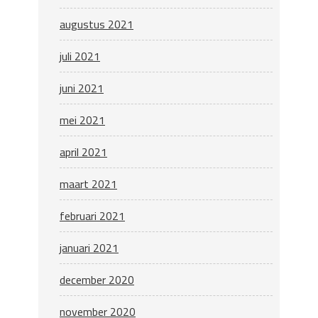
augustus 2021
juli 2021
juni 2021
mei 2021
april 2021
maart 2021
februari 2021
januari 2021
december 2020
november 2020