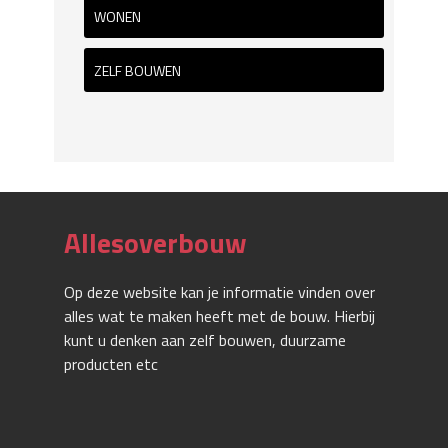
WONEN
ZELF BOUWEN
Allesoverbouw
Op deze website kan je informatie vinden over
alles wat te maken heeft met de bouw. Hierbij
kunt u denken aan zelf bouwen, duurzame
producten etc