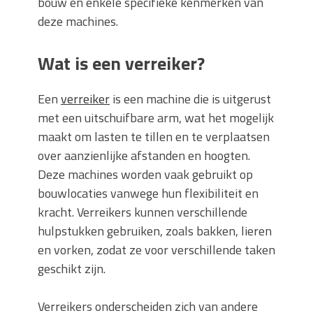
bouw en enkele specifieke kenmerken van
deze machines.
Wat is een verreiker?
Een
verreiker
is een machine die is uitgerust
met een uitschuifbare arm, wat het mogelijk
maakt om lasten te tillen en te verplaatsen
over aanzienlijke afstanden en hoogten.
Deze machines worden vaak gebruikt op
bouwlocaties vanwege hun flexibiliteit en
kracht. Verreikers kunnen verschillende
hulpstukken gebruiken, zoals bakken, lieren
en vorken, zodat ze voor verschillende taken
geschikt zijn.
Verreikers onderscheiden zich van andere