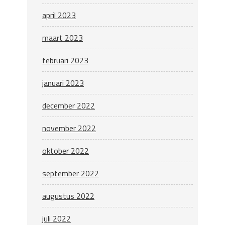
april 2023
maart 2023
februari 2023
januari 2023
december 2022
november 2022
oktober 2022
september 2022
augustus 2022
juli 2022