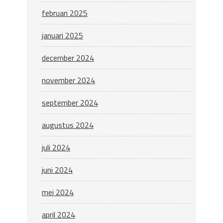
februari 2025
januari 2025
december 2024
november 2024
september 2024
augustus 2024
juli 2024
juni 2024
mei 2024
april 2024