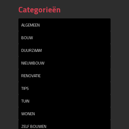
Categorieën
ALGEMEEN
BOUW
DUURZAAM
NIEUWBOUW
RENOVATIE
TIPS
TUIN
WONEN
ZELF BOUWEN