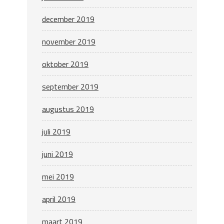
december 2019
november 2019
oktober 2019
september 2019
augustus 2019
juli 2019
juni 2019
mei 2019
april 2019
maart 2019