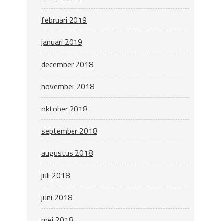
februari 2019
januari 2019
december 2018
november 2018
oktober 2018
september 2018
augustus 2018
juli 2018
juni 2018
mei 2018