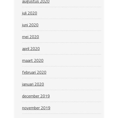
augustus 2020
juli 2020
juni 2020
mei 2020
april 2020
maart 2020
februari 2020
januari 2020
december 2019
november 2019