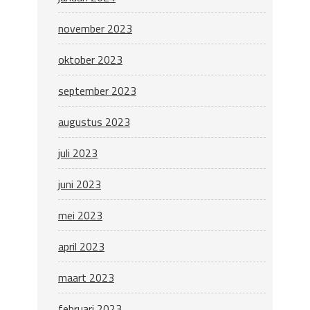
november 2023
oktober 2023
september 2023
augustus 2023
juli 2023
juni 2023
mei 2023
april 2023
maart 2023
februari 2023