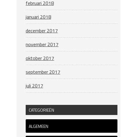
februari 2018
januari 2018
december 2017
november 2017
oktober 2017
september 2017
juli 2017
CATEGORIEËN
ALGEMEEN