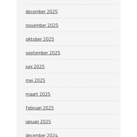
december 2025
november 2025
oktober 2025
september 2025
juni 2025
mei 2025
maart 2025
februari 2025
januari 2025
december 2024