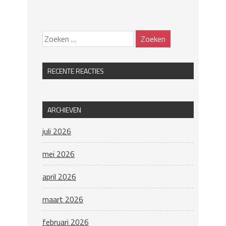
RECENTE REACTIES
ARCHIEVEN
juli 2026
mei 2026
april 2026
maart 2026
februari 2026