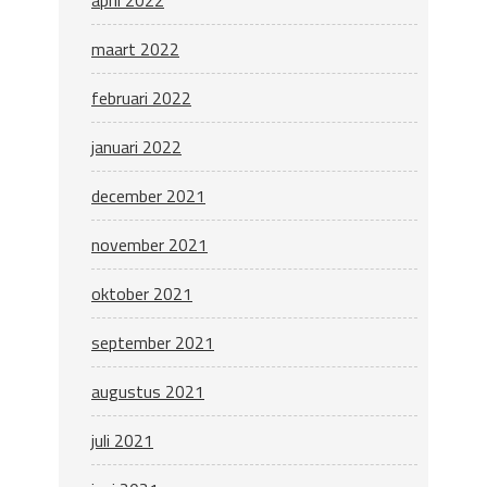
april 2022
maart 2022
februari 2022
januari 2022
december 2021
november 2021
oktober 2021
september 2021
augustus 2021
juli 2021