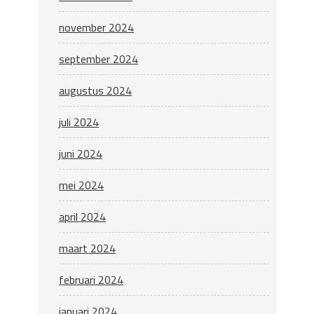
november 2024
september 2024
augustus 2024
juli 2024
juni 2024
mei 2024
april 2024
maart 2024
februari 2024
januari 2024