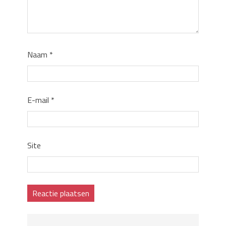
Naam
*
E-mail
*
Site