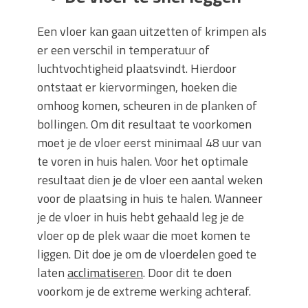
Een vloer kan gaan uitzetten of krimpen als
er een verschil in temperatuur of
luchtvochtigheid plaatsvindt. Hierdoor
ontstaat er kiervormingen, hoeken die
omhoog komen, scheuren in de planken of
bollingen. Om dit resultaat te voorkomen
moet je de vloer eerst minimaal 48 uur van
te voren in huis halen. Voor het optimale
resultaat dien je de vloer een aantal weken
voor de plaatsing in huis te halen. Wanneer
je de vloer in huis hebt gehaald leg je de
vloer op de plek waar die moet komen te
liggen. Dit doe je om de vloerdelen goed te
laten
acclimatiseren
. Door dit te doen
voorkom je de extreme werking achteraf.