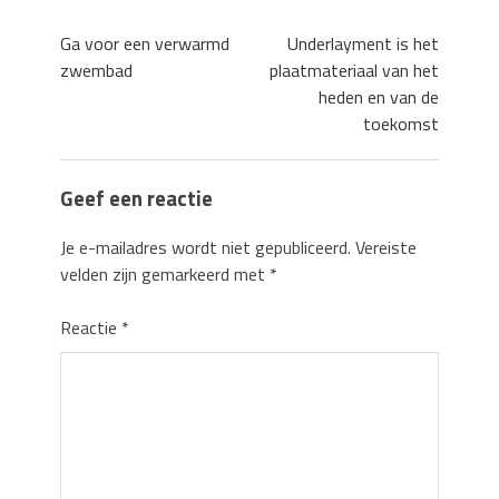
Ga voor een verwarmd
Underlayment is het
zwembad
plaatmateriaal van het
heden en van de
toekomst
Geef een reactie
Je e-mailadres wordt niet gepubliceerd.
Vereiste
velden zijn gemarkeerd met
*
Reactie
*