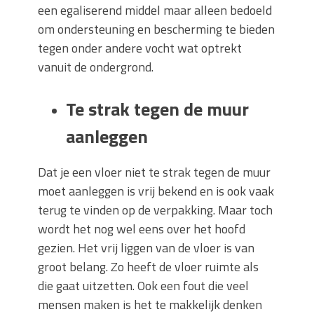
een egaliserend middel maar alleen bedoeld
om ondersteuning en bescherming te bieden
tegen onder andere vocht wat optrekt
vanuit de ondergrond.
Te strak tegen de muur
aanleggen
Dat je een vloer niet te strak tegen de muur
moet aanleggen is vrij bekend en is ook vaak
terug te vinden op de verpakking. Maar toch
wordt het nog wel eens over het hoofd
gezien. Het vrij liggen van de vloer is van
groot belang. Zo heeft de vloer ruimte als
die gaat uitzetten. Ook een fout die veel
mensen maken is het te makkelijk denken