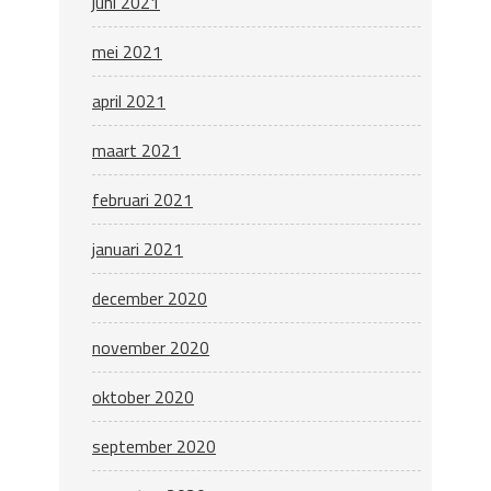
juni 2021
mei 2021
april 2021
maart 2021
februari 2021
januari 2021
december 2020
november 2020
oktober 2020
september 2020