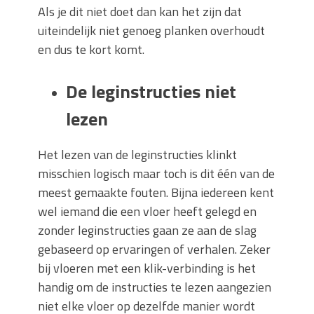
Als je dit niet doet dan kan het zijn dat
uiteindelijk niet genoeg planken overhoudt
en dus te kort komt.
De leginstructies niet
lezen
Het lezen van de leginstructies klinkt
misschien logisch maar toch is dit één van de
meest gemaakte fouten. Bijna iedereen kent
wel iemand die een vloer heeft gelegd en
zonder leginstructies gaan ze aan de slag
gebaseerd op ervaringen of verhalen. Zeker
bij vloeren met een klik-verbinding is het
handig om de instructies te lezen aangezien
niet elke vloer op dezelfde manier wordt