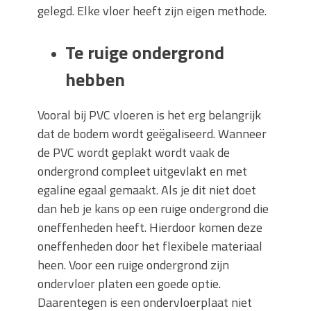
gelegd. Elke vloer heeft zijn eigen methode.
Te ruige ondergrond
hebben
Vooral bij PVC vloeren is het erg belangrijk
dat de bodem wordt geëgaliseerd. Wanneer
de PVC wordt geplakt wordt vaak de
ondergrond compleet uitgevlakt en met
egaline egaal gemaakt. Als je dit niet doet
dan heb je kans op een ruige ondergrond die
oneffenheden heeft. Hierdoor komen deze
oneffenheden door het flexibele materiaal
heen. Voor een ruige ondergrond zijn
ondervloer platen een goede optie.
Daarentegen is een ondervloerplaat niet