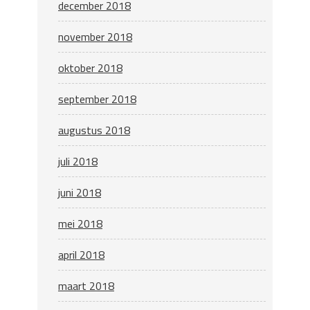
december 2018
november 2018
oktober 2018
september 2018
augustus 2018
juli 2018
juni 2018
mei 2018
april 2018
maart 2018