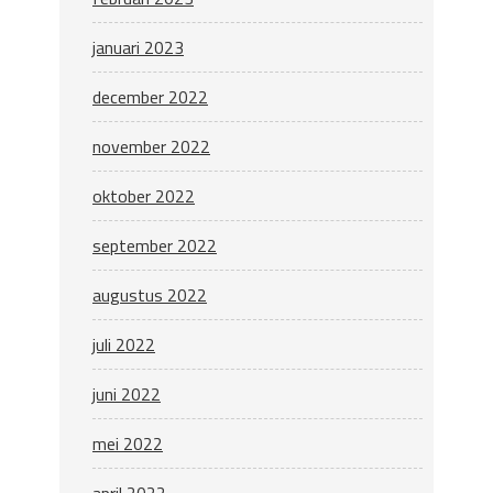
januari 2023
december 2022
november 2022
oktober 2022
september 2022
augustus 2022
juli 2022
juni 2022
mei 2022