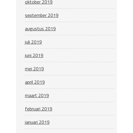
oktober 2019
september 2019
augustus 2019
juli 2019
juni 2019
mei 2019
april 2019
maart 2019
februari 2019
januari 2019