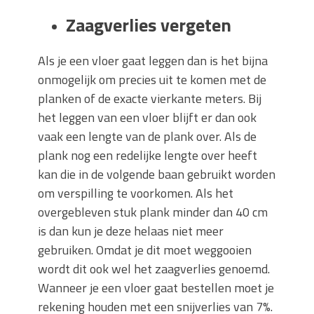
Zaagverlies vergeten
Als je een vloer gaat leggen dan is het bijna
onmogelijk om precies uit te komen met de
planken of de exacte vierkante meters. Bij
het leggen van een vloer blijft er dan ook
vaak een lengte van de plank over. Als de
plank nog een redelijke lengte over heeft
kan die in de volgende baan gebruikt worden
om verspilling te voorkomen. Als het
overgebleven stuk plank minder dan 40 cm
is dan kun je deze helaas niet meer
gebruiken. Omdat je dit moet weggooien
wordt dit ook wel het zaagverlies genoemd.
Wanneer je een vloer gaat bestellen moet je
rekening houden met een snijverlies van 7%.