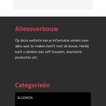
Allesoverbouw
Op deze website kan je informatie vinden over
alles wat te maken heeft met de bouw. Hierbij
kunt u denken aan zelf bouwen, duurzame
producten etc
Categorieën
ALGEMEEN