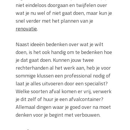
niet eindeloos doorgaan en twijfelen over
wat je nu wel of niet gaat doen, maar kun je
snel verder met het plannen van je
renovatie
.
Naast ideeën bedenken over wat je wilt
doen, is het ook handig om te bedenken hoe
je dat gaat doen. Kunnen jouw twee
rechterhanden al het werk aan, heb je voor
sommige klussen een professional nodig of
laat je alles uitvoeren door een specialist?
Welke soorten afval komen er vrij, verwerk
je dit zelf of huur je een afvalcontainer?
Allemaal dingen waar je goed over na moet
denken voor je begint met verbouwen.