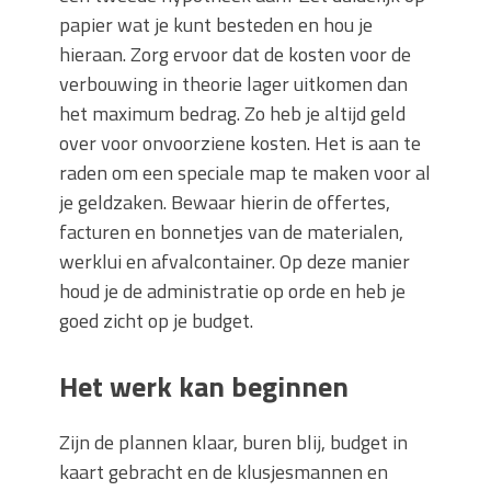
papier wat je kunt besteden en hou je
hieraan. Zorg ervoor dat de kosten voor de
verbouwing in theorie lager uitkomen dan
het maximum bedrag. Zo heb je altijd geld
over voor onvoorziene kosten. Het is aan te
raden om een speciale map te maken voor al
je geldzaken. Bewaar hierin de offertes,
facturen en bonnetjes van de materialen,
werklui en afvalcontainer. Op deze manier
houd je de administratie op orde en heb je
goed zicht op je budget.
Het werk kan beginnen
Zijn de plannen klaar, buren blij, budget in
kaart gebracht en de klusjesmannen en