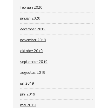
februari 2020
januari 2020
december 2019
november 2019
oktober 2019
september 2019
augustus 2019
juli 2019
juni 2019
mei 2019