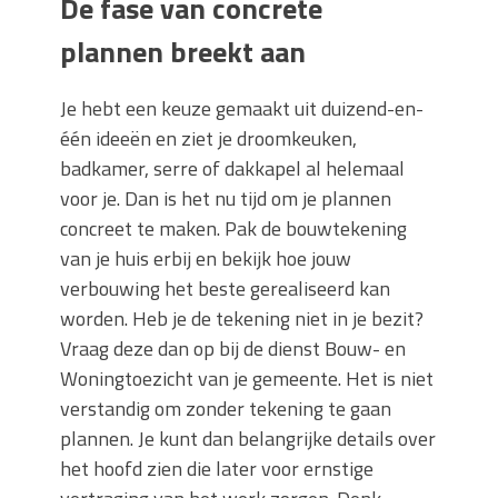
De fase van concrete
plannen breekt aan
Je hebt een keuze gemaakt uit duizend-en-
één ideeën en ziet je droomkeuken,
badkamer, serre of dakkapel al helemaal
voor je. Dan is het nu tijd om je plannen
concreet te maken. Pak de bouwtekening
van je huis erbij en bekijk hoe jouw
verbouwing het beste gerealiseerd kan
worden. Heb je de tekening niet in je bezit?
Vraag deze dan op bij de dienst Bouw- en
Woningtoezicht van je gemeente. Het is niet
verstandig om zonder tekening te gaan
plannen. Je kunt dan belangrijke details over
het hoofd zien die later voor ernstige