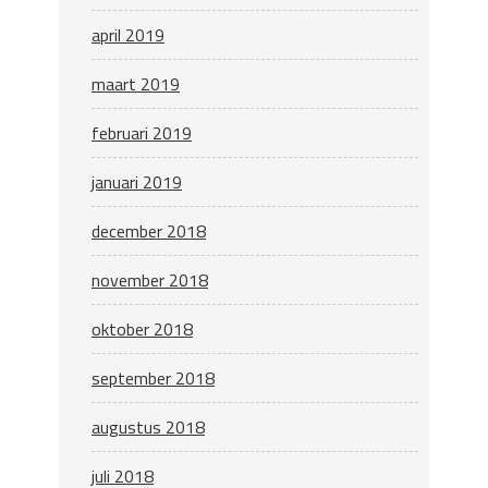
april 2019
maart 2019
februari 2019
januari 2019
december 2018
november 2018
oktober 2018
september 2018
augustus 2018
juli 2018