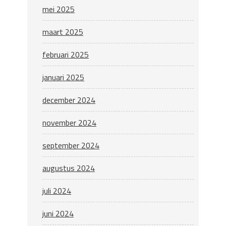
mei 2025
maart 2025
februari 2025
januari 2025
december 2024
november 2024
september 2024
augustus 2024
juli 2024
juni 2024