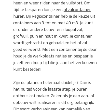
heen en weer rijden naar de vuilstort. Om
tijd te besparen kun je een
afvalcontainer
huren
. Bij Regiocontainer heb je de keuze uit
containers van 3 tot en met 40 m3. Je kunt
er onder andere bouw- en sloopafval,
grofvuil, puin en hout in kwijt. Je container
wordt gebracht en gehaald en het afval
goed verwerkt. Met een container bij de deur
houd je de werkplaats netjes en bespaar je
jezelf een hoop tijd die je aan het verbouwen
kunt besteden!
Zijn de plannen helemaal duidelijk? Dan is
het nu tijd voor de laatste stap: je buren
enthousiast maken. Zeker als je een aan- of
opbouw wilt realiseren is dit erg belangrijk.
Dit soort verbouwingen kan namelijk van