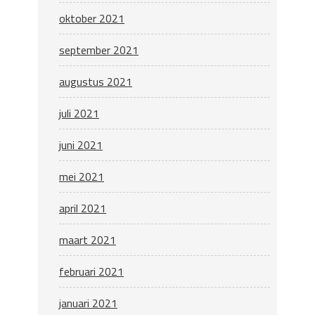
oktober 2021
september 2021
augustus 2021
juli 2021
juni 2021
mei 2021
april 2021
maart 2021
februari 2021
januari 2021