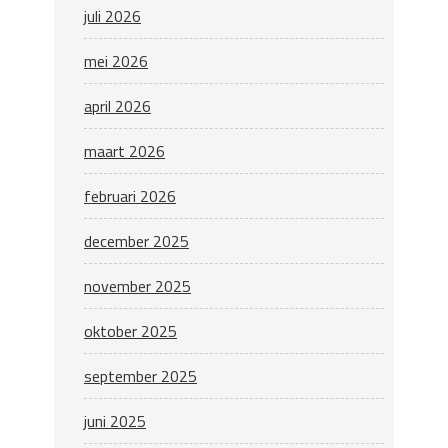
juli 2026
mei 2026
april 2026
maart 2026
februari 2026
december 2025
november 2025
oktober 2025
september 2025
juni 2025