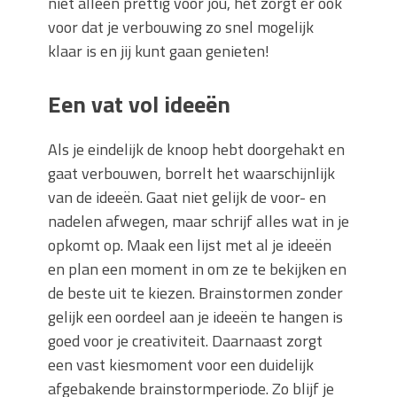
niet alleen prettig voor jou, het zorgt er ook
voor dat je verbouwing zo snel mogelijk
klaar is en jij kunt gaan genieten!
Een vat vol ideeën
Als je eindelijk de knoop hebt doorgehakt en
gaat verbouwen, borrelt het waarschijnlijk
van de ideeën. Gaat niet gelijk de voor- en
nadelen afwegen, maar schrijf alles wat in je
opkomt op. Maak een lijst met al je ideeën
en plan een moment in om ze te bekijken en
de beste uit te kiezen. Brainstormen zonder
gelijk een oordeel aan je ideeën te hangen is
goed voor je creativiteit. Daarnaast zorgt
een vast kiesmoment voor een duidelijk
afgebakende brainstormperiode. Zo blijf je