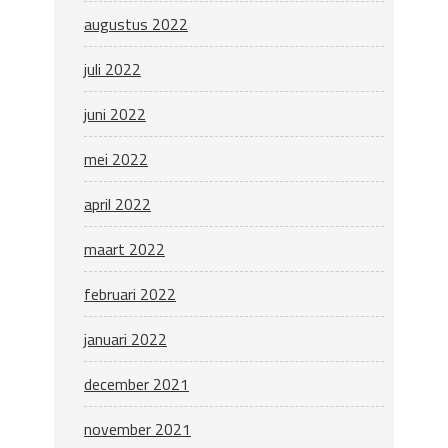
augustus 2022
juli 2022
juni 2022
mei 2022
april 2022
maart 2022
februari 2022
januari 2022
december 2021
november 2021