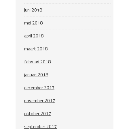
juni 2018
mei 2018
april 2018
maart 2018
februari 2018
januari 2018
december 2017
november 2017
oktober 2017
september 2017