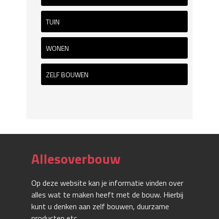
TUIN
WONEN
ZELF BOUWEN
Allesoverbouw
Op deze website kan je informatie vinden over
alles wat te maken heeft met de bouw. Hierbij
kunt u denken aan zelf bouwen, duurzame
producten etc