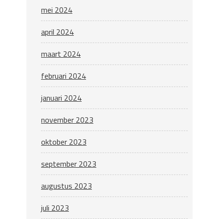
mei 2024
april 2024
maart 2024
februari 2024
januari 2024
november 2023
oktober 2023
september 2023
augustus 2023
juli 2023