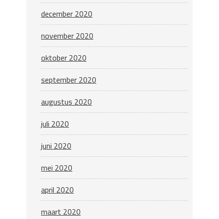
december 2020
november 2020
oktober 2020
september 2020
augustus 2020
juli 2020
juni 2020
mei 2020
april 2020
maart 2020