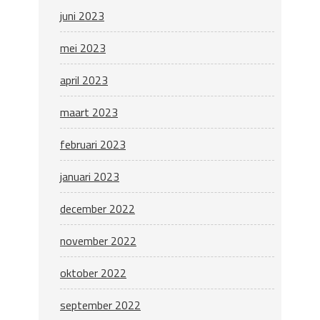
juni 2023
mei 2023
april 2023
maart 2023
februari 2023
januari 2023
december 2022
november 2022
oktober 2022
september 2022