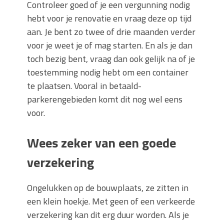
Controleer goed of je een vergunning nodig
hebt voor je renovatie en vraag deze op tijd
aan. Je bent zo twee of drie maanden verder
voor je weet je of mag starten. En als je dan
toch bezig bent, vraag dan ook gelijk na of je
toestemming nodig hebt om een container
te plaatsen. Vooral in betaald-
parkerengebieden komt dit nog wel eens
voor.
Wees zeker van een goede
verzekering
Ongelukken op de bouwplaats, ze zitten in
een klein hoekje. Met geen of een verkeerde
verzekering kan dit erg duur worden. Als je