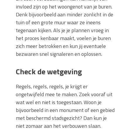
invloed zijn op het woongenot van je buren.
Denk bijvoorbeeld aan minder zonlicht in de
tuin of een grote muur waar ze ineens
tegenaan kijken. Als je je plannen vroeg in
het proces kenbaar maakt, voelen je buren
zich meer betrokken en kun jij eventuele
bezwaren snel signaleren en oplossen.
Check de wetgeving
Regels, regels, regels, je krijgt er
ongetwijfeld mee te maken. Zoek vooraf uit
wat wel en niet is toegestaan. Woon je
bijvoorbeeld in een monument of een gebied
met beschermd stadsgezicht? Dan kun je
niet zomaar aan het verbouwen slaan.