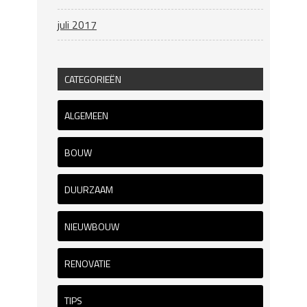
juli 2017
CATEGORIEËN
ALGEMEEN
BOUW
DUURZAAM
NIEUWBOUW
RENOVATIE
TIPS