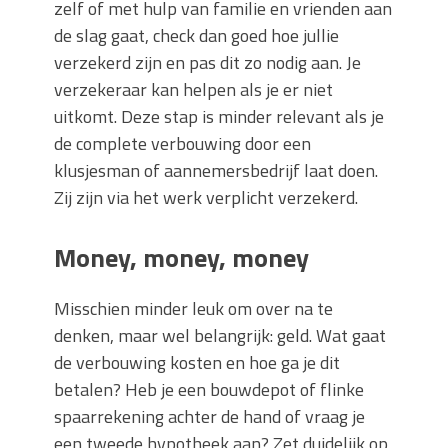
zelf of met hulp van familie en vrienden aan
de slag gaat, check dan goed hoe jullie
verzekerd zijn en pas dit zo nodig aan. Je
verzekeraar kan helpen als je er niet
uitkomt. Deze stap is minder relevant als je
de complete verbouwing door een
klusjesman of aannemersbedrijf laat doen.
Zij zijn via het werk verplicht verzekerd.
Money, money, money
Misschien minder leuk om over na te
denken, maar wel belangrijk: geld. Wat gaat
de verbouwing kosten en hoe ga je dit
betalen? Heb je een bouwdepot of flinke
spaarrekening achter de hand of vraag je
een tweede hypotheek aan? Zet duidelijk op