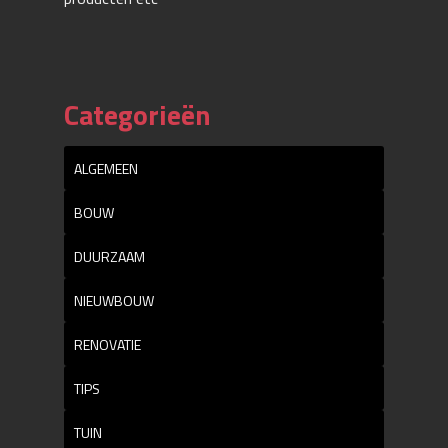
Categorieën
ALGEMEEN
BOUW
DUURZAAM
NIEUWBOUW
RENOVATIE
TIPS
TUIN