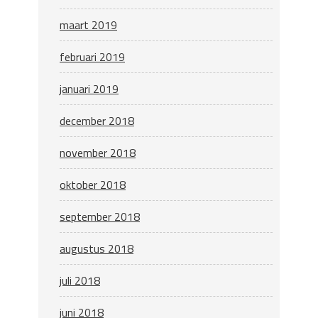
maart 2019
februari 2019
januari 2019
december 2018
november 2018
oktober 2018
september 2018
augustus 2018
juli 2018
juni 2018