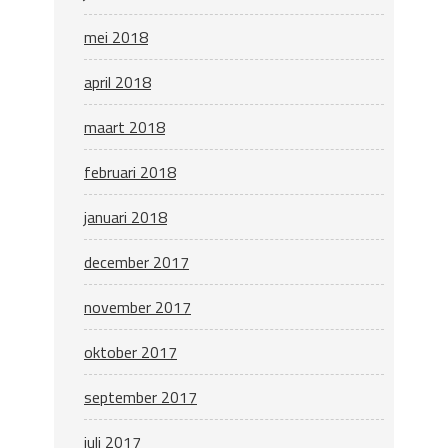
mei 2018
april 2018
maart 2018
februari 2018
januari 2018
december 2017
november 2017
oktober 2017
september 2017
juli 2017