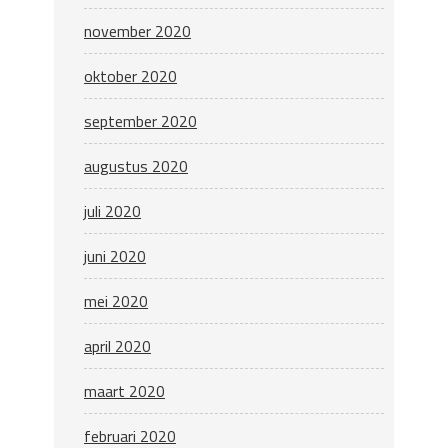
november 2020
oktober 2020
september 2020
augustus 2020
juli 2020
juni 2020
mei 2020
april 2020
maart 2020
februari 2020