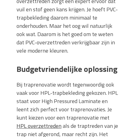
overzettreden zorgt een expert ervoor dat
vuil en stof geen kans krijgen. Je hoeft PVC-
trapbekleding daarom minimaal te
onderhouden. Maar het oog wil natuurlijk
ook wat. Daarom is het goed om te weten
dat PVC-overzettreden verkrijgbaar zijn in
vele moderne kleuren.
Budgetvriendelijke oplossing
Bij traprenovatie wordt tegenwoordig ook
vaak voor HPL-trapbekleding gekozen. HPL
staat voor High Pressured Laminate en
leent zich perfect voor traprenovaties. Je
kunt kiezen voor een traprenovatie met
HPL overzettreden
als de traptreden van je
trap niet afgerond, maar recht zijn. Het