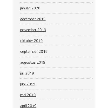
januari 2020
december 2019
november 2019
oktober 2019
september 2019
augustus 2019
juli 2019
juni 2019
mei 2019
april 2019