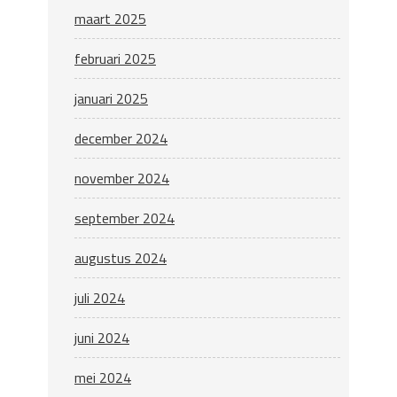
maart 2025
februari 2025
januari 2025
december 2024
november 2024
september 2024
augustus 2024
juli 2024
juni 2024
mei 2024