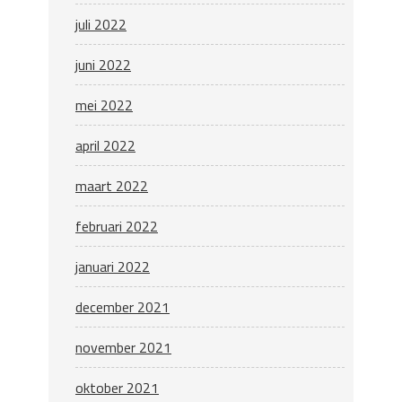
juli 2022
juni 2022
mei 2022
april 2022
maart 2022
februari 2022
januari 2022
december 2021
november 2021
oktober 2021