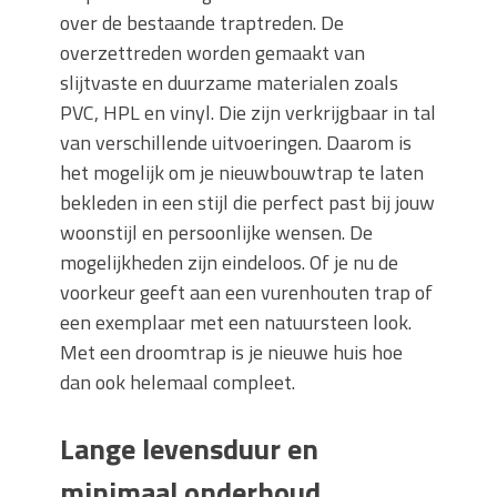
over de bestaande traptreden. De
overzettreden worden gemaakt van
slijtvaste en duurzame materialen zoals
PVC, HPL en vinyl. Die zijn verkrijgbaar in tal
van verschillende uitvoeringen. Daarom is
het mogelijk om je nieuwbouwtrap te laten
bekleden in een stijl die perfect past bij jouw
woonstijl en persoonlijke wensen. De
mogelijkheden zijn eindeloos. Of je nu de
voorkeur geeft aan een vurenhouten trap of
een exemplaar met een natuursteen look.
Met een droomtrap is je nieuwe huis hoe
dan ook helemaal compleet.
Lange levensduur en
minimaal onderhoud