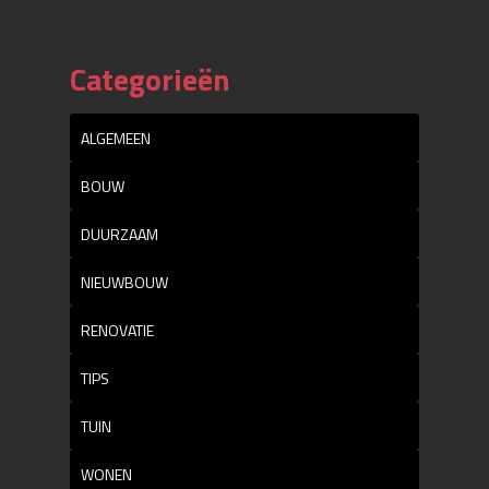
Categorieën
ALGEMEEN
BOUW
DUURZAAM
NIEUWBOUW
RENOVATIE
TIPS
TUIN
WONEN