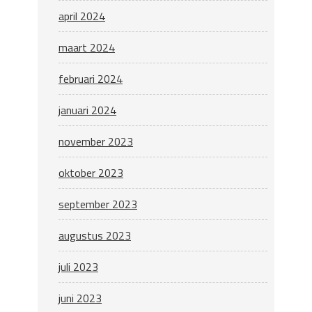
april 2024
maart 2024
februari 2024
januari 2024
november 2023
oktober 2023
september 2023
augustus 2023
juli 2023
juni 2023