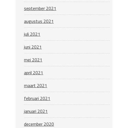
september 2021
augustus 2021
juli 2021
juni 2021
mei 2021
april 2021
maart 2021
februari 2021
januari 2021
december 2020