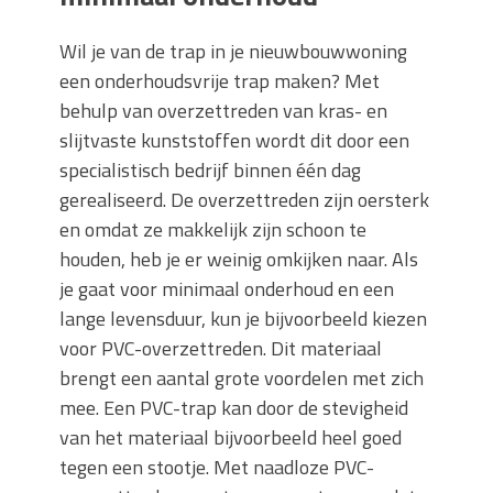
Wil je van de trap in je nieuwbouwwoning
een onderhoudsvrije trap maken? Met
behulp van overzettreden van kras- en
slijtvaste kunststoffen wordt dit door een
specialistisch bedrijf binnen één dag
gerealiseerd. De overzettreden zijn oersterk
en omdat ze makkelijk zijn schoon te
houden, heb je er weinig omkijken naar. Als
je gaat voor minimaal onderhoud en een
lange levensduur, kun je bijvoorbeeld kiezen
voor PVC-overzettreden. Dit materiaal
brengt een aantal grote voordelen met zich
mee. Een PVC-trap kan door de stevigheid
van het materiaal bijvoorbeeld heel goed
tegen een stootje. Met naadloze PVC-