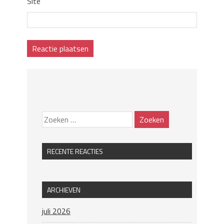
Site
RECENTE REACTIES
ARCHIEVEN
juli 2026