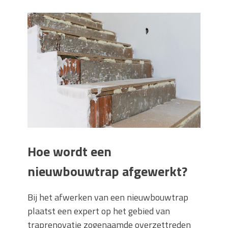
Hoe wordt een
nieuwbouwtrap afgewerkt?
Bij het afwerken van een nieuwbouwtrap
plaatst een expert op het gebied van
traprenovatie zogenaamde overzettreden