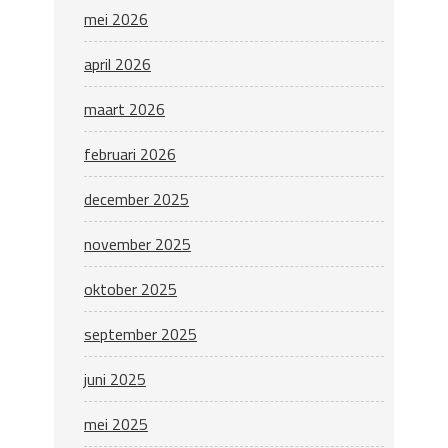
mei 2026
april 2026
maart 2026
februari 2026
december 2025
november 2025
oktober 2025
september 2025
juni 2025
mei 2025