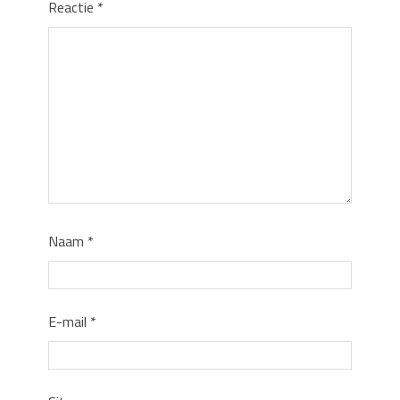
Reactie
*
Naam
*
E-mail
*