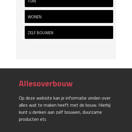
TUIN
WONEN
ZELF BOUWEN
Allesoverbouw
Op deze website kan je informatie vinden over
alles wat te maken heeft met de bouw. Hierbij
kunt u denken aan zelf bouwen, duurzame
producten etc