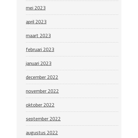
mei 2023
april 2023
maart 2023
februari 2023
januari 2023
december 2022
november 2022
oktober 2022
september 2022
augustus 2022