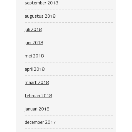
september 2018
augustus 2018
juli 2018
juni 2018
mei 2018
april 2018
maart 2018
februari 2018
januari 2018
december 2017