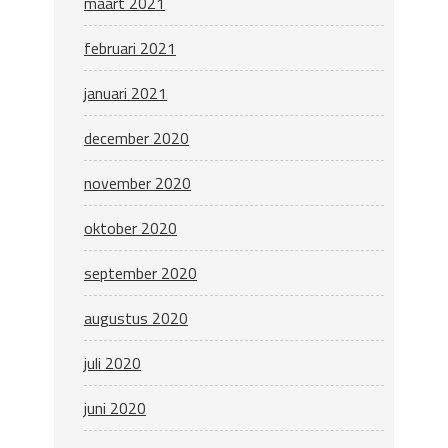
maart 2021
februari 2021
januari 2021
december 2020
november 2020
oktober 2020
september 2020
augustus 2020
juli 2020
juni 2020