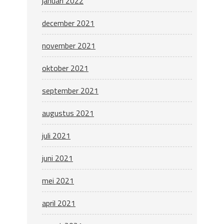
januari 2022
december 2021
november 2021
oktober 2021
september 2021
augustus 2021
juli 2021
juni 2021
mei 2021
april 2021