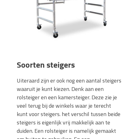
Soorten steigers
Uiteraard zijn er ook nog een aantal steigers
waaruit je kunt kiezen. Denk aan een
rolsteiger en een kamersteiger. Deze zie je
veel terug bij de winkels waar je terecht
kunt voor steigers. het verschil tussen beide
steigers is eigenlijk vrij makkelijk aan te
duiden. Een rolsteiger is namelijk gemaakt