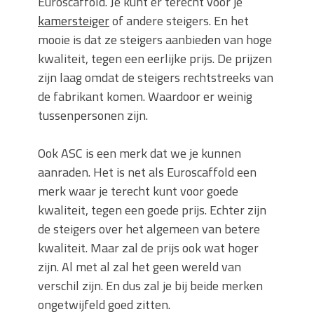
Euroscaffold. Je kunt er terecht voor je
kamersteiger
of andere steigers. En het
mooie is dat ze steigers aanbieden van hoge
kwaliteit, tegen een eerlijke prijs. De prijzen
zijn laag omdat de steigers rechtstreeks van
de fabrikant komen. Waardoor er weinig
tussenpersonen zijn.
Ook ASC is een merk dat we je kunnen
aanraden. Het is net als Euroscaffold een
merk waar je terecht kunt voor goede
kwaliteit, tegen een goede prijs. Echter zijn
de steigers over het algemeen van betere
kwaliteit. Maar zal de prijs ook wat hoger
zijn. Al met al zal het geen wereld van
verschil zijn. En dus zal je bij beide merken
ongetwijfeld goed zitten.