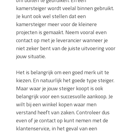
om buiten te gebruiken. En een
kamersteiger wordt veelal binnen gebruikt.
Je kunt ook wel stellen dat een
kamersteiger meer voor de kleinere
projecten is gemaakt. Neem vooral even
contact op met je leverancier wanneer je
niet zeker bent van de juiste uitvoering voor
jouw situatie.
Het is belangrijk om een goed merk uit te
kiezen. En natuurlijk het goede type steiger.
Maar waar je jouw steiger koopt is ook
belangrijk voor een succesvolle aankoop. Je
wilt bij een winkel kopen waar men
verstand heeft van zaken. Controleer dus
even of je contact op kunt nemen met de
klantenservice, in het geval van een