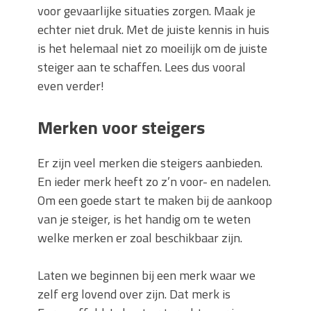
voor gevaarlijke situaties zorgen. Maak je
echter niet druk. Met de juiste kennis in huis
is het helemaal niet zo moeilijk om de juiste
steiger aan te schaffen. Lees dus vooral
even verder!
Merken voor steigers
Er zijn veel merken die steigers aanbieden.
En ieder merk heeft zo z’n voor- en nadelen.
Om een goede start te maken bij de aankoop
van je steiger, is het handig om te weten
welke merken er zoal beschikbaar zijn.
Laten we beginnen bij een merk waar we
zelf erg lovend over zijn. Dat merk is