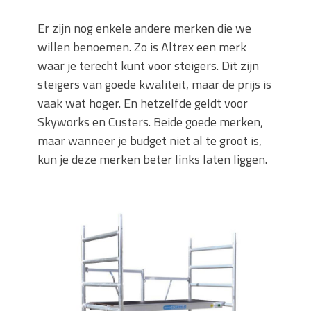
Er zijn nog enkele andere merken die we
willen benoemen. Zo is Altrex een merk
waar je terecht kunt voor steigers. Dit zijn
steigers van goede kwaliteit, maar de prijs is
vaak wat hoger. En hetzelfde geldt voor
Skyworks en Custers. Beide goede merken,
maar wanneer je budget niet al te groot is,
kun je deze merken beter links laten liggen.