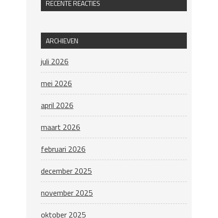
RECENTE REACTIES
ARCHIEVEN
juli 2026
mei 2026
april 2026
maart 2026
februari 2026
december 2025
november 2025
oktober 2025