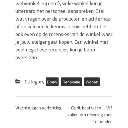
webwinkel. Bij een fysieke winkel kun je
uiteraard het personeel aanspreken. Stel
wat vragen over de producten en achterhaal
of ze voldoende kennis in huis hebben. Let
ook even op de recensies van de winkel waar
je jouw steiger gaat kopen. Een winkel met
veel negatieve recensies kun je beter
overslaan.
Category
Bouw
Renovatie
Wonen
Vrachtwagen verlichting
Oprit bestraten – Vijf
zaken om rekening mee
te houden