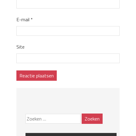
E-mail
*
Site