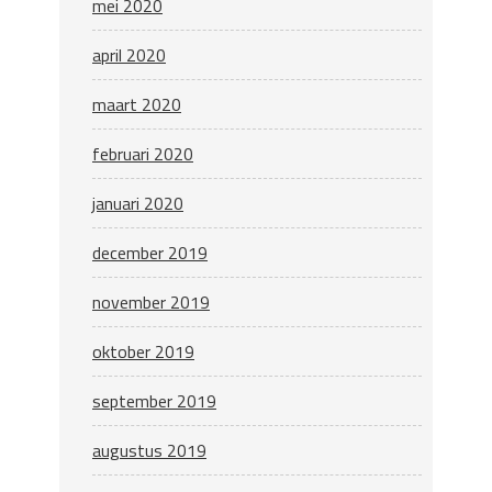
mei 2020
april 2020
maart 2020
februari 2020
januari 2020
december 2019
november 2019
oktober 2019
september 2019
augustus 2019