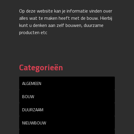
Op deze website kan je informatie vinden over
alles wat te maken heeft met de bouw. Hierbij
kunt u denken aan zelf bouwen, duurzame
producten etc
Categorieën
ALGEMEEN
BOUW
DUURZAAM
NIEUWBOUW