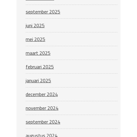
september 2025
juni 2025
mei 2025
maart 2025
februari 2025
januari 2025
december 2024
november 2024
september 2024
augustus 2024