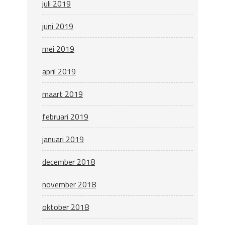
juli 2019
juni 2019
mei 2019
april 2019
maart 2019
februari 2019
januari 2019
december 2018
november 2018
oktober 2018