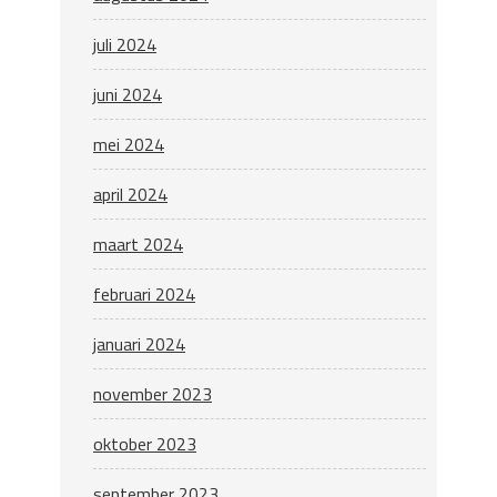
juli 2024
juni 2024
mei 2024
april 2024
maart 2024
februari 2024
januari 2024
november 2023
oktober 2023
september 2023