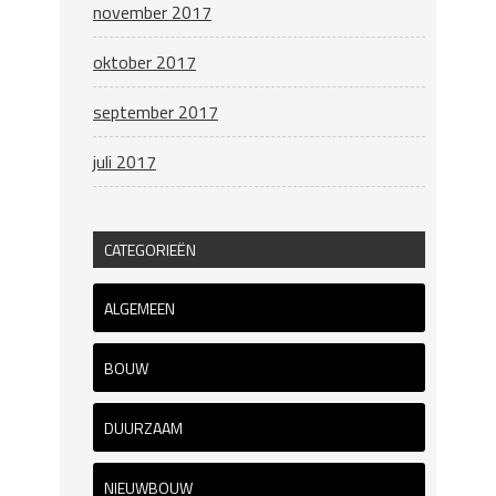
november 2017
oktober 2017
september 2017
juli 2017
CATEGORIEËN
ALGEMEEN
BOUW
DUURZAAM
NIEUWBOUW