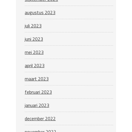
augustus 2023
juli 2023
juni 2023
mei 2023
april 2023
maart 2023
februari 2023
januari 2023
december 2022
november 2022