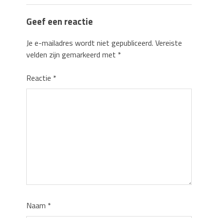
Geef een reactie
Je e-mailadres wordt niet gepubliceerd.
Vereiste
velden zijn gemarkeerd met
*
Reactie
*
Naam
*