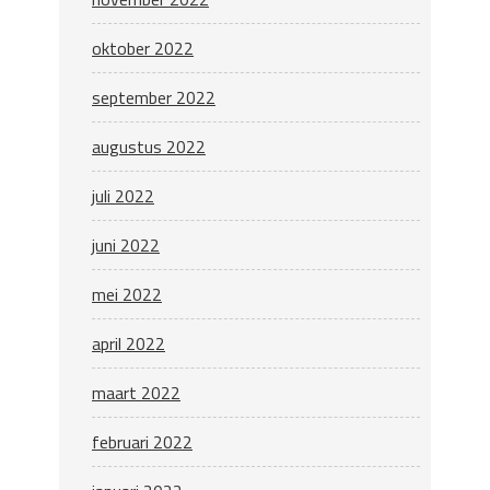
oktober 2022
september 2022
augustus 2022
juli 2022
juni 2022
mei 2022
april 2022
maart 2022
februari 2022