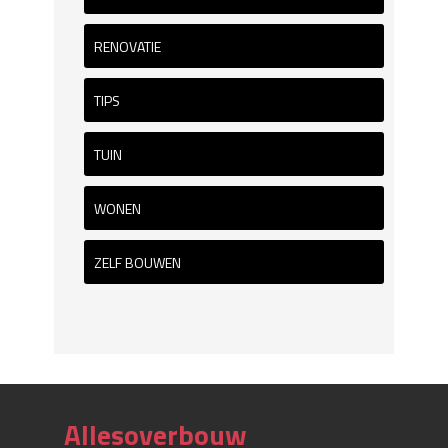
RENOVATIE
TIPS
TUIN
WONEN
ZELF BOUWEN
Allesoverbouw