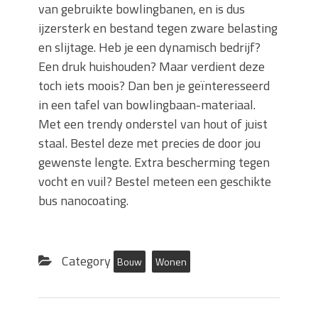
van gebruikte bowlingbanen, en is dus
ijzersterk en bestand tegen zware belasting
en slijtage. Heb je een dynamisch bedrijf?
Een druk huishouden? Maar verdient deze
toch iets moois? Dan ben je geïnteresseerd
in een tafel van bowlingbaan-materiaal.
Met een trendy onderstel van hout of juist
staal. Bestel deze met precies de door jou
gewenste lengte. Extra bescherming tegen
vocht en vuil? Bestel meteen een geschikte
bus nanocoating.
Category
Bouw
Wonen