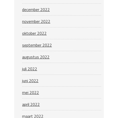
december 2022
november 2022
oktober 2022
september 2022
augustus 2022
juli 2022
juni 2022
mei 2022
april 2022
maart 2022