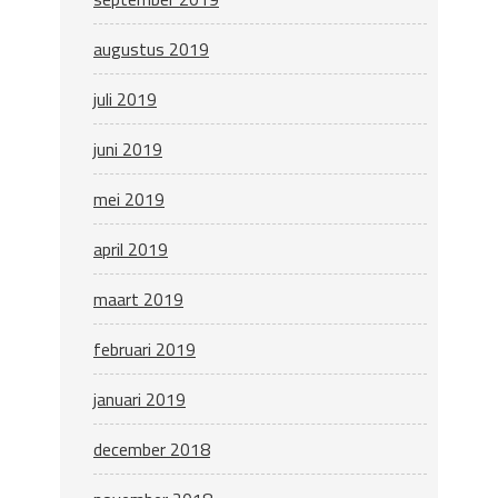
augustus 2019
juli 2019
juni 2019
mei 2019
april 2019
maart 2019
februari 2019
januari 2019
december 2018