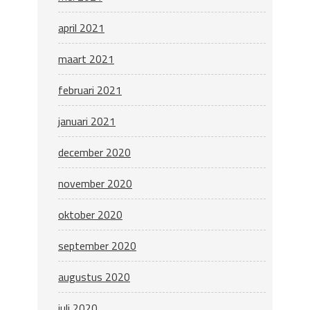
april 2021
maart 2021
februari 2021
januari 2021
december 2020
november 2020
oktober 2020
september 2020
augustus 2020
juli 2020