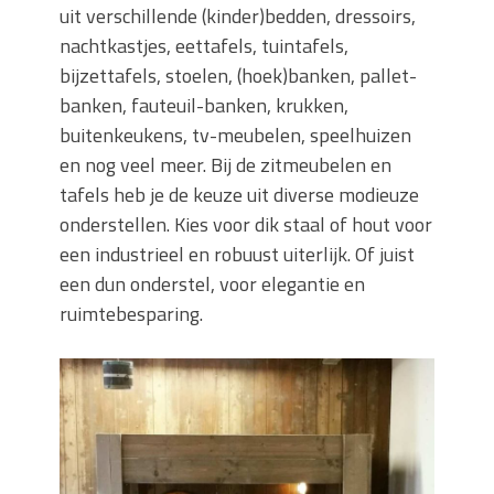
uit verschillende (kinder)bedden, dressoirs,
nachtkastjes, eettafels, tuintafels,
bijzettafels, stoelen, (hoek)banken, pallet-
banken, fauteuil-banken, krukken,
buitenkeukens, tv-meubelen, speelhuizen
en nog veel meer. Bij de zitmeubelen en
tafels heb je de keuze uit diverse modieuze
onderstellen. Kies voor dik staal of hout voor
een industrieel en robuust uiterlijk. Of juist
een dun onderstel, voor elegantie en
ruimtebesparing.