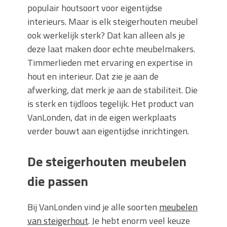
populair houtsoort voor eigentijdse
interieurs. Maar is elk steigerhouten meubel
ook werkelijk sterk? Dat kan alleen als je
deze laat maken door echte meubelmakers.
Timmerlieden met ervaring en expertise in
hout en interieur. Dat zie je aan de
afwerking, dat merk je aan de stabiliteit. Die
is sterk en tijdloos tegelijk. Het product van
VanLonden, dat in de eigen werkplaats
verder bouwt aan eigentijdse inrichtingen.
De steigerhouten meubelen
die passen
Bij VanLonden vind je alle soorten
meubelen
van steigerhout
. Je hebt enorm veel keuze