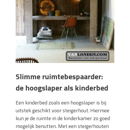
Slimme ruimtebespaarder:
de hoogslaper als kinderbed
Een kinderbed zoals een hoogslaper is bij
uitstek geschikt voor steigerhout. Hiermee
kun je de ruimte in de kinderkamer zo goed
mogelijk benutten. Met een steigerhouten