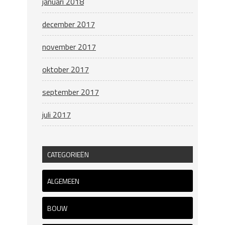
januari 2018
december 2017
november 2017
oktober 2017
september 2017
juli 2017
CATEGORIEËN
ALGEMEEN
BOUW