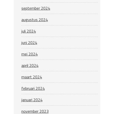
september 2024
augustus 2024
juli 2024
juni 2024
mei 2024
april 2024
maart 2024
februari 2024
januari 2024
november 2023