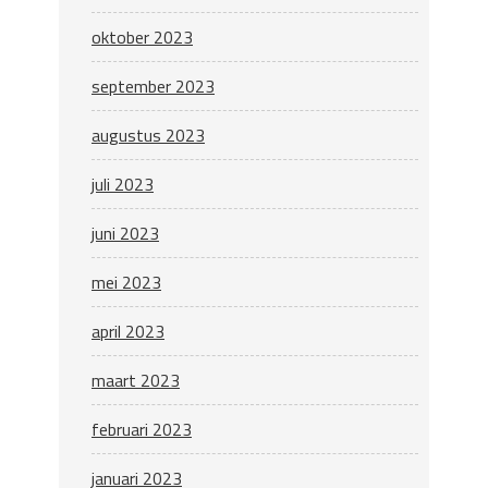
oktober 2023
september 2023
augustus 2023
juli 2023
juni 2023
mei 2023
april 2023
maart 2023
februari 2023
januari 2023