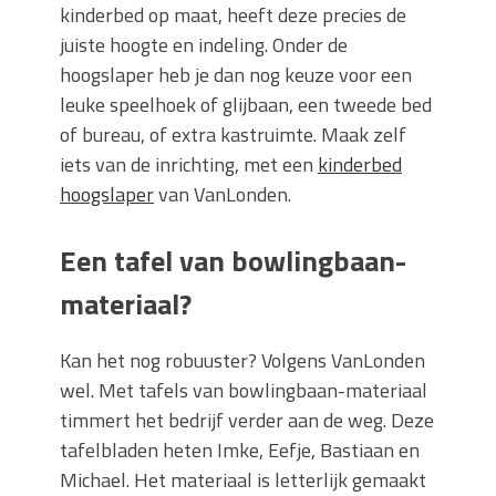
kinderbed op maat, heeft deze precies de
juiste hoogte en indeling. Onder de
hoogslaper heb je dan nog keuze voor een
leuke speelhoek of glijbaan, een tweede bed
of bureau, of extra kastruimte. Maak zelf
iets van de inrichting, met een
kinderbed
hoogslaper
van VanLonden.
Een tafel van bowlingbaan-
materiaal?
Kan het nog robuuster? Volgens VanLonden
wel. Met tafels van bowlingbaan-materiaal
timmert het bedrijf verder aan de weg. Deze
tafelbladen heten Imke, Eefje, Bastiaan en
Michael. Het materiaal is letterlijk gemaakt