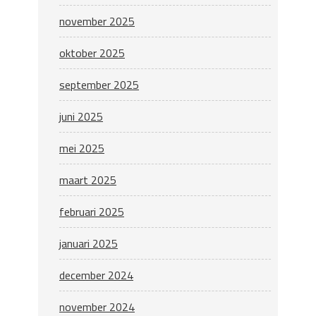
november 2025
oktober 2025
september 2025
juni 2025
mei 2025
maart 2025
februari 2025
januari 2025
december 2024
november 2024