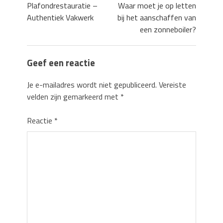
Plafondrestauratie –
Waar moet je op letten
Authentiek Vakwerk
bij het aanschaffen van
een zonneboiler?
Geef een reactie
Je e-mailadres wordt niet gepubliceerd.
Vereiste
velden zijn gemarkeerd met
*
Reactie
*