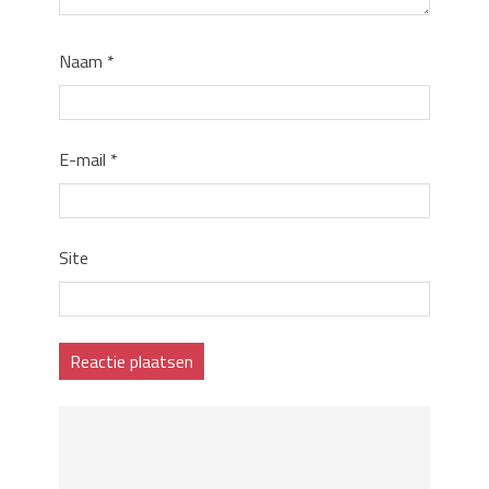
Naam
*
E-mail
*
Site