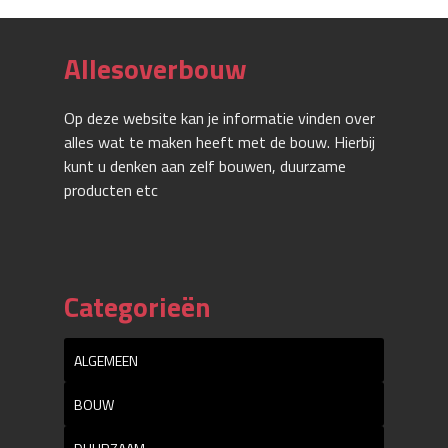
Allesoverbouw
Op deze website kan je informatie vinden over
alles wat te maken heeft met de bouw. Hierbij
kunt u denken aan zelf bouwen, duurzame
producten etc
Categorieën
ALGEMEEN
BOUW