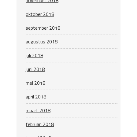
november 2018
oktober 2018
september 2018
augustus 2018
juli 2018
juni 2018
mei 2018
april 2018
maart 2018
februari 2018