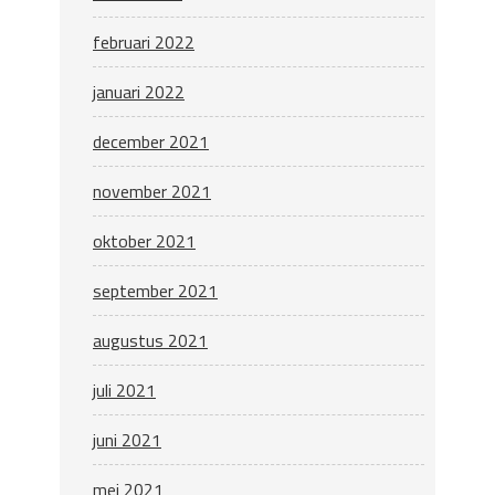
februari 2022
januari 2022
december 2021
november 2021
oktober 2021
september 2021
augustus 2021
juli 2021
juni 2021
mei 2021