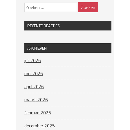
RECENTE REACTIES
ARCHIEVEN
juli 2026
mei 2026
april 2026
maart 2026
februari 2026
december 2025