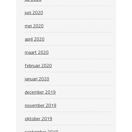
juni 2020
mei 2020
april 2020
maart 2020
februari 2020
januari 2020
december 2019
november 2019
oktober 2019
september 2019