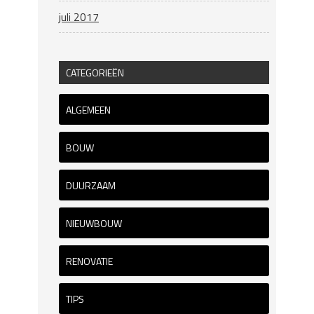
juli 2017
CATEGORIEËN
ALGEMEEN
BOUW
DUURZAAM
NIEUWBOUW
RENOVATIE
TIPS