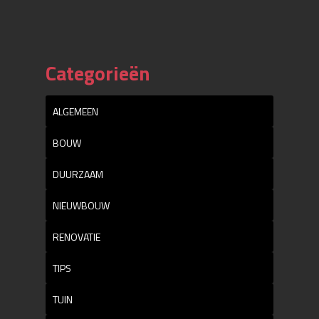
Categorieën
ALGEMEEN
BOUW
DUURZAAM
NIEUWBOUW
RENOVATIE
TIPS
TUIN