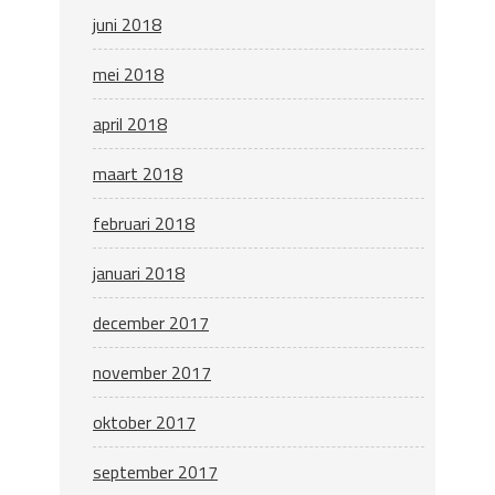
juni 2018
mei 2018
april 2018
maart 2018
februari 2018
januari 2018
december 2017
november 2017
oktober 2017
september 2017