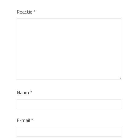
Reactie
*
Naam
*
E-mail
*