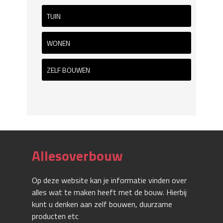
TUIN
WONEN
ZELF BOUWEN
Allesoverbouw
Op deze website kan je informatie vinden over
alles wat te maken heeft met de bouw. Hierbij
kunt u denken aan zelf bouwen, duurzame
producten etc