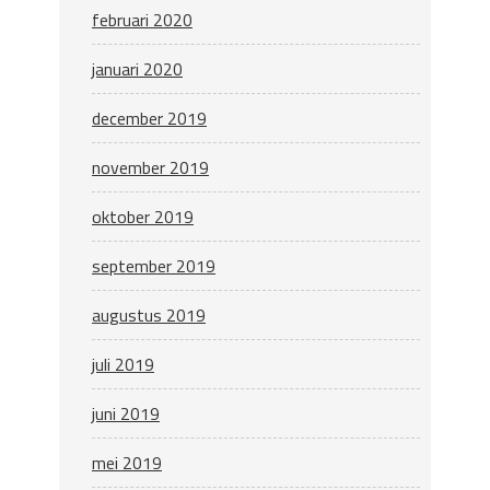
februari 2020
januari 2020
december 2019
november 2019
oktober 2019
september 2019
augustus 2019
juli 2019
juni 2019
mei 2019