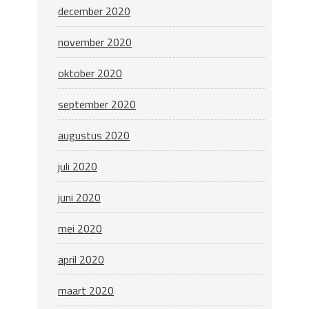
december 2020
november 2020
oktober 2020
september 2020
augustus 2020
juli 2020
juni 2020
mei 2020
april 2020
maart 2020