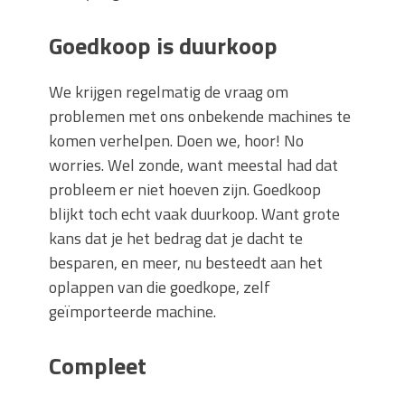
Goedkoop is duurkoop
We krijgen regelmatig de vraag om
problemen met ons onbekende machines te
komen verhelpen. Doen we, hoor! No
worries. Wel zonde, want meestal had dat
probleem er niet hoeven zijn. Goedkoop
blijkt toch echt vaak duurkoop. Want grote
kans dat je het bedrag dat je dacht te
besparen, en meer, nu besteedt aan het
oplappen van die goedkope, zelf
geïmporteerde machine.
Compleet