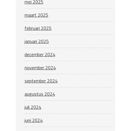
mei 2025
maart 2025
februari 2025
januari 2025
december 2024
november 2024
september 2024
augustus 2024
juli 2024
juni 2024