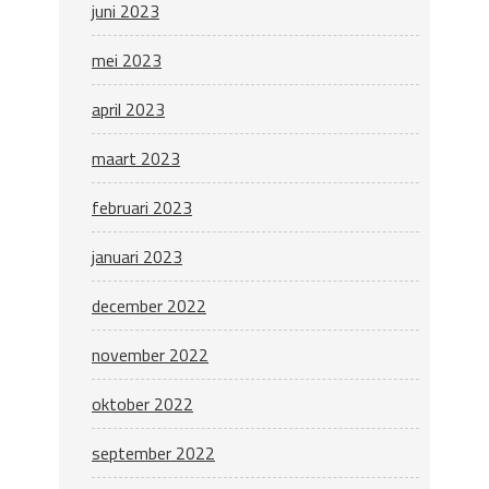
juni 2023
mei 2023
april 2023
maart 2023
februari 2023
januari 2023
december 2022
november 2022
oktober 2022
september 2022