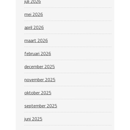
juli 2026
mei 2026
april 2026
maart 2026
februari 2026
december 2025
november 2025
oktober 2025
september 2025
juni 2025