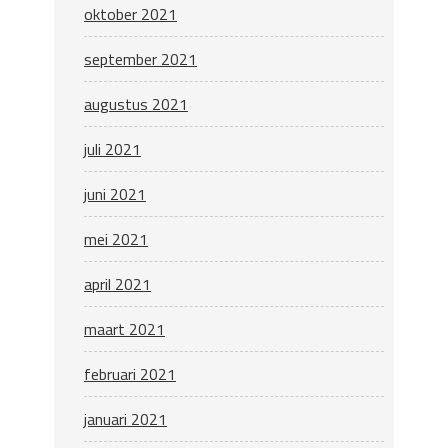
oktober 2021
september 2021
augustus 2021
juli 2021
juni 2021
mei 2021
april 2021
maart 2021
februari 2021
januari 2021