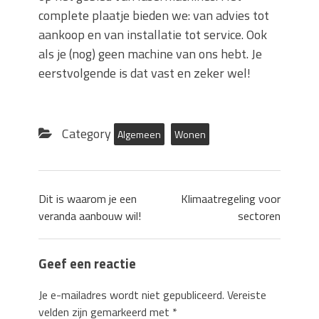
complete plaatje bieden we: van advies tot
aankoop en van installatie tot service. Ook
als je (nog) geen machine van ons hebt. Je
eerstvolgende is dat vast en zeker wel!
Category
Algemeen
Wonen
Dit is waarom je een
Klimaatregeling voor
veranda aanbouw wil!
sectoren
Geef een reactie
Je e-mailadres wordt niet gepubliceerd.
Vereiste
velden zijn gemarkeerd met
*