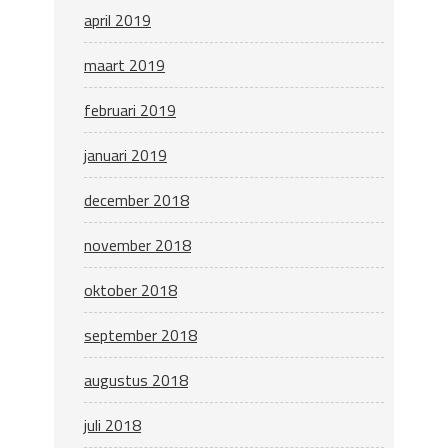
april 2019
maart 2019
februari 2019
januari 2019
december 2018
november 2018
oktober 2018
september 2018
augustus 2018
juli 2018