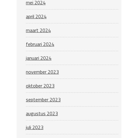
mei 2024
april 2024
maart 2024
februari 2024
januari 2024
november 2023
oktober 2023
september 2023
augustus 2023
juli 2023