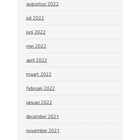
augustus 2022
juli 2022
juni 2022
mei 2022
april 2022
maart 2022
februari 2022
januari 2022
december 2021
november 2021