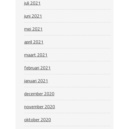
juli 2021
juni 2021
mei 2021
april 2021
maart 2021
februari 2021
januari 2021
december 2020
november 2020
oktober 2020