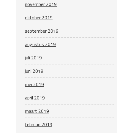
november 2019
oktober 2019
september 2019
augustus 2019
juli 2019
juni 2019
mei 2019
april 2019
maart 2019
februari 2019