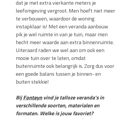
dat je met extra vierkante meters je
leefomgeving vergroot. Men hoeft niet meer
te verbouwen, waardoor de woning
instapklaar is! Met een veranda aanbouw
pik je wel ruimte in van je tuin, maar men
hecht meer waarde aan extra binnenruimte.
Uiteraard raden we wel aan om ook een
mooie tuin over te laten, omdat
buitenruimte ook belangrijk is. Zorg dus voor
een goede balans tussen je binnen- en
buiten stekkie!
Bij
Fonteyn
vind je talloze veranda’s in
verschillende soorten, materialen en
formaten. Welke is jouw favoriet?