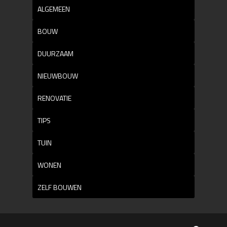
ALGEMEEN
BOUW
DUURZAAM
NIEUWBOUW
RENOVATIE
TIPS
TUIN
WONEN
ZELF BOUWEN