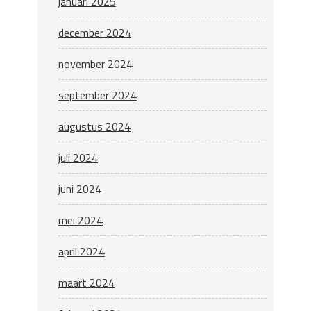
januari 2025
december 2024
november 2024
september 2024
augustus 2024
juli 2024
juni 2024
mei 2024
april 2024
maart 2024