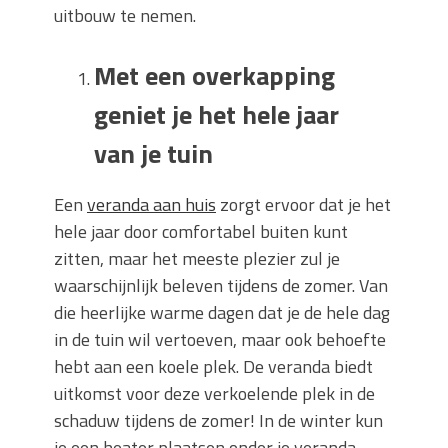
uitbouw te nemen.
Met een overkapping
geniet je het hele jaar
van je tuin
Een
veranda aan huis
zorgt ervoor dat je het
hele jaar door comfortabel buiten kunt
zitten, maar het meeste plezier zul je
waarschijnlijk beleven tijdens de zomer. Van
die heerlijke warme dagen dat je de hele dag
in de tuin wil vertoeven, maar ook behoefte
hebt aan een koele plek. De veranda biedt
uitkomst voor deze verkoelende plek in de
schaduw tijdens de zomer! In de winter kun
je een heater plaatsen onder je veranda,