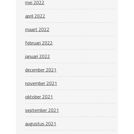
mei 2022
april 2022
maart 2022
februari 2022
januari 2022
december 2021
november 2021
oktober 2021
september 2021
augustus 2021