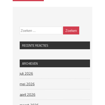
RECENTE REACTIES
ARCHIEVEN
juli 2026
mei 2026
april 2026