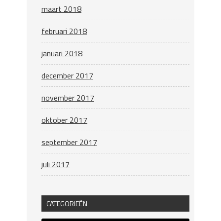
maart 2018
februari 2018
januari 2018
december 2017
november 2017
oktober 2017
september 2017
juli 2017
CATEGORIEËN