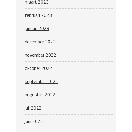
maart 2023
februari 2023
januari 2023
december 2022
november 2022
oktober 2022
september 2022
augustus 2022
juli 2022
juni 2022