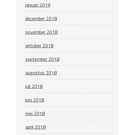
januari 2019
december 2018
november 2018
oktober 2018
september 2018
augustus 2018
juli 2018
juni 2018
mei 2018
april 2018