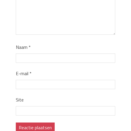
Naam
*
E-mail
*
Site