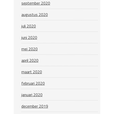
september 2020
augustus 2020
juli 2020
juni 2020
mei 2020
april 2020
maart 2020
februari 2020
januari 2020
december 2019