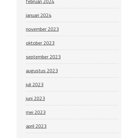
februari 2024
januari 2024
november 2023
oktober 2023
september 2023
augustus 2023
juli 2023
juni 2023
mei 2023
april 2023