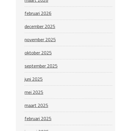
maart 2026
februari 2026
december 2025
november 2025
oktober 2025
september 2025
juni 2025
mei 2025
maart 2025
februari 2025