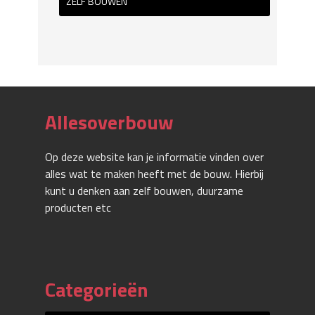
ZELF BOUWEN
Allesoverbouw
Op deze website kan je informatie vinden over
alles wat te maken heeft met de bouw. Hierbij
kunt u denken aan zelf bouwen, duurzame
producten etc
Categorieën