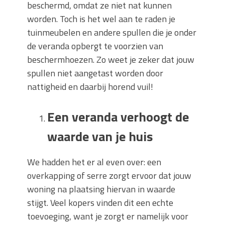
beschermd, omdat ze niet nat kunnen
worden. Toch is het wel aan te raden je
tuinmeubelen en andere spullen die je onder
de veranda opbergt te voorzien van
beschermhoezen. Zo weet je zeker dat jouw
spullen niet aangetast worden door
nattigheid en daarbij horend vuil!
Een veranda verhoogt de
waarde van je huis
We hadden het er al even over: een
overkapping of serre zorgt ervoor dat jouw
woning na plaatsing hiervan in waarde
stijgt. Veel kopers vinden dit een echte
toevoeging, want je zorgt er namelijk voor