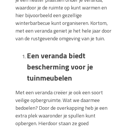
waardoor je de ruimte op kunt warmen en
hier bijvoorbeeld een gezellige
winterbarbecue kunt organiseren. Kortom,
met een veranda geniet je het hele jaar door
van de rustgevende omgeving van je tuin.
Een veranda biedt
bescherming voor je
tuinmeubelen
Met een veranda creëer je ook een soort
veilige opbergruimte. Wat we daarmee
bedoelen? Door de overkapping heb je een
extra plek waaronder je spullen kunt
opbergen. Hierdoor staan ze goed