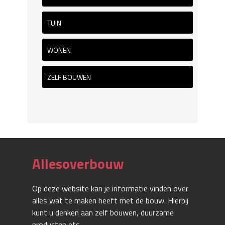
TUIN
WONEN
ZELF BOUWEN
Allesoverbouw
Op deze website kan je informatie vinden over
alles wat te maken heeft met de bouw. Hierbij
kunt u denken aan zelf bouwen, duurzame
producten etc