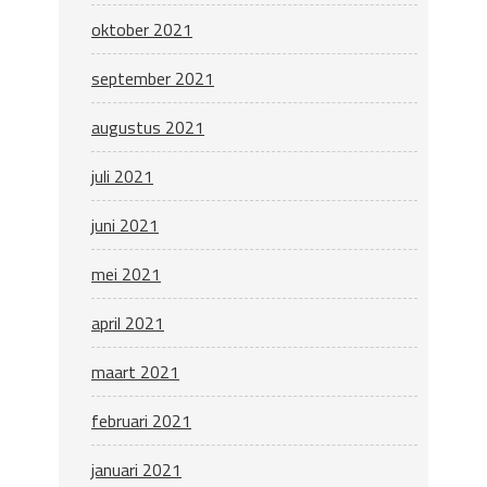
oktober 2021
september 2021
augustus 2021
juli 2021
juni 2021
mei 2021
april 2021
maart 2021
februari 2021
januari 2021