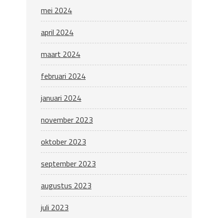
mei 2024
april 2024
maart 2024
februari 2024
januari 2024
november 2023
oktober 2023
september 2023
augustus 2023
juli 2023