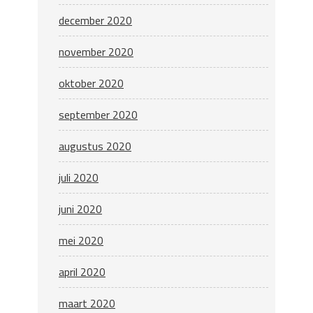
december 2020
november 2020
oktober 2020
september 2020
augustus 2020
juli 2020
juni 2020
mei 2020
april 2020
maart 2020