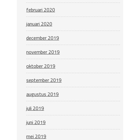
februari 2020
januari 2020
december 2019
november 2019
oktober 2019
september 2019
augustus 2019
juli 2019
juni 2019
mei 2019