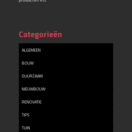
Categorieën
ALGEMEEN
BOUW
DUURZAAM
NIEUWBOUW
RENOVATIE
TIPS
TUIN