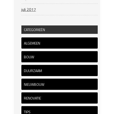
juli 2017
CATEGORIEËN
ALGEMEEN
BOUW
DUURZAAM
NIEUWBOUW
RENOVATIE
TIPS