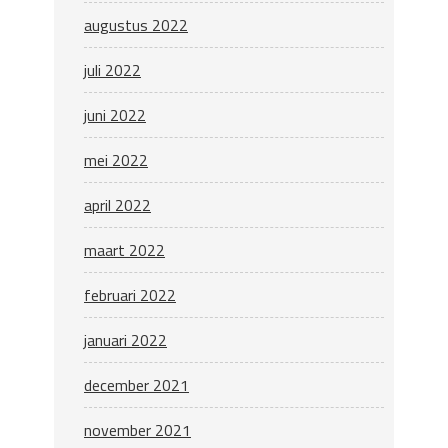
augustus 2022
juli 2022
juni 2022
mei 2022
april 2022
maart 2022
februari 2022
januari 2022
december 2021
november 2021