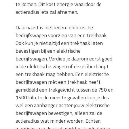
te komen. Dit kost energie waardoor de
actieradius iets zal afnemen.
Daarnaast is niet iedere elektrische
bedrijfswagen voorzien van een trekhaak.
Ook kun je niet altijd een trekhaak laten
bevestigen bij een elektrische
bedrijfswagen. Verdiep je daarom eerst goed
in de elektrische wagen of deze überhaupt
een trekhaak mag hebben. Een elektrische
bedrijfswagen mét een trekhaak heeft
gemiddeld een trekgewicht tussen de 750 en
1500 kilo. In de meeste gevallen kun je dus
wel een aanhanger achter jouw elektrische
bedrijfswagen bevestigen, alleen zal de
actieradius wat minder worden. Echter,
wanneer je in de stad werkt of laadpalen in