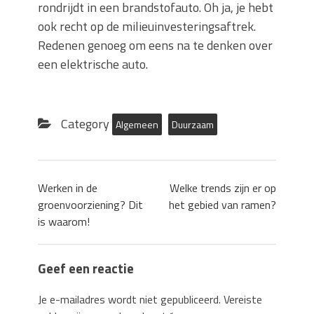
rondrijdt in een brandstofauto. Oh ja, je hebt
ook recht op de milieuinvesteringsaftrek.
Redenen genoeg om eens na te denken over
een elektrische auto.
Category
Algemeen
Duurzaam
Werken in de
Welke trends zijn er op
groenvoorziening? Dit
het gebied van ramen?
is waarom!
Geef een reactie
Je e-mailadres wordt niet gepubliceerd.
Vereiste