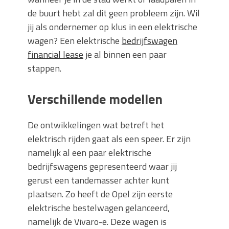
de buurt hebt zal dit geen probleem zijn. Wil
jij als ondernemer op klus in een elektrische
wagen? Een elektrische
bedrijfswagen
financial lease
je al binnen een paar
stappen.
Verschillende modellen
De ontwikkelingen wat betreft het
elektrisch rijden gaat als een speer. Er zijn
namelijk al een paar elektrische
bedrijfswagens gepresenteerd waar jij
gerust een tandemasser achter kunt
plaatsen. Zo heeft de Opel zijn eerste
elektrische bestelwagen gelanceerd,
namelijk de Vivaro-e. Deze wagen is