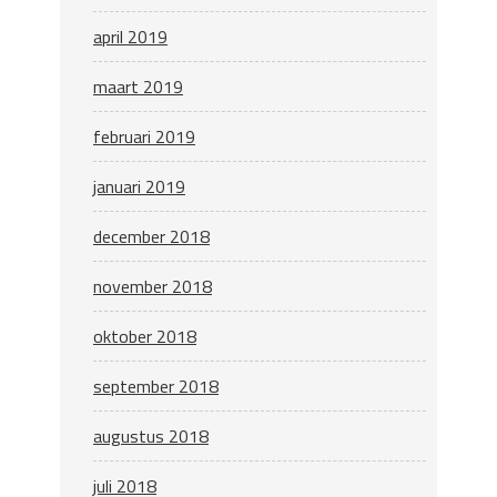
april 2019
maart 2019
februari 2019
januari 2019
december 2018
november 2018
oktober 2018
september 2018
augustus 2018
juli 2018