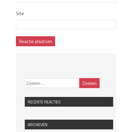
Site
RECENTE REACTIES
ARCHIEVEN