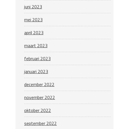
juni 2023
mei 2023
april 2023
maart 2023
februari 2023
januari 2023
december 2022
november 2022
oktober 2022
september 2022