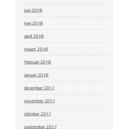
juni 2018
mei 2018
april 2018
maart 2018
februari 2018
januari 2018
december 2017
november 2017
oktober 2017
september 2017