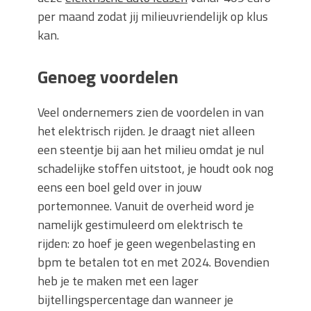
per maand zodat jij milieuvriendelijk op klus
kan.
Genoeg voordelen
Veel ondernemers zien de voordelen in van
het elektrisch rijden. Je draagt niet alleen
een steentje bij aan het milieu omdat je nul
schadelijke stoffen uitstoot, je houdt ook nog
eens een boel geld over in jouw
portemonnee. Vanuit de overheid word je
namelijk gestimuleerd om elektrisch te
rijden: zo hoef je geen wegenbelasting en
bpm te betalen tot en met 2024. Bovendien
heb je te maken met een lager
bijtellingspercentage dan wanneer je