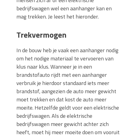
mensen zich af of een elektrische
bedrijfswagen wel een aanhanger kan en
mag trekken. Je leest het hieronder.
Trekvermogen
In de bouw heb je vaak een aanhanger nodig
om het nodige materiaal te vervoeren van
klus naar klus. Wanneer je in een
brandstofauto rijdt met een aanhanger
verbruik je hierdoor standaard iets meer
brandstof, aangezien de auto meer gewicht
moet trekken en dat kost de auto meer
moeite. Hetzelfde geldt voor een elektrische
bedrijfswagen. Als de elektrische
bedrijfswagen meer gewicht achter zich
heeft, moet hij meer moeite doen om vooruit