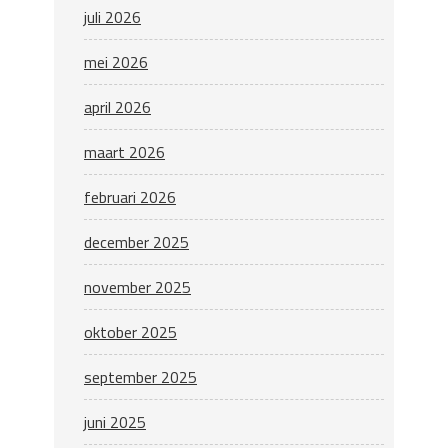
juli 2026
mei 2026
april 2026
maart 2026
februari 2026
december 2025
november 2025
oktober 2025
september 2025
juni 2025