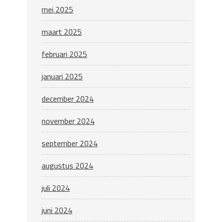
mei 2025
maart 2025
februari 2025
januari 2025
december 2024
november 2024
september 2024
augustus 2024
juli 2024
juni 2024