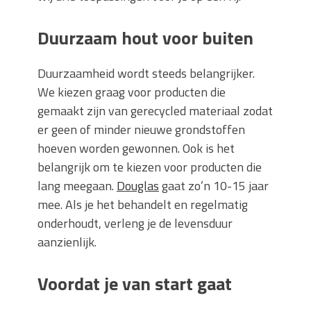
Duurzaam hout voor buiten
Duurzaamheid wordt steeds belangrijker.
We kiezen graag voor producten die
gemaakt zijn van gerecycled materiaal zodat
er geen of minder nieuwe grondstoffen
hoeven worden gewonnen. Ook is het
belangrijk om te kiezen voor producten die
lang meegaan.
Douglas
gaat zo’n 10-15 jaar
mee. Als je het behandelt en regelmatig
onderhoudt, verleng je de levensduur
aanzienlijk.
Voordat je van start gaat