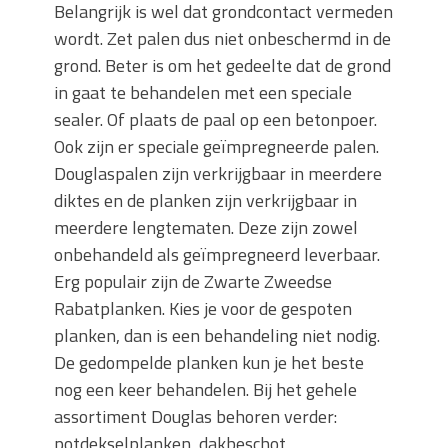
Belangrijk is wel dat grondcontact vermeden
wordt. Zet palen dus niet onbeschermd in de
grond. Beter is om het gedeelte dat de grond
in gaat te behandelen met een speciale
sealer. Of plaats de paal op een betonpoer.
Ook zijn er speciale geïmpregneerde palen.
Douglaspalen zijn verkrijgbaar in meerdere
diktes en de planken zijn verkrijgbaar in
meerdere lengtematen. Deze zijn zowel
onbehandeld als geïmpregneerd leverbaar.
Erg populair zijn de Zwarte Zweedse
Rabatplanken. Kies je voor de gespoten
planken, dan is een behandeling niet nodig.
De gedompelde planken kun je het beste
nog een keer behandelen. Bij het gehele
assortiment Douglas behoren verder:
potdekselplanken, dakbeschot,