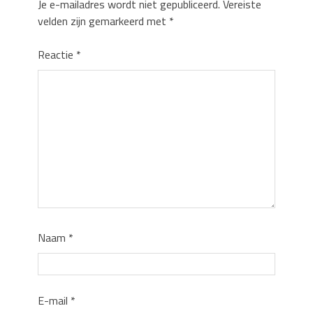
Je e-mailadres wordt niet gepubliceerd.
Vereiste
velden zijn gemarkeerd met
*
Reactie
*
Naam
*
E-mail
*