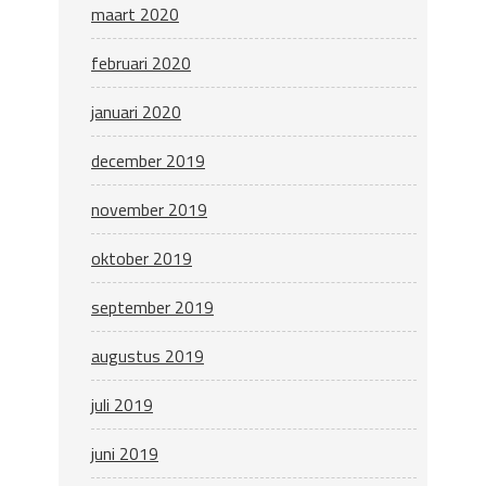
maart 2020
februari 2020
januari 2020
december 2019
november 2019
oktober 2019
september 2019
augustus 2019
juli 2019
juni 2019