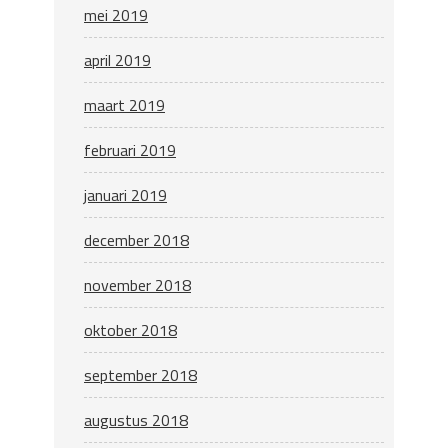
mei 2019
april 2019
maart 2019
februari 2019
januari 2019
december 2018
november 2018
oktober 2018
september 2018
augustus 2018