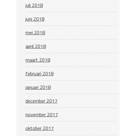
juli 2018
juni 2018
mei 2018
april 2018
maart 2018
februari 2018
januari 2018
december 2017
november 2017
oktober 2017