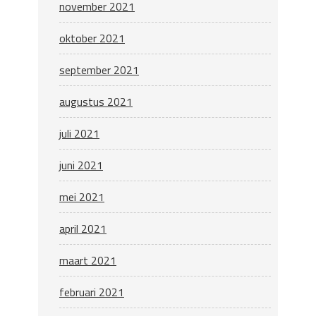
november 2021
oktober 2021
september 2021
augustus 2021
juli 2021
juni 2021
mei 2021
april 2021
maart 2021
februari 2021