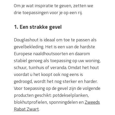
Om je wat inspiratie te geven, zetten we
drie toepassingen voor je op een rij.
1. Een strakke gevel
Douglashout is ideaal om toe te passen als
gevelbekleding. Het is een van de hardste
Europese naaldhoutsoorten en daarom
stabiel genoeg als toepassing op uw woning,
schuur, tuinhuis of veranda. Omdat het hout
voordat u het koopt ook nog eens is
gedroogd, wordt het nog sterker en harder.
Voor toepassing op de gevel zijn de volgende
producten geschikt: potdekselplanken,
blokhutprofielen, sponningdelen en
Zweeds
Rabat Zwart
.