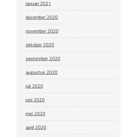
januari 2021
december 2020
november 2020
oktober 2020
september 2020
augustus 2020
juli 2020
juni 2020
mei 2020
april 2020