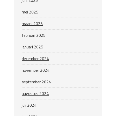
juni 2025
mei 2025
maart 2025
februari 2025
januari 2025
december 2024
november 2024
september 2024
augustus 2024
juli 2024