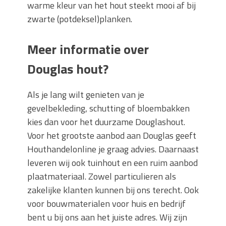
warme kleur van het hout steekt mooi af bij
zwarte (potdeksel)planken.
Meer informatie over
Douglas hout?
Als je lang wilt genieten van je
gevelbekleding, schutting of bloembakken
kies dan voor het duurzame Douglashout.
Voor het grootste aanbod aan Douglas geeft
Houthandelonline je graag advies. Daarnaast
leveren wij ook tuinhout en een ruim aanbod
plaatmateriaal. Zowel particulieren als
zakelijke klanten kunnen bij ons terecht. Ook
voor bouwmaterialen voor huis en bedrijf
bent u bij ons aan het juiste adres. Wij zijn