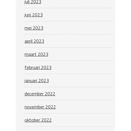
juli 2023
juni 2023
mei 2023
april 2023
maart 2023
februari 2023
januari 2023
december 2022
november 2022
oktober 2022