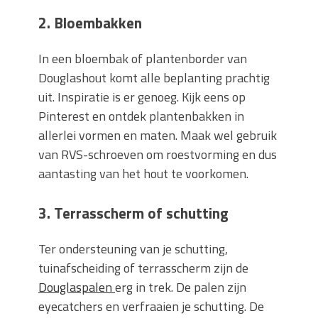
2. Bloembakken
In een bloembak of plantenborder van
Douglashout komt alle beplanting prachtig
uit. Inspiratie is er genoeg. Kijk eens op
Pinterest en ontdek plantenbakken in
allerlei vormen en maten. Maak wel gebruik
van RVS-schroeven om roestvorming en dus
aantasting van het hout te voorkomen.
3. Terrasscherm of schutting
Ter ondersteuning van je schutting,
tuinafscheiding of terrasscherm zijn de
Douglaspalen
erg in trek. De palen zijn
eyecatchers en verfraaien je schutting. De