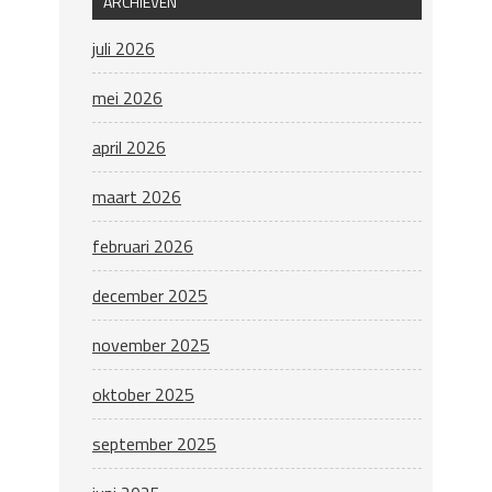
ARCHIEVEN
juli 2026
mei 2026
april 2026
maart 2026
februari 2026
december 2025
november 2025
oktober 2025
september 2025