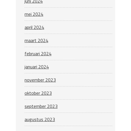
juni 2024
mei 2024
april 2024
maart 2024
februari 2024
januari 2024
november 2023
oktober 2023
september 2023
augustus 2023