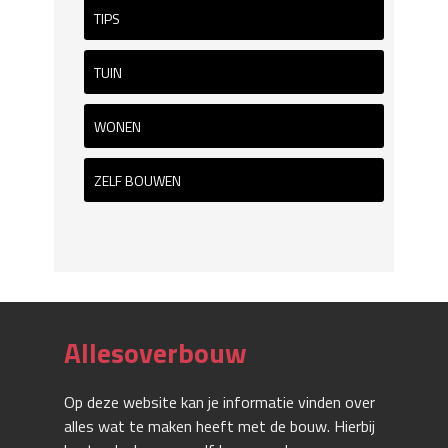
TIPS
TUIN
WONEN
ZELF BOUWEN
Allesoverbouw
Op deze website kan je informatie vinden over
alles wat te maken heeft met de bouw. Hierbij