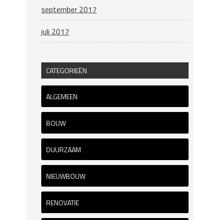
september 2017
juli 2017
CATEGORIEËN
ALGEMEEN
BOUW
DUURZAAM
NIEUWBOUW
RENOVATIE