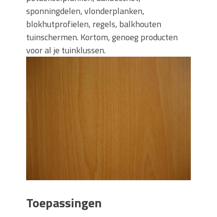
sponningdelen, vlonderplanken,
blokhutprofielen, regels, balkhouten
tuinschermen. Kortom, genoeg producten
voor al je tuinklussen.
Toepassingen