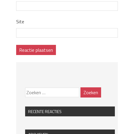
Site
RECENTE REACTIES