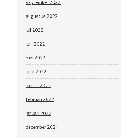
september 2022
augustus 2022
juli 2022
juni 2022
mei 2022
april 2022
maart 2022
februari 2022
januari 2022
december 2021