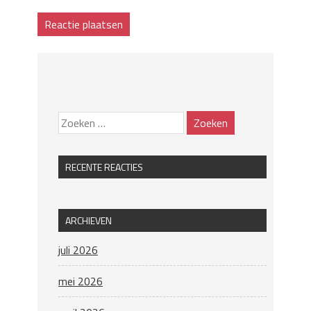
RECENTE REACTIES
ARCHIEVEN
juli 2026
mei 2026