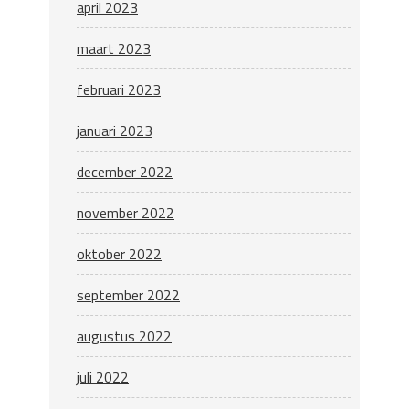
april 2023
maart 2023
februari 2023
januari 2023
december 2022
november 2022
oktober 2022
september 2022
augustus 2022
juli 2022