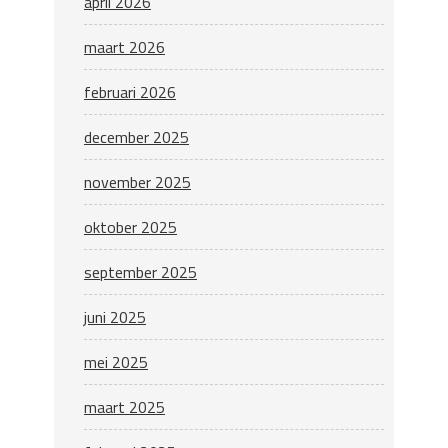
april 2026
maart 2026
februari 2026
december 2025
november 2025
oktober 2025
september 2025
juni 2025
mei 2025
maart 2025