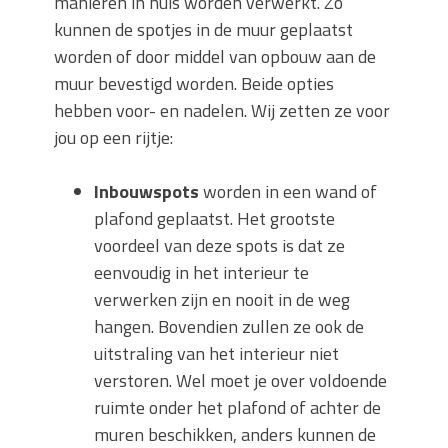
manieren in huis worden verwerkt. Zo
kunnen de spotjes in de muur geplaatst
worden of door middel van opbouw aan de
muur bevestigd worden. Beide opties
hebben voor- en nadelen. Wij zetten ze voor
jou op een rijtje:
Inbouwspots
worden in een wand of
plafond geplaatst. Het grootste
voordeel van deze spots is dat ze
eenvoudig in het interieur te
verwerken zijn en nooit in de weg
hangen. Bovendien zullen ze ook de
uitstraling van het interieur niet
verstoren. Wel moet je over voldoende
ruimte onder het plafond of achter de
muren beschikken, anders kunnen de