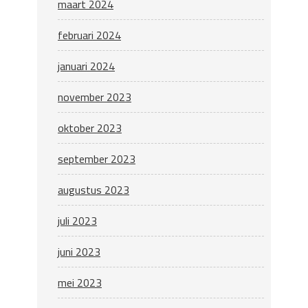
maart 2024
februari 2024
januari 2024
november 2023
oktober 2023
september 2023
augustus 2023
juli 2023
juni 2023
mei 2023