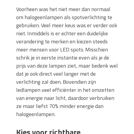
Voorheen was het niet meer dan normaal
om halogeenlampen als spotverlichting te
gebruiken. Veel meer keus was er verder ook
niet. Inmiddels is er echter een duidelijke
verandering te merken en kiezen steeds
meer mensen voor LED spots. Misschien
schrik je in eerste instantie even als je de
prijs van deze lampen ziet, maar bedenk wel
dat je ook direct veel langer met de
verlichting zal doen. Bovendien zijn
ledlampen veel efficiënter in het omzetten
van energie naar licht, daardoor verbruiken
ze maar liefst 70% minder energie dan
halogeenlampen.
Kies voor richtbare