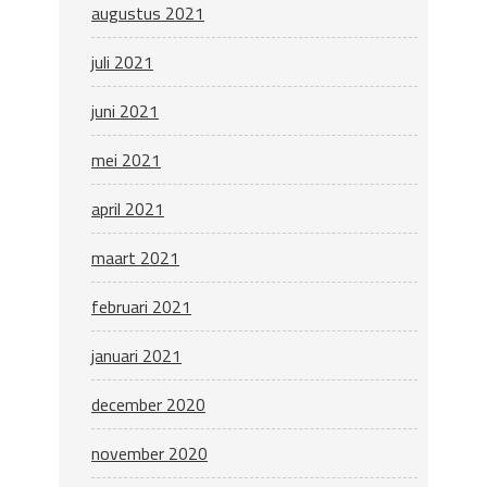
augustus 2021
juli 2021
juni 2021
mei 2021
april 2021
maart 2021
februari 2021
januari 2021
december 2020
november 2020