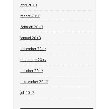
april 2018
maart 2018
februari 2018
januari 2018
december 2017
november 2017
oktober 2017
september 2017
juli 2017