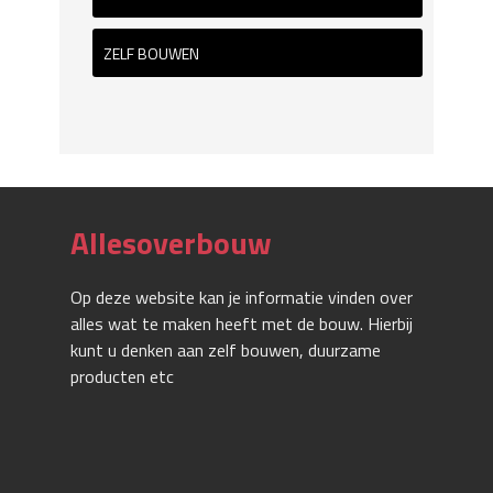
ZELF BOUWEN
Allesoverbouw
Op deze website kan je informatie vinden over
alles wat te maken heeft met de bouw. Hierbij
kunt u denken aan zelf bouwen, duurzame
producten etc