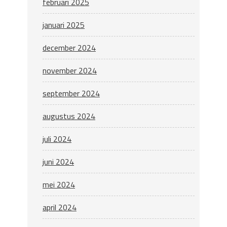
februari 2025
januari 2025
december 2024
november 2024
september 2024
augustus 2024
juli 2024
juni 2024
mei 2024
april 2024