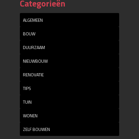
Categorieën
ALGEMEEN
BOUW
DUURZAAM
NIEUWBOUW
RENOVATIE
TIPS
TUIN
WONEN
ZELF BOUWEN