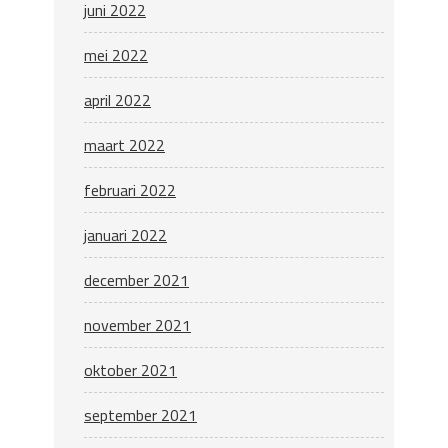
juni 2022
mei 2022
april 2022
maart 2022
februari 2022
januari 2022
december 2021
november 2021
oktober 2021
september 2021