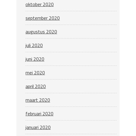
oktober 2020
september 2020
augustus 2020
juli 2020
juni 2020
mei 2020
april 2020
maart 2020
februari 2020
januari 2020