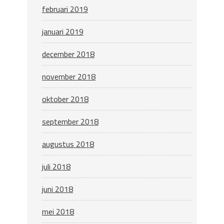
februari 2019
januari 2019
december 2018
november 2018
oktober 2018
september 2018
augustus 2018
juli 2018
juni 2018
mei 2018