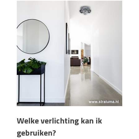
Welke verlichting kan ik
gebruiken?