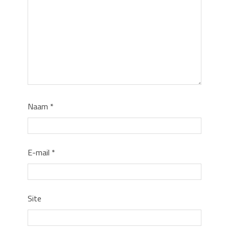
Naam
*
E-mail
*
Site