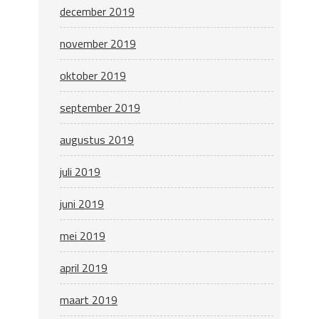
december 2019
november 2019
oktober 2019
september 2019
augustus 2019
juli 2019
juni 2019
mei 2019
april 2019
maart 2019