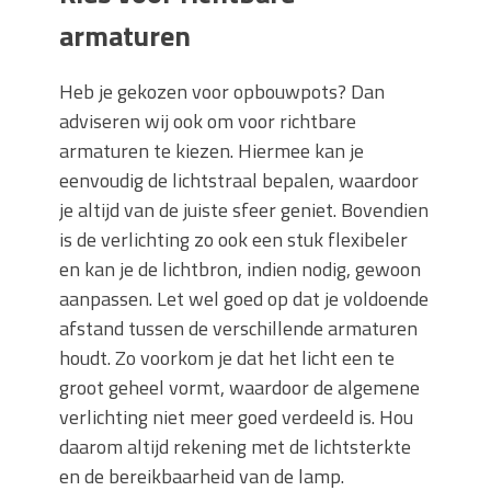
armaturen
Heb je gekozen voor opbouwpots? Dan
adviseren wij ook om voor richtbare
armaturen te kiezen. Hiermee kan je
eenvoudig de lichtstraal bepalen, waardoor
je altijd van de juiste sfeer geniet. Bovendien
is de verlichting zo ook een stuk flexibeler
en kan je de lichtbron, indien nodig, gewoon
aanpassen. Let wel goed op dat je voldoende
afstand tussen de verschillende armaturen
houdt. Zo voorkom je dat het licht een te
groot geheel vormt, waardoor de algemene
verlichting niet meer goed verdeeld is. Hou
daarom altijd rekening met de lichtsterkte
en de bereikbaarheid van de lamp.