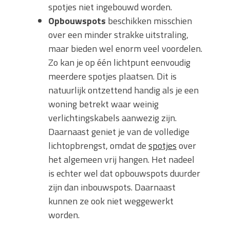
spotjes niet ingebouwd worden.
Opbouwspots
beschikken misschien
over een minder strakke uitstraling,
maar bieden wel enorm veel voordelen.
Zo kan je op één lichtpunt eenvoudig
meerdere spotjes plaatsen. Dit is
natuurlijk ontzettend handig als je een
woning betrekt waar weinig
verlichtingskabels aanwezig zijn.
Daarnaast geniet je van de volledige
lichtopbrengst, omdat de
spotjes
over
het algemeen vrij hangen. Het nadeel
is echter wel dat opbouwspots duurder
zijn dan inbouwspots. Daarnaast
kunnen ze ook niet weggewerkt
worden.