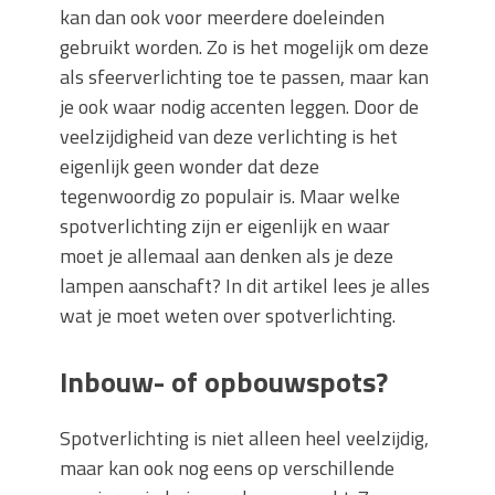
kan dan ook voor meerdere doeleinden
gebruikt worden. Zo is het mogelijk om deze
als sfeerverlichting toe te passen, maar kan
je ook waar nodig accenten leggen. Door de
veelzijdigheid van deze verlichting is het
eigenlijk geen wonder dat deze
tegenwoordig zo populair is. Maar welke
spotverlichting zijn er eigenlijk en waar
moet je allemaal aan denken als je deze
lampen aanschaft? In dit artikel lees je alles
wat je moet weten over spotverlichting.
Inbouw- of opbouwspots?
Spotverlichting is niet alleen heel veelzijdig,
maar kan ook nog eens op verschillende