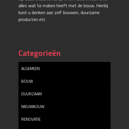
alles wat te maken heeft met de bouw. Hierbij
kunt u denken aan zelf bouwen, duurzame
producten etc
Categorieën
ALGEMEEN
BOUW
DUURZAAM
NIEUWBOUW
RENOVATIE