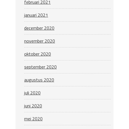
februari 2021
januari 2021
december 2020
november 2020
oktober 2020
september 2020
augustus 2020
juli 2020
juni 2020
mei 2020