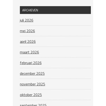
ARCHIEVEN
juli 2026
mei 2026
april 2026
maart 2026
februari 2026
december 2025
november 2025
oktober 2025
september 2025