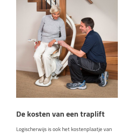
De kosten van een traplift
Logischerwijs is ook het kostenplaatje van