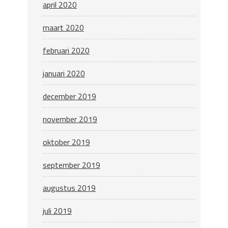
april 2020
maart 2020
februari 2020
januari 2020
december 2019
november 2019
oktober 2019
september 2019
augustus 2019
juli 2019