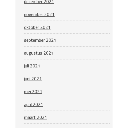
december 2021
november 2021
oktober 2021
september 2021
augustus 2021
juli 2021
juni 2021
mei 2021
april 2021
maart 2021