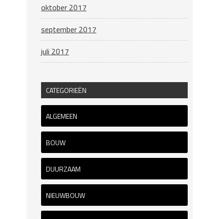
oktober 2017
september 2017
juli 2017
CATEGORIEËN
ALGEMEEN
BOUW
DUURZAAM
NIEUWBOUW