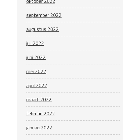
oktober 2022
september 2022
augustus 2022
juli 2022
juni 2022
mei 2022
april 2022
maart 2022
februari 2022
januari 2022