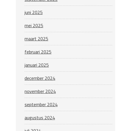
juni 2025
mei 2025
maart 2025
februari 2025
januari 2025
december 2024
november 2024
september 2024
augustus 2024
juli 2024