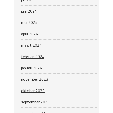
juni 2024
mei 2024
april 2024
maart 2024
februari 2024
januari 2024
november 2023
oktober 2023
september 2023