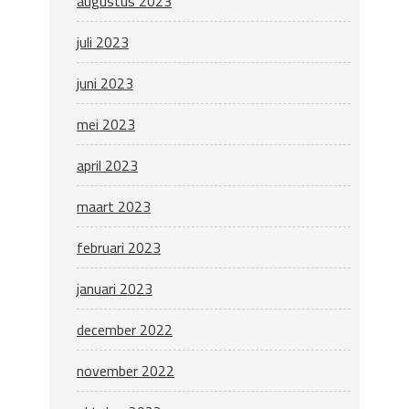
augustus 2023
juli 2023
juni 2023
mei 2023
april 2023
maart 2023
februari 2023
januari 2023
december 2022
november 2022