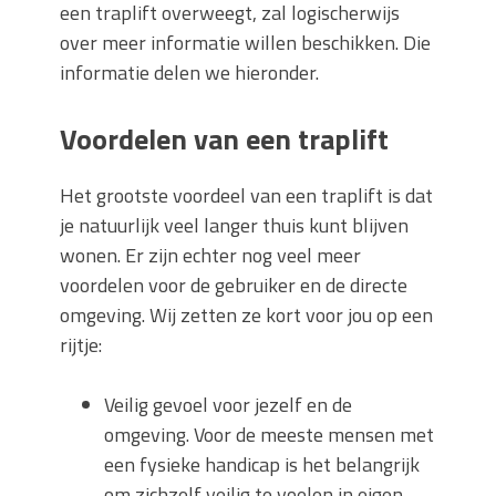
een traplift overweegt, zal logischerwijs
over meer informatie willen beschikken. Die
informatie delen we hieronder.
Voordelen van een traplift
Het grootste voordeel van een traplift is dat
je natuurlijk veel langer thuis kunt blijven
wonen. Er zijn echter nog veel meer
voordelen voor de gebruiker en de directe
omgeving. Wij zetten ze kort voor jou op een
rijtje:
Veilig gevoel voor jezelf en de
omgeving. Voor de meeste mensen met
een fysieke handicap is het belangrijk
om zichzelf veilig te voelen in eigen