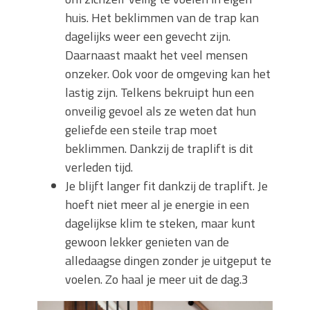
huis. Het beklimmen van de trap kan
dagelijks weer een gevecht zijn.
Daarnaast maakt het veel mensen
onzeker. Ook voor de omgeving kan het
lastig zijn. Telkens bekruipt hun een
onveilig gevoel als ze weten dat hun
geliefde een steile trap moet
beklimmen. Dankzij de traplift is dit
verleden tijd.
Je blijft langer fit dankzij de traplift. Je
hoeft niet meer al je energie in een
dagelijkse klim te steken, maar kunt
gewoon lekker genieten van de
alledaagse dingen zonder je uitgeput te
voelen. Zo haal je meer uit de dag.3