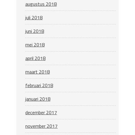
augustus 2018
juli 2018
juni 2018
mei 2018
april 2018
maart 2018
februari 2018
januari 2018
december 2017
november 2017