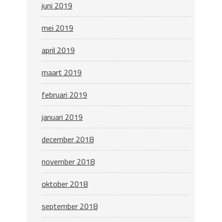
juni 2019
mei 2019
april 2019
maart 2019
februari 2019
januari 2019
december 2018
november 2018
oktober 2018
september 2018