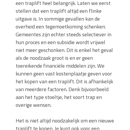
een traplift heel belangrijk. Laten we eerst
stellen dat een traplift altijd een flinke
uitgave is. In sommige gevallen kan de
overheid een tegemoetkoming schenken.
Gemeentes zijn echter steeds selectiever in
hun proces en een subsidie wordt vrijwel
niet meer geschonken. Dit is enkel het geval
als de noodzaak groot is en er geen
toereikende financiële middelen zijn. We
kunnen geen vast kostenplaatje geven voor
het kopen van een traplift. Dit is afhankelijk
van meerdere factoren. Denk bijvoorbeeld
aan het type stoeltje, het soort trap en
overige wensen.
Het is niet altijd noodzakelijk om een nieuwe
traplift te kopen. Je kunt ook voor een