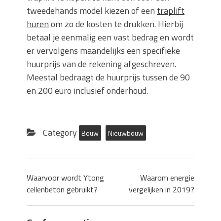
tweedehands model kiezen of een
traplift
huren
om zo de kosten te drukken. Hierbij
betaal je eenmalig een vast bedrag en wordt
er vervolgens maandelijks een specifieke
huurprijs van de rekening afgeschreven.
Meestal bedraagt de huurprijs tussen de 90
en 200 euro inclusief onderhoud.
Category
Bouw
Nieuwbouw
Waarvoor wordt Ytong
Waarom energie
cellenbeton gebruikt?
vergelijken in 2019?