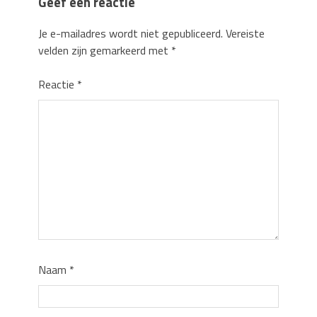
Geef een reactie
Je e-mailadres wordt niet gepubliceerd.
Vereiste
velden zijn gemarkeerd met
*
Reactie
*
Naam
*