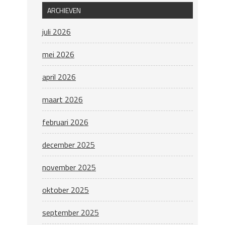
ARCHIEVEN
juli 2026
mei 2026
april 2026
maart 2026
februari 2026
december 2025
november 2025
oktober 2025
september 2025