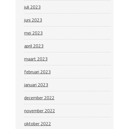
juli 2023
juni 2023
mei 2023
april 2023
maart 2023
februari 2023
januari 2023
december 2022
november 2022
oktober 2022