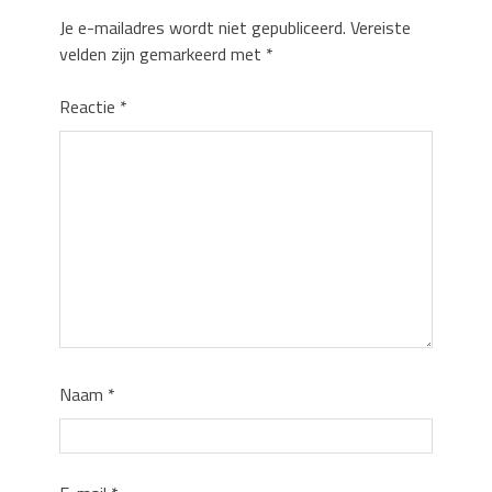
Je e-mailadres wordt niet gepubliceerd.
Vereiste
velden zijn gemarkeerd met
*
Reactie
*
Naam
*