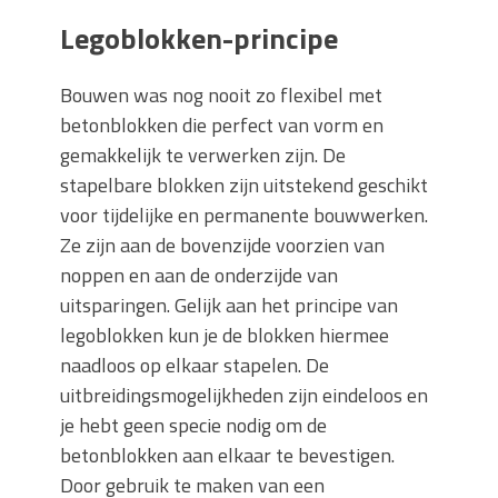
Legoblokken-principe
Bouwen was nog nooit zo flexibel met
betonblokken die perfect van vorm en
gemakkelijk te verwerken zijn. De
stapelbare blokken zijn uitstekend geschikt
voor tijdelijke en permanente bouwwerken.
Ze zijn aan de bovenzijde voorzien van
noppen en aan de onderzijde van
uitsparingen. Gelijk aan het principe van
legoblokken kun je de blokken hiermee
naadloos op elkaar stapelen. De
uitbreidingsmogelijkheden zijn eindeloos en
je hebt geen specie nodig om de
betonblokken aan elkaar te bevestigen.
Door gebruik te maken van een