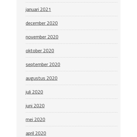
januari 2021
december 2020
november 2020
oktober 2020
september 2020
augustus 2020
juli 2020
juni 2020
mei 2020
april 2020