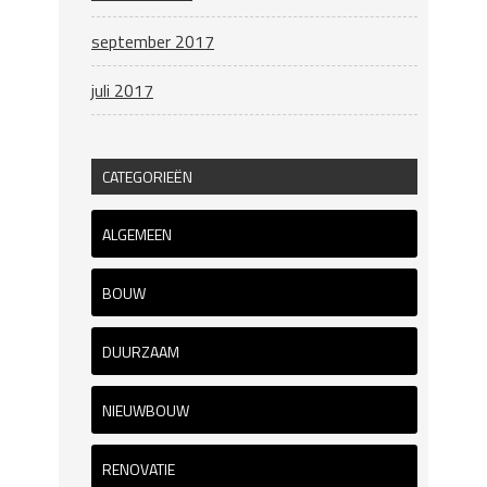
september 2017
juli 2017
CATEGORIEËN
ALGEMEEN
BOUW
DUURZAAM
NIEUWBOUW
RENOVATIE