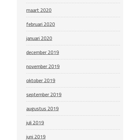
maart 2020
februari 2020
januari 2020
december 2019
november 2019
oktober 2019
september 2019
augustus 2019
juli 2019
juni 2019