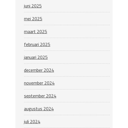
juni 2025
mei 2025
maart 2025
februari 2025
januari 2025
december 2024
november 2024
september 2024
augustus 2024
juli 2024