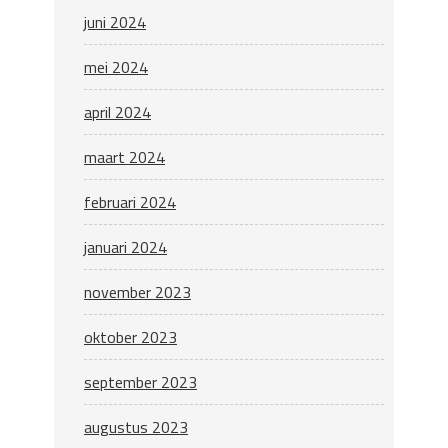
juni 2024
mei 2024
april 2024
maart 2024
februari 2024
januari 2024
november 2023
oktober 2023
september 2023
augustus 2023