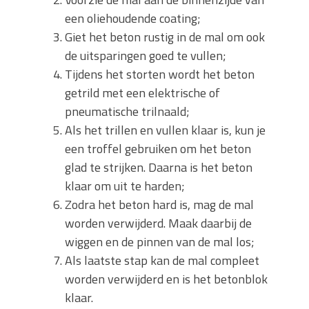
een oliehoudende coating;
Giet het beton rustig in de mal om ook
de uitsparingen goed te vullen;
Tijdens het storten wordt het beton
getrild met een elektrische of
pneumatische trilnaald;
Als het trillen en vullen klaar is, kun je
een troffel gebruiken om het beton
glad te strijken. Daarna is het beton
klaar om uit te harden;
Zodra het beton hard is, mag de mal
worden verwijderd. Maak daarbij de
wiggen en de pinnen van de mal los;
Als laatste stap kan de mal compleet
worden verwijderd en is het betonblok
klaar.